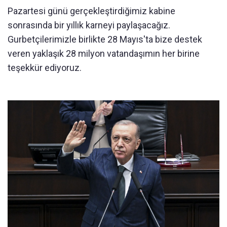
Pazartesi günü gerçekleştirdiğimiz kabine
sonrasında bir yıllık karneyi paylaşacağız.
Gurbetçilerimizle birlikte 28 Mayıs'ta bize destek
veren yaklaşık 28 milyon vatandaşımın her birine
teşekkür ediyoruz.