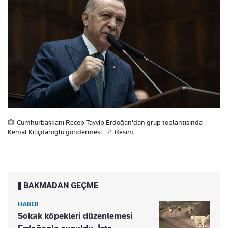
Cumhurbaşkanı Recep Tayyip Erdoğan'dan grup toplantısında
Kemal Kılıçdaroğlu göndermesi - 2. Resim
BAKMADAN GEÇME
HABER
Sokak köpekleri düzenlemesi