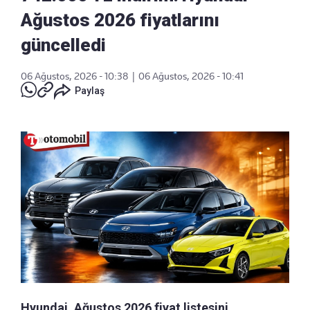
Ağustos 2026 fiyatlarını
güncelledi
06 Ağustos, 2026 - 10:38
|
06 Ağustos, 2026 - 10:41
Paylaş
Hyundai, Ağustos 2026 fiyat listesini