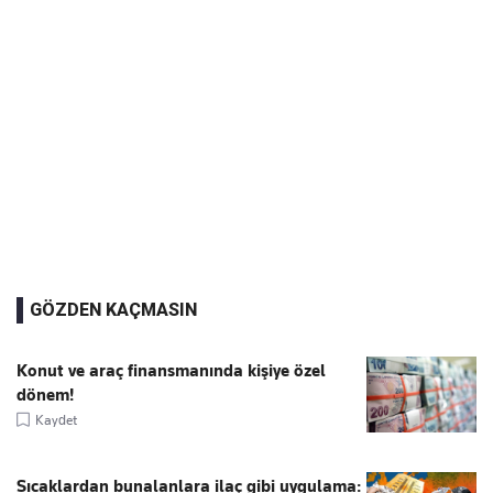
GÖZDEN KAÇMASIN
Konut ve araç finansmanında kişiye özel
dönem!
Kaydet
Sıcaklardan bunalanlara ilaç gibi uygulama: