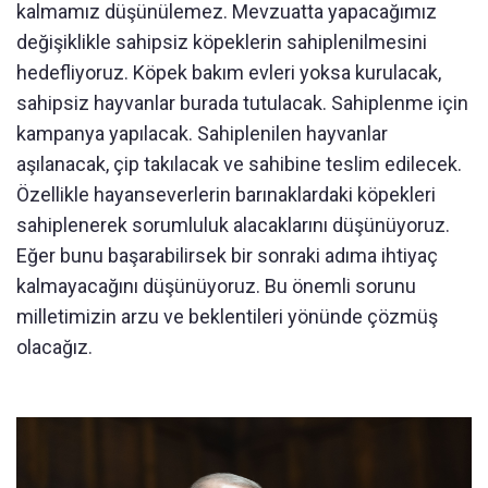
kalmamız düşünülemez. Mevzuatta yapacağımız
değişiklikle sahipsiz köpeklerin sahiplenilmesini
hedefliyoruz. Köpek bakım evleri yoksa kurulacak,
sahipsiz hayvanlar burada tutulacak. Sahiplenme için
kampanya yapılacak. Sahiplenilen hayvanlar
aşılanacak, çip takılacak ve sahibine teslim edilecek.
Özellikle hayanseverlerin barınaklardaki köpekleri
sahiplenerek sorumluluk alacaklarını düşünüyoruz.
Eğer bunu başarabilirsek bir sonraki adıma ihtiyaç
kalmayacağını düşünüyoruz. Bu önemli sorunu
milletimizin arzu ve beklentileri yönünde çözmüş
olacağız.