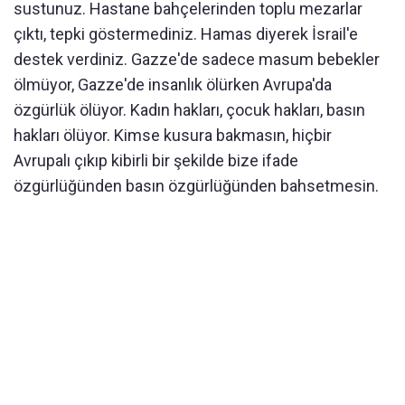
sustunuz. Hastane bahçelerinden toplu mezarlar
çıktı, tepki göstermediniz. Hamas diyerek İsrail'e
destek verdiniz. Gazze'de sadece masum bebekler
ölmüyor, Gazze'de insanlık ölürken Avrupa'da
özgürlük ölüyor. Kadın hakları, çocuk hakları, basın
hakları ölüyor. Kimse kusura bakmasın, hiçbir
Avrupalı çıkıp kibirli bir şekilde bize ifade
özgürlüğünden basın özgürlüğünden bahsetmesin.