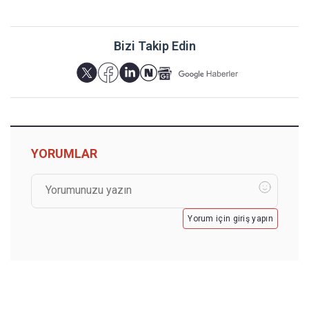
Bizi Takip Edin
YORUMLAR
Yorum için giriş yapın