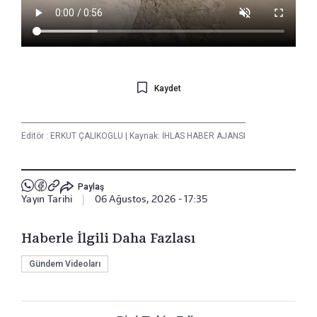
Kaydet
Editör :
ERKUT ÇALIKOGLU
|
Kaynak: İHLAS HABER AJANSI
Paylaş
Yayın Tarihi
|
06 Ağustos, 2026 - 17:35
Haberle İlgili Daha Fazlası
Gündem Videoları