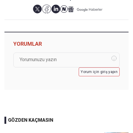
YORUMLAR
Yorum için giriş yapın
GÖZDEN KAÇMASIN