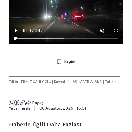
Kaydet
Editör :
ERKUT ÇALIKOGLU
|
Kaynak: İHLAS HABER AJANSI
|
Eskişehir
Paylaş
Yayın Tarihi
|
06 Ağustos, 2026 - 16:01
Haberle İlgili Daha Fazlası