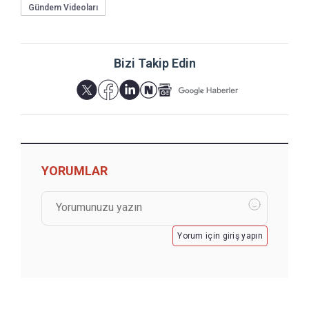
Gündem Videoları
Bizi Takip Edin
YORUMLAR
Yorum için giriş yapın