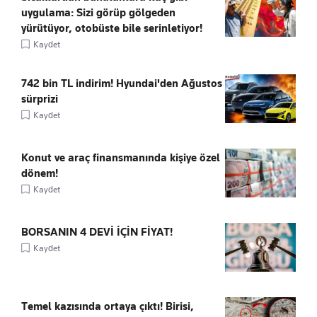
uygulama: Sizi görüp gölgeden
yürütüyor, otobüste bile serinletiyor!
Kaydet
742 bin TL indirim! Hyundai'den Ağustos
sürprizi
Kaydet
Konut ve araç finansmanında kişiye özel
dönem!
Kaydet
BORSANIN 4 DEVİ İÇİN FİYAT!
Kaydet
Temel kazısında ortaya çıktı! Birisi,