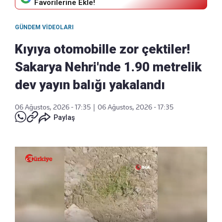
Favorilerine Ekle!
GÜNDEM VIDEOLARI
Kıyıya otomobille zor çektiler!
Sakarya Nehri'nde 1.90 metrelik
dev yayın balığı yakalandı
06 Ağustos, 2026 - 17:35
|
06 Ağustos, 2026 - 17:35
Paylaş