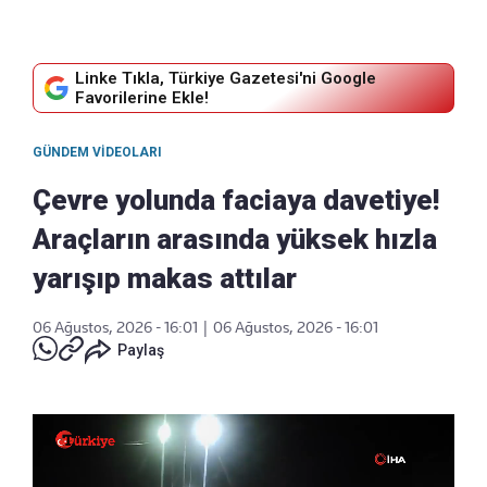
Linke Tıkla, Türkiye Gazetesi'ni Google
Favorilerine Ekle!
GÜNDEM VIDEOLARI
Çevre yolunda faciaya davetiye!
Araçların arasında yüksek hızla
yarışıp makas attılar
06 Ağustos, 2026 - 16:01
|
06 Ağustos, 2026 - 16:01
Paylaş