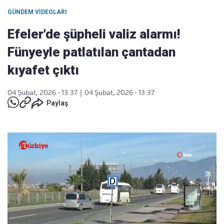
GÜNDEM VIDEOLARI
Efeler'de şüpheli valiz alarmı!
Fünyeyle patlatılan çantadan
kıyafet çıktı
04 Şubat, 2026 - 13:37
|
04 Şubat, 2026 - 13:37
Paylaş