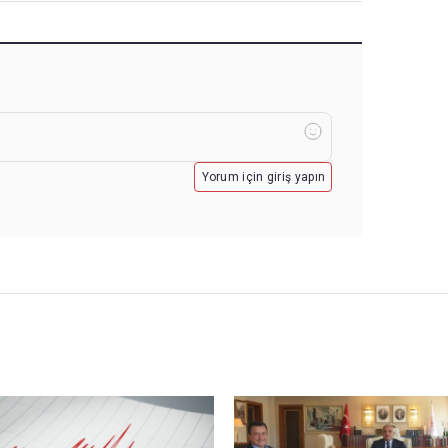
Yorum için giriş yapın