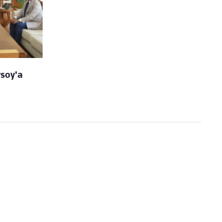
rsoy'a