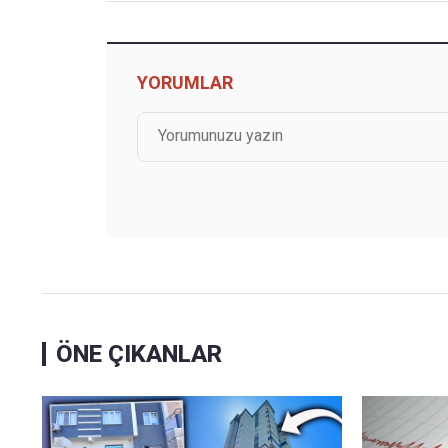
YORUMLAR
ÖNE ÇIKANLAR