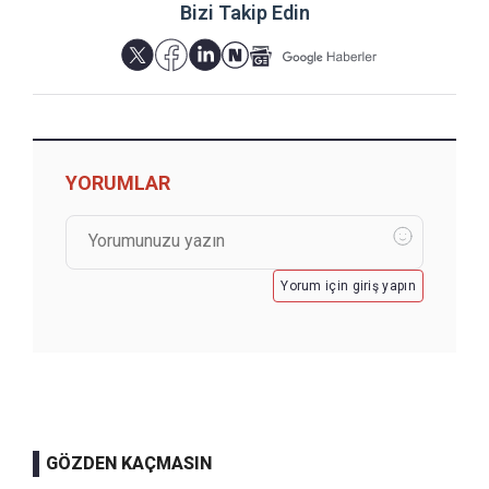
Bizi Takip Edin
YORUMLAR
Yorum için giriş yapın
GÖZDEN KAÇMASIN