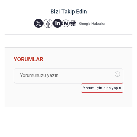
Bizi Takip Edin
YORUMLAR
Yorum için giriş yapın