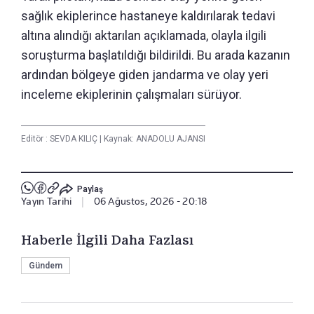
sağlık ekiplerince hastaneye kaldırılarak tedavi
altına alındığı aktarılan açıklamada, olayla ilgili
soruşturma başlatıldığı bildirildi. Bu arada kazanın
ardından bölgeye giden jandarma ve olay yeri
inceleme ekiplerinin çalışmaları sürüyor.
Editör :
SEVDA KILIÇ
|
Kaynak: ANADOLU AJANSI
Paylaş
Yayın Tarihi
|
06 Ağustos, 2026 - 20:18
Haberle İlgili Daha Fazlası
Gündem