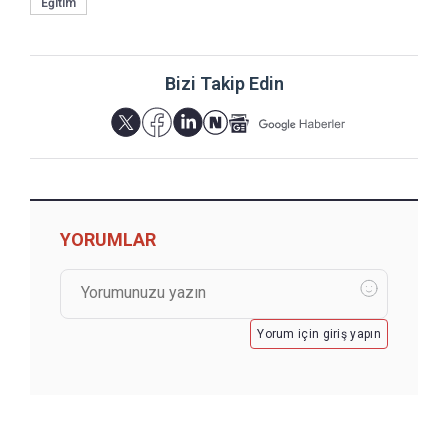
Eğitim
Bizi Takip Edin
YORUMLAR
Yorum için giriş yapın