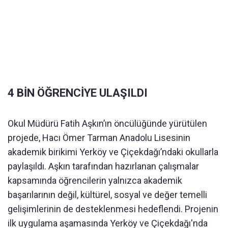
4 BİN ÖĞRENCİYE ULAŞILDI
Okul Müdürü Fatih Aşkın’ın öncülüğünde yürütülen
projede, Hacı Ömer Tarman Anadolu Lisesinin
akademik birikimi Yerköy ve Çiçekdağı’ndaki okullarla
paylaşıldı. Aşkın tarafından hazırlanan çalışmalar
kapsamında öğrencilerin yalnızca akademik
başarılarının değil, kültürel, sosyal ve değer temelli
gelişimlerinin de desteklenmesi hedeflendi. Projenin
ilk uygulama aşamasında Yerköy ve Çiçekdağı'nda