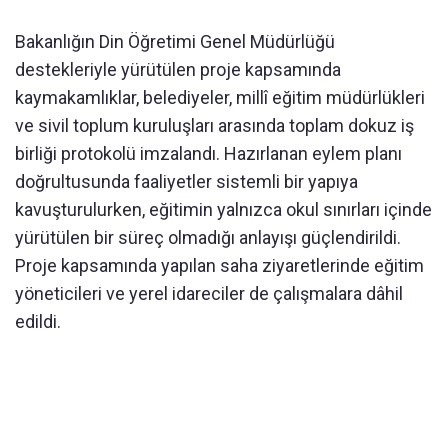
Bakanlığın Din Öğretimi Genel Müdürlüğü
destekleriyle yürütülen proje kapsamında
kaymakamlıklar, belediyeler, millî eğitim müdürlükleri
ve sivil toplum kuruluşları arasında toplam dokuz iş
birliği protokolü imzalandı. Hazırlanan eylem planı
doğrultusunda faaliyetler sistemli bir yapıya
kavuşturulurken, eğitimin yalnızca okul sınırları içinde
yürütülen bir süreç olmadığı anlayışı güçlendirildi.
Proje kapsamında yapılan saha ziyaretlerinde eğitim
yöneticileri ve yerel idareciler de çalışmalara dâhil
edildi.