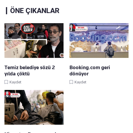
ÖNE ÇIKANLAR
Temiz belediye sözü 2
Booking.com geri
yılda çöktü
dönüyor
Kaydet
Kaydet