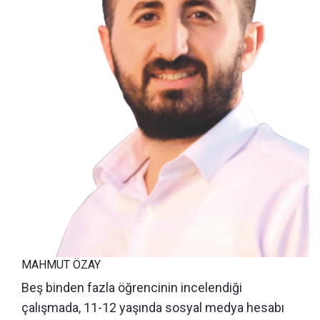
MAHMUT ÖZAY
Beş binden fazla öğrencinin incelendiği
çalışmada, 11-12 yaşında sosyal medya hesabı