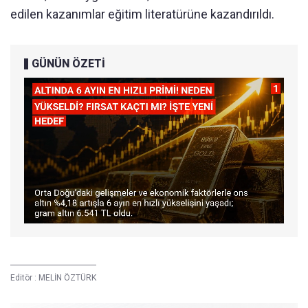
edilen kazanımlar eğitim literatürüne kazandırıldı.
GÜNÜN ÖZETİ
Editör :
MELİN ÖZTÜRK