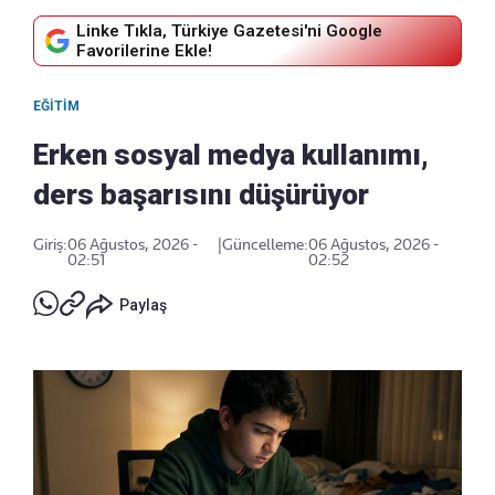
Linke Tıkla, Türkiye Gazetesi'ni Google
Favorilerine Ekle!
EĞITIM
Erken sosyal medya kullanımı,
ders başarısını düşürüyor
Giriş:
06 Ağustos, 2026 -
|
Güncelleme:
06 Ağustos, 2026 -
02:51
02:52
Paylaş