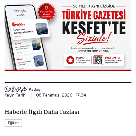
Paylaş
Yayın Tarihi
|
08 Temmuz, 2026 - 17:34
Haberle İlgili Daha Fazlası
Eğitim