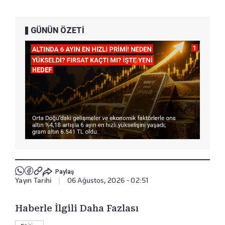
GÜNÜN ÖZETİ
Paylaş
Yayın Tarihi
|
06 Ağustos, 2026 - 02:51
Haberle İlgili Daha Fazlası