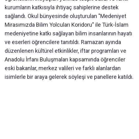
kurumların katkısıyla ihtiyaç sahiplerine destek
sağlandı. Okul bünyesinde oluşturulan "Medeniyet
Mirasımızda Bilim Yolcuları Koridoru" ile Türk-İslam
medeniyetine katkı sağlayan bilim insanlarının hayatı
ve eserleri öğrencilere tanıtıldı. Ramazan ayında
düzenlenen kültürel etkinlikler, iftar programları ve
Anadolu İrfanı Buluşmaları kapsamında öğrenciler
eski bakanlar, merkez valileri ve farklı alanlardan
isimlerle bir araya gelerek söyleşi ve panellere katıldı.