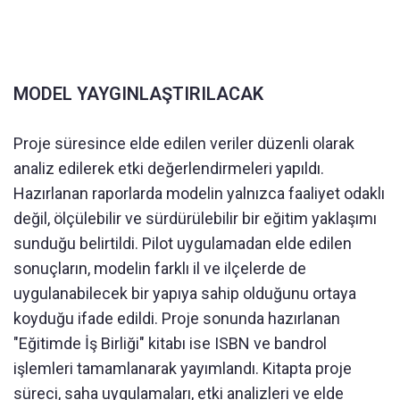
MODEL YAYGINLAŞTIRILACAK
Proje süresince elde edilen veriler düzenli olarak
analiz edilerek etki değerlendirmeleri yapıldı.
Hazırlanan raporlarda modelin yalnızca faaliyet odaklı
değil, ölçülebilir ve sürdürülebilir bir eğitim yaklaşımı
sunduğu belirtildi. Pilot uygulamadan elde edilen
sonuçların, modelin farklı il ve ilçelerde de
uygulanabilecek bir yapıya sahip olduğunu ortaya
koyduğu ifade edildi. Proje sonunda hazırlanan
"Eğitimde İş Birliği" kitabı ise ISBN ve bandrol
işlemleri tamamlanarak yayımlandı. Kitapta proje
süreci, saha uygulamaları, etki analizleri ve elde