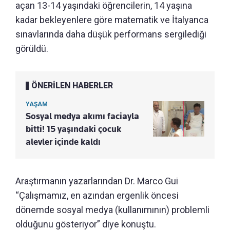
açan 13-14 yaşındaki öğrencilerin, 14 yaşına
kadar bekleyenlere göre matematik ve İtalyanca
sınavlarında daha düşük performans sergilediği
görüldü.
ÖNERİLEN HABERLER
YAŞAM
Sosyal medya akımı faciayla
bitti! 15 yaşındaki çocuk
alevler içinde kaldı
Araştırmanın yazarlarından Dr. Marco Gui
“Çalışmamız, en azından ergenlik öncesi
dönemde sosyal medya (kullanımının) problemli
olduğunu gösteriyor” diye konuştu.