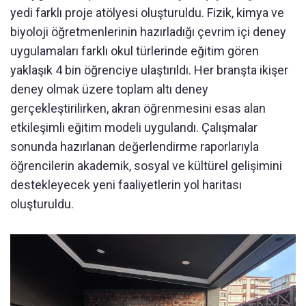
yedi farklı proje atölyesi oluşturuldu. Fizik, kimya ve
biyoloji öğretmenlerinin hazırladığı çevrim içi deney
uygulamaları farklı okul türlerinde eğitim gören
yaklaşık 4 bin öğrenciye ulaştırıldı. Her branşta ikişer
deney olmak üzere toplam altı deney
gerçekleştirilirken, akran öğrenmesini esas alan
etkileşimli eğitim modeli uygulandı. Çalışmalar
sonunda hazırlanan değerlendirme raporlarıyla
öğrencilerin akademik, sosyal ve kültürel gelişimini
destekleyecek yeni faaliyetlerin yol haritası
oluşturuldu.