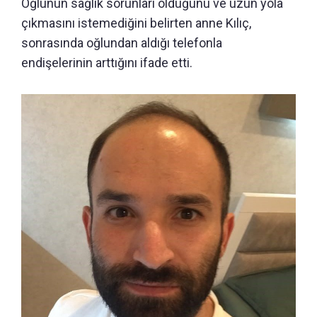
Oğlunun sağlık sorunları olduğunu ve uzun yola
çıkmasını istemediğini belirten anne Kılıç,
sonrasında oğlundan aldığı telefonla
endişelerinin arttığını ifade etti.