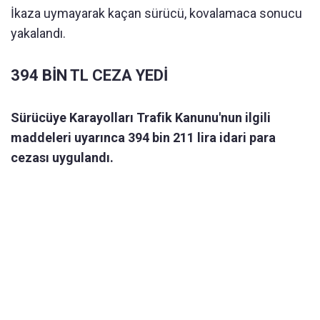
İkaza uymayarak kaçan sürücü, kovalamaca sonucu
yakalandı.
394 BİN TL CEZA YEDİ
Sürücüye Karayolları Trafik Kanunu'nun ilgili
maddeleri uyarınca 394 bin 211 lira idari para
cezası uygulandı.