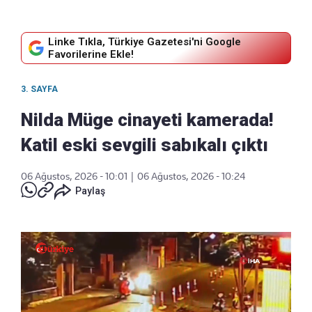
Linke Tıkla, Türkiye Gazetesi'ni Google
Favorilerine Ekle!
3. SAYFA
Nilda Müge cinayeti kamerada!
Katil eski sevgili sabıkalı çıktı
06 Ağustos, 2026 - 10:01
|
06 Ağustos, 2026 - 10:24
Paylaş