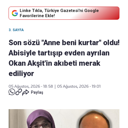
Linke Tıkla, Türkiye Gazetesi'ni Google
Favorilerine Ekle!
3. SAYFA
Son sözü "Anne beni kurtar" oldu!
Abisiyle tartışıp evden ayrılan
Okan Akşit'in akıbeti merak
ediliyor
05 Ağustos, 2026 - 18:58
|
05 Ağustos, 2026 - 19:01
Paylaş