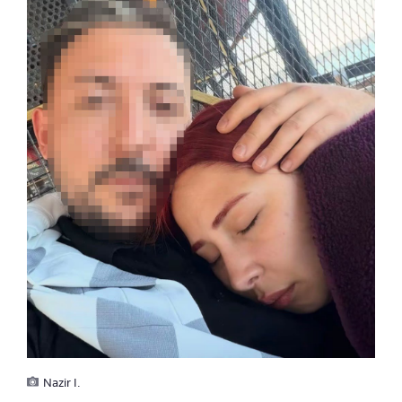
Nazir I.