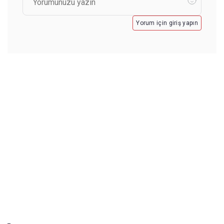
Yorum için giriş yapın