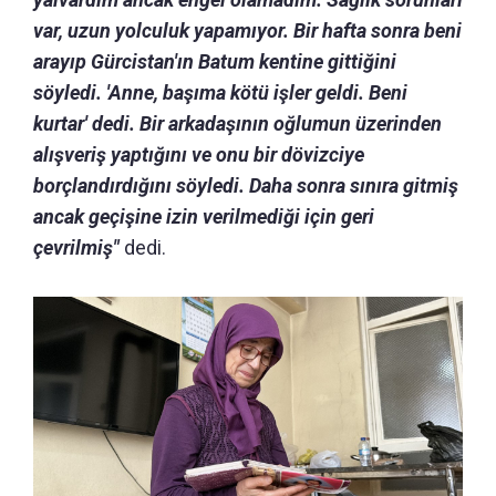
var, uzun yolculuk yapamıyor. Bir hafta sonra beni
arayıp Gürcistan'ın Batum kentine gittiğini
söyledi. 'Anne, başıma kötü işler geldi. Beni
kurtar' dedi. Bir arkadaşının oğlumun üzerinden
alışveriş yaptığını ve onu bir dövizciye
borçlandırdığını söyledi. Daha sonra sınıra gitmiş
ancak geçişine izin verilmediği için geri
çevrilmiş"
dedi.