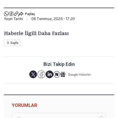
Paylaş
Yayın Tarihi
|
08 Temmuz, 2026 - 17:20
Haberle İlgili Daha Fazlası
3. Sayfa
Bizi Takip Edin
YORUMLAR