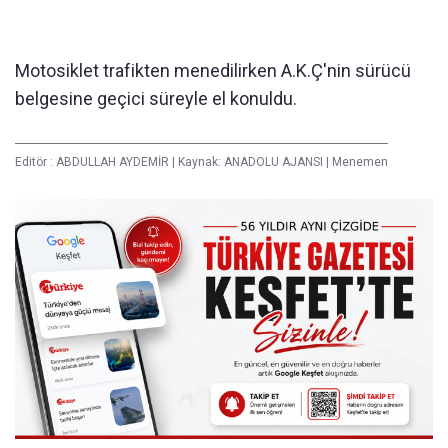
Motosiklet trafikten menedilirken A.K.Ç'nin sürücü
belgesine geçici süreyle el konuldu.
Editör :
ABDULLAH AYDEMİR
|
Kaynak: ANADOLU AJANSI
|
Menemen