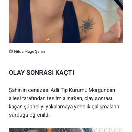
Nilda Müge Şahin
OLAY SONRASI KAÇTI
Şahin'in cenazesi Adli Tıp Kurumu Morgundan
ailesi tarafından teslim alınırken, olay sonrası
kaçan şüpheliyi yakalamaya yönelik çalışmaların
sürdüğü öğrenildi.