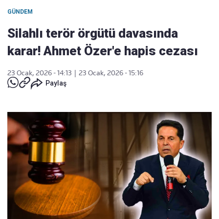
GÜNDEM
Silahlı terör örgütü davasında
karar! Ahmet Özer'e hapis cezası
23 Ocak, 2026 - 14:13
|
23 Ocak, 2026 - 15:16
Paylaş