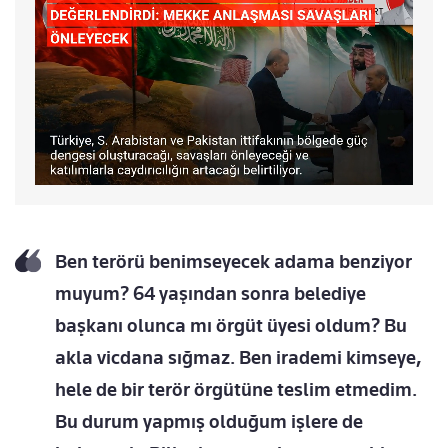
Ben terörü benimseyecek adama benziyor
muyum? 64 yaşından sonra belediye
başkanı olunca mı örgüt üyesi oldum? Bu
akla vicdana sığmaz. Ben irademi kimseye,
hele de bir terör örgütüne teslim etmedim.
Bu durum yapmış olduğum işlere de