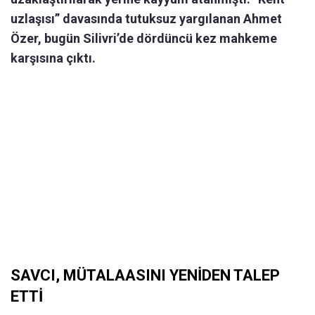
uzlaşısı” davasında tutuksuz yargılanan Ahmet
Özer, bugün Silivri’de dördüncü kez mahkeme
karşısına çıktı.
SAVCI, MÜTALAASINI YENİDEN TALEP
ETTİ