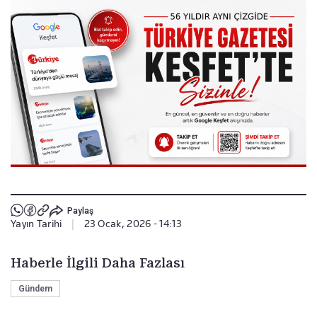
Paylaş
Yayın Tarihi
|
23 Ocak, 2026 - 14:13
Haberle İlgili Daha Fazlası
Gündem