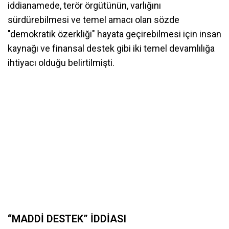
iddianamede, terör örgütünün, varlığını
sürdürebilmesi ve temel amacı olan sözde
"demokratik özerkliği" hayata geçirebilmesi için insan
kaynağı ve finansal destek gibi iki temel devamlılığa
ihtiyacı olduğu belirtilmişti.
“MADDİ DESTEK” İDDİASI