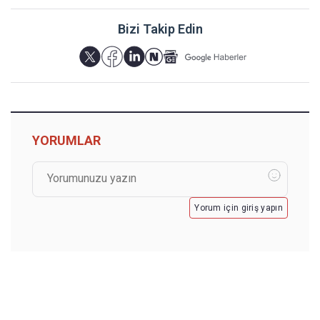
Bizi Takip Edin
YORUMLAR
Yorum için giriş yapın