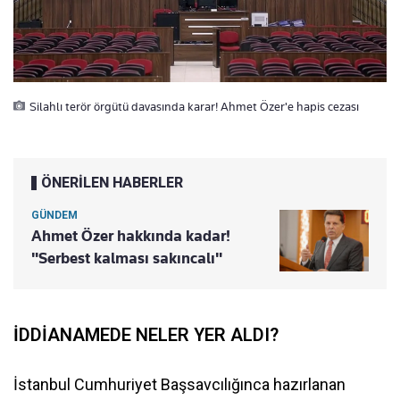
Silahlı terör örgütü davasında karar! Ahmet Özer'e hapis cezası
ÖNERİLEN HABERLER
GÜNDEM
Ahmet Özer hakkında kadar!
"Serbest kalması sakıncalı"
İDDİANAMEDE NELER YER ALDI?
İstanbul Cumhuriyet Başsavcılığınca hazırlanan