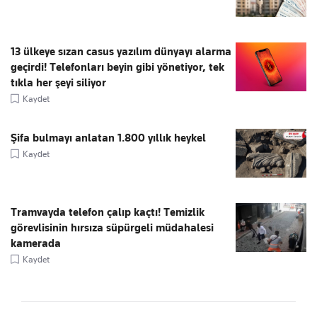
13 ülkeye sızan casus yazılım dünyayı alarma
geçirdi! Telefonları beyin gibi yönetiyor, tek
tıkla her şeyi siliyor
Kaydet
Şifa bulmayı anlatan 1.800 yıllık heykel
Kaydet
Tramvayda telefon çalıp kaçtı! Temizlik
görevlisinin hırsıza süpürgeli müdahalesi
kamerada
Kaydet