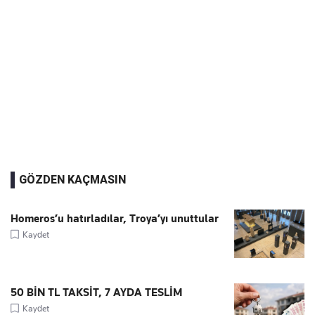
GÖZDEN KAÇMASIN
Homeros’u hatırladılar, Troya’yı unuttular
Kaydet
50 BİN TL TAKSİT, 7 AYDA TESLİM
Kaydet