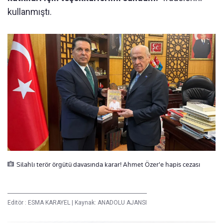
kullanmıştı.
Silahlı terör örgütü davasında karar! Ahmet Özer'e hapis cezası
Editör :
ESMA KARAYEL
|
Kaynak: ANADOLU AJANSI