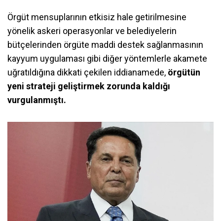
Örgüt mensuplarının etkisiz hale getirilmesine
yönelik askeri operasyonlar ve belediyelerin
bütçelerinden örgüte maddi destek sağlanmasının
kayyum uygulaması gibi diğer yöntemlerle akamete
uğratıldığına dikkati çekilen iddianamede,
örgütün
yeni strateji geliştirmek zorunda kaldığı
vurgulanmıştı.