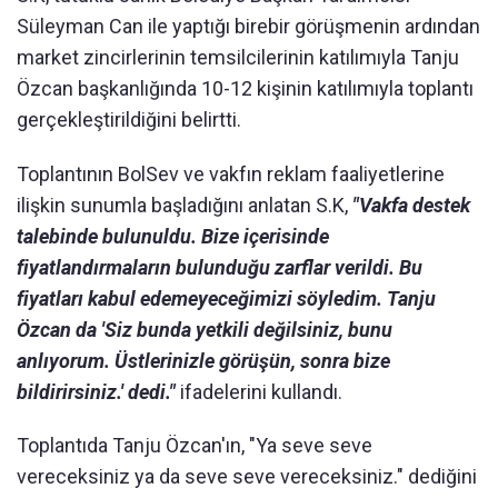
Süleyman Can ile yaptığı birebir görüşmenin ardından
market zincirlerinin temsilcilerinin katılımıyla Tanju
Özcan başkanlığında 10-12 kişinin katılımıyla toplantı
gerçekleştirildiğini belirtti.
Toplantının BolSev ve vakfın reklam faaliyetlerine
ilişkin sunumla başladığını anlatan S.K,
"Vakfa destek
talebinde bulunuldu. Bize içerisinde
fiyatlandırmaların bulunduğu zarflar verildi. Bu
fiyatları kabul edemeyeceğimizi söyledim. Tanju
Özcan da 'Siz bunda yetkili değilsiniz, bunu
anlıyorum. Üstlerinizle görüşün, sonra bize
bildirirsiniz.' dedi."
ifadelerini kullandı.
Toplantıda Tanju Özcan'ın, "Ya seve seve
vereceksiniz ya da seve seve vereceksiniz." dediğini