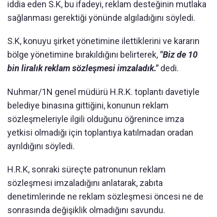
iddia eden S.K, bu ifadeyi, reklam desteğinin mutlaka
sağlanması gerektiği yönünde algıladığını söyledi.
S.K, konuyu şirket yönetimine ilettiklerini ve kararın
bölge yönetimine bırakıldığını belirterek,
"Biz de 10
bin liralık reklam sözleşmesi imzaladık."
dedi.
Nuhmar/1N genel müdürü H.R.K. toplantı davetiyle
belediye binasına gittiğini, konunun reklam
sözleşmeleriyle ilgili olduğunu öğrenince imza
yetkisi olmadığı için toplantıya katılmadan oradan
ayrıldığını söyledi.
H.R.K, sonraki süreçte patronunun reklam
sözleşmesi imzaladığını anlatarak, zabıta
denetimlerinde ne reklam sözleşmesi öncesi ne de
sonrasında değişiklik olmadığını savundu.