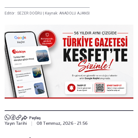
Editör :
SEZER DOĞRU
|
Kaynak: ANADOLU AJANSI
Paylaş
Yayın Tarihi
|
08 Temmuz, 2026 - 21:56