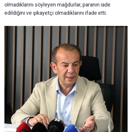
olmadıklarını söyleyen mağdurlar, paranın iade
edildiğini ve şikayetçi olmadıklarını ifade etti.