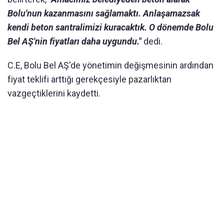
Bolu'nun kazanmasını sağlamaktı. Anlaşamazsak
kendi beton santralimizi kuracaktık. O dönemde Bolu
Bel AŞ'nin fiyatları daha uygundu."
dedi.
C.E, Bolu Bel AŞ'de yönetimin değişmesinin ardından
fiyat teklifi arttığı gerekçesiyle pazarlıktan
vazgeçtiklerini kaydetti.