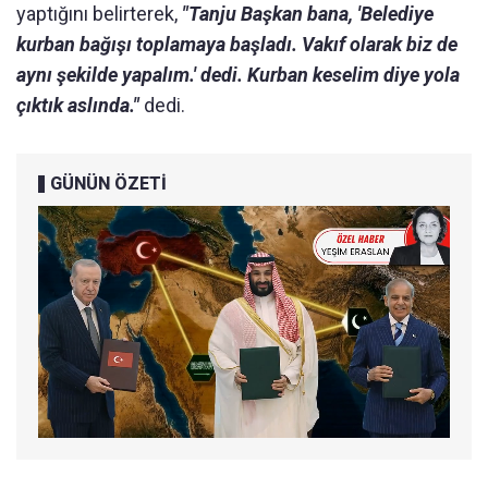
yaptığını belirterek,
"Tanju Başkan bana, 'Belediye
kurban bağışı toplamaya başladı. Vakıf olarak biz de
aynı şekilde yapalım.' dedi. Kurban keselim diye yola
çıktık aslında."
dedi.
GÜNÜN ÖZETİ