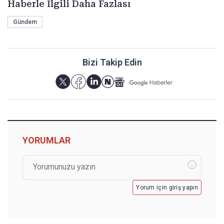
Haberle İlgili Daha Fazlası
Gündem
Bizi Takip Edin
YORUMLAR
Yorum için giriş yapın