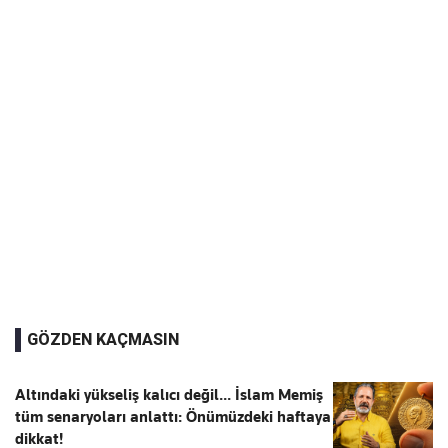
GÖZDEN KAÇMASIN
Altındaki yükseliş kalıcı değil... İslam Memiş
tüm senaryoları anlattı: Önümüzdeki haftaya
dikkat!