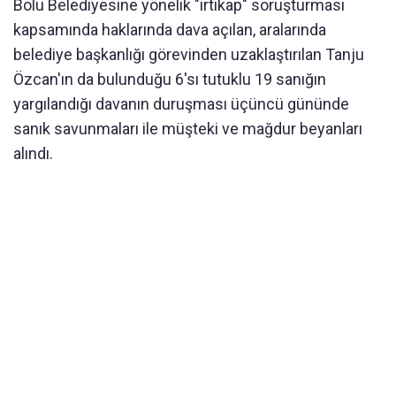
Bolu Belediyesine yönelik "irtikap" soruşturması
kapsamında haklarında dava açılan, aralarında
belediye başkanlığı görevinden uzaklaştırılan Tanju
Özcan'ın da bulunduğu 6'sı tutuklu 19 sanığın
yargılandığı davanın duruşması üçüncü gününde
sanık savunmaları ile müşteki ve mağdur beyanları
alındı.