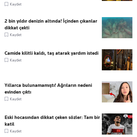
Kaydet
2 bin yıldır denizin altında! İçinden çıkanlar
dikkat çekti
Kaydet
Camide kilitli kaldı, taş atarak yardım istedi
Kaydet
Yıllarca bulunamamıştı! Ağrıların nedeni
evinden çıktı
Kaydet
Eski hocasından dikkat çeken sözler: Tam bir
katil
Kaydet