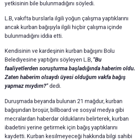
yetkisinin bile bulunmadığını söyledi.
L.B, vakıfta burslarla ilgili yoğun çalışma yaptıklarını
ancak kurban bağışıyla ilgili hiçbir çalışma içinde
bulunmadığını iddia etti.
Kendisinin ve kardeşinin kurban bağışını Bolu
Belediyesine yaptığını söyleyen L.B,
"Bu
faaliyetlerden soruşturma başladığında haberim oldu.
Zaten haberim olsaydı üyesi olduğum vakfa bağış
yapmaz mıydım?"
dedi.
Duruşmada beyanda bulunan 21 mağdur, kurban
bağışından broşür, billboard ve sosyal medya gibi
mecralardan haberdar olduklarını belirterek, kurban
ibadetini yerine getirmek için bağış yaptıklarını
kaydetti. Kurban kesilmeyeceği hakkında bilgi sahibi