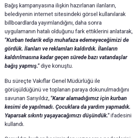
Bağış kampanyasına ilişkin hazırlanan ilanların,
belediyenin internet sitesindeki görsel kullanılarak
billboardlarda yayımlandığını, daha sonra
uygulamanın hatalı olduğunu fark ettiklerini anlatarak,
"Kurban tedarik edip muhafaza edemeyeceğimizi de
gördük. İlanları ve reklamları kaldırdık. İlanların
kaldırılmasına kadar geçen sürede bazı vatandaşlar
bağış yapmış."
diye konuştu.
Bu süreçte Vakıflar Genel Müdürlüğü ile
görüşüldüğünü ve toplanan paraya dokunulmadığını
savunan Sarıyıldız,
"Karar alamadığımız için kurban
kesimi de yapılmadı. Çocuklara da yardım yapmadık.
Yaparsak sıkıntı yaşayacağımızı düşündük."
ifadesini
kullandı.