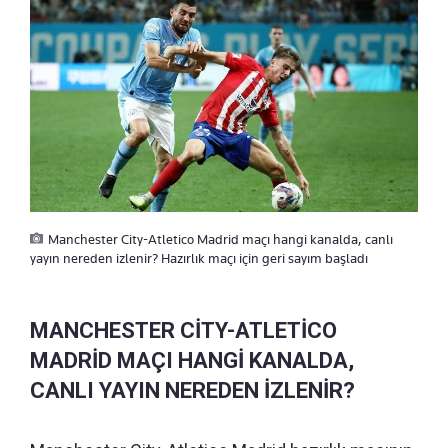
Manchester City-Atletico Madrid maçı hangi kanalda, canlı
yayın nereden izlenir? Hazırlık maçı için geri sayım başladı
MANCHESTER CİTY-ATLETİCO
MADRİD MAÇI HANGİ KANALDA,
CANLI YAYIN NEREDEN İZLENİR?