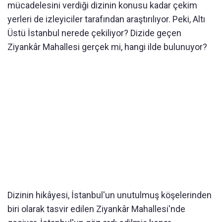
mücadelesini verdiği dizinin konusu kadar çekim
yerleri de izleyiciler tarafından araştırılıyor. Peki, Altı
Üstü İstanbul nerede çekiliyor? Dizide geçen
Ziyankâr Mahallesi gerçek mi, hangi ilde bulunuyor?
Dizinin hikâyesi, İstanbul'un unutulmuş köşelerinden
biri olarak tasvir edilen Ziyankâr Mahallesi'nde