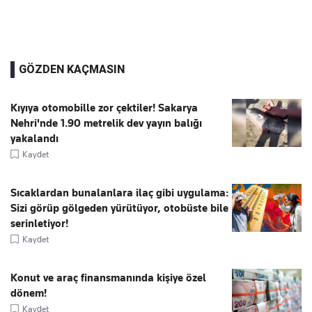
GÖZDEN KAÇMASIN
Kıyıya otomobille zor çektiler! Sakarya
Nehri'nde 1.90 metrelik dev yayın balığı
yakalandı
Kaydet
Sıcaklardan bunalanlara ilaç gibi uygulama:
Sizi görüp gölgeden yürütüyor, otobüste bile
serinletiyor!
Kaydet
Konut ve araç finansmanında kişiye özel
dönem!
Kaydet