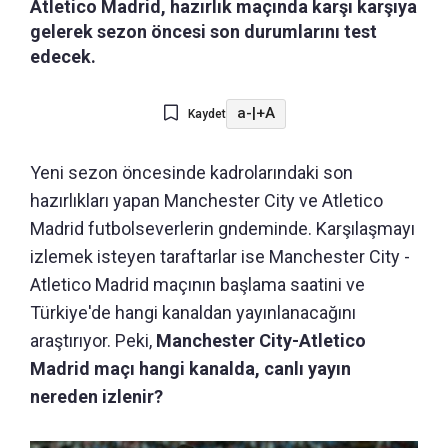
Atletico Madrid, hazırlık maçında karşı karşıya
gelerek sezon öncesi son durumlarını test
edecek.
a-
|
+A
Kaydet
Yeni sezon öncesinde kadrolarındaki son
hazırlıkları yapan Manchester City ve Atletico
Madrid futbolseverlerin gndeminde. Karşılaşmayı
izlemek isteyen taraftarlar ise Manchester City -
Atletico Madrid maçının başlama saatini ve
Türkiye'de hangi kanaldan yayınlanacağını
araştırıyor. Peki,
Manchester City-Atletico
Madrid maçı hangi kanalda, canlı yayın
nereden izlenir?