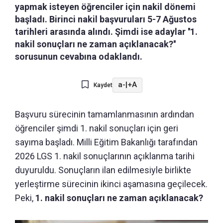
yapmak isteyen öğrenciler için nakil dönemi
başladı. Birinci nakil başvuruları 5-7 Ağustos
tarihleri arasında alındı. Şimdi ise adaylar ''1.
nakil sonuçları ne zaman açıklanacak?''
sorusunun cevabına odaklandı.
a-
|
+A
Kaydet
Başvuru sürecinin tamamlanmasının ardından
öğrenciler şimdi 1. nakil sonuçları için geri
sayıma başladı. Milli Eğitim Bakanlığı tarafından
2026 LGS 1. nakil sonuçlarının açıklanma tarihi
duyuruldu. Sonuçların ilan edilmesiyle birlikte
yerleştirme sürecinin ikinci aşamasına geçilecek.
Peki,
1. nakil sonuçları ne zaman açıklanacak?