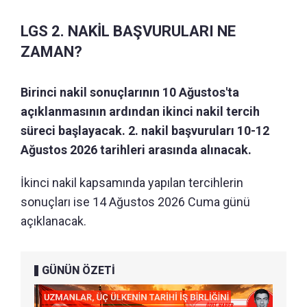
LGS 2. NAKİL BAŞVURULARI NE
ZAMAN?
Birinci nakil sonuçlarının 10 Ağustos'ta
açıklanmasının ardından ikinci nakil tercih
süreci başlayacak. 2. nakil başvuruları 10-12
Ağustos 2026 tarihleri arasında alınacak.
İkinci nakil kapsamında yapılan tercihlerin
sonuçları ise 14 Ağustos 2026 Cuma günü
açıklanacak.
GÜNÜN ÖZETİ