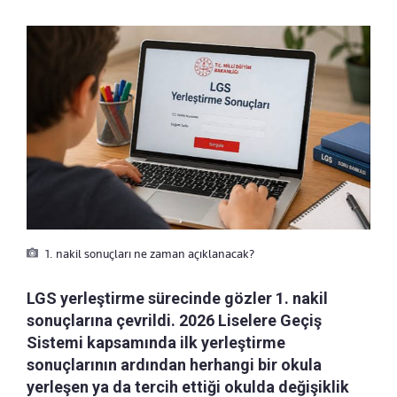
1. nakil sonuçları ne zaman açıklanacak?
LGS yerleştirme sürecinde gözler 1. nakil
sonuçlarına çevrildi. 2026 Liselere Geçiş
Sistemi kapsamında ilk yerleştirme
sonuçlarının ardından herhangi bir okula
yerleşen ya da tercih ettiği okulda değişiklik