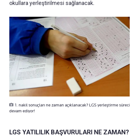
okullara yerleştirilmesi sağlanacak.
1. nakil sonuçları ne zaman açıklanacak? LGS yerleştirme süreci
devam ediyor!
LGS YATILILIK BAŞVURULARI NE ZAMAN?