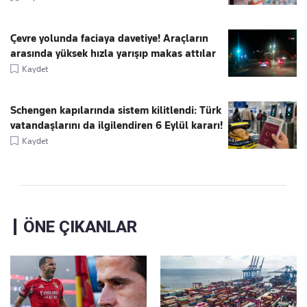
Çevre yolunda faciaya davetiye! Araçların
arasında yüksek hızla yarışıp makas attılar
Kaydet
Schengen kapılarında sistem kilitlendi: Türk
vatandaşlarını da ilgilendiren 6 Eylül kararı!
Kaydet
ÖNE ÇIKANLAR