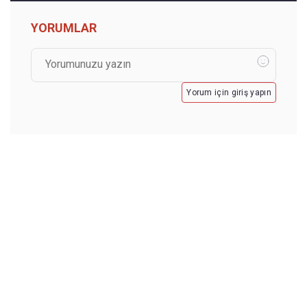
YORUMLAR
Yorum için giriş yapın