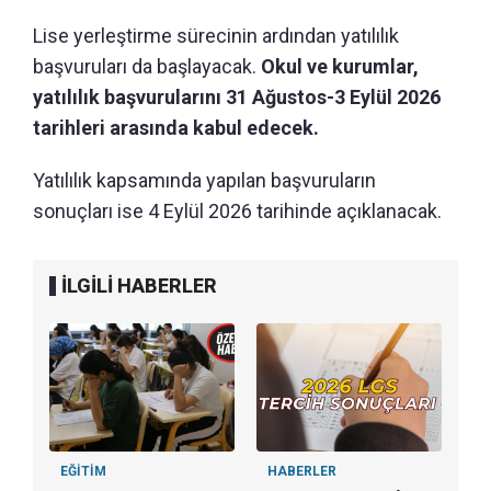
Lise yerleştirme sürecinin ardından yatılılık
başvuruları da başlayacak.
Okul ve kurumlar,
yatılılık başvurularını 31 Ağustos-3 Eylül 2026
tarihleri arasında kabul edecek.
Yatılılık kapsamında yapılan başvuruların
sonuçları ise 4 Eylül 2026 tarihinde açıklanacak.
İLGİLİ HABERLER
EĞİTİM
HABERLER