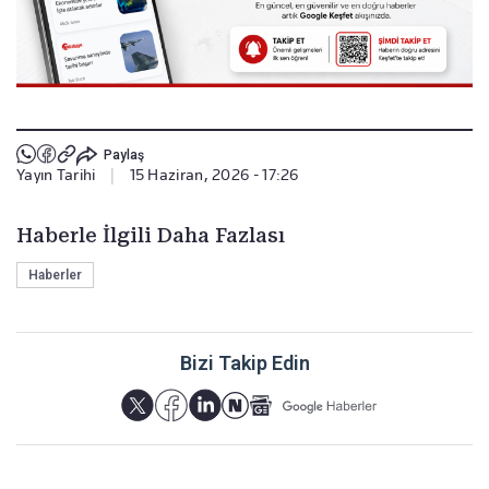
Paylaş
Yayın Tarihi
|
15 Haziran, 2026 - 17:26
Haberle İlgili Daha Fazlası
Haberler
Bizi Takip Edin