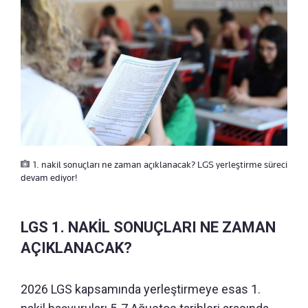
1. nakil sonuçları ne zaman açıklanacak? LGS yerleştirme süreci
devam ediyor!
LGS 1. NAKİL SONUÇLARI NE ZAMAN
AÇIKLANACAK?
2026 LGS kapsamında yerleştirmeye esas 1.