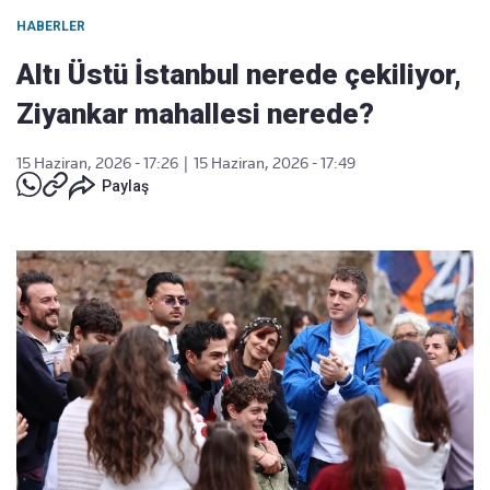
HABERLER
Altı Üstü İstanbul nerede çekiliyor,
Ziyankar mahallesi nerede?
15 Haziran, 2026 - 17:26
|
15 Haziran, 2026 - 17:49
Paylaş