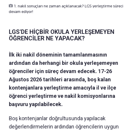
1. nakil sonuçları ne zaman açıklanacak? LGS yerleştirme süreci
devam ediyor!
LGS'DE HİÇBİR OKULA YERLEŞEMEYEN
ÖĞRENCİLER NE YAPACAK?
İlk iki nakil döneminin tamamlanmasının
ardından da herhangi bir okula yerleşemeyen
öğrenciler için süreç devam edecek. 17-26
Ağustos 2026 tarihleri arasında, boş kalan
kontenjanlara yerleştirme amacıyla il ve ilçe
öğrenci yerleştirme ve nakil komisyonlarına
başvuru yapılabilecek.
Boş kontenjanlar doğrultusunda yapılacak
değerlendirmelerin ardından öğrencilerin uygun