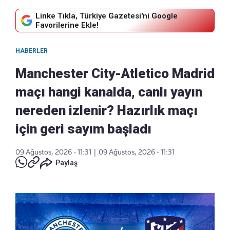
Linke Tıkla, Türkiye Gazetesi'ni Google
Favorilerine Ekle!
HABERLER
Manchester City-Atletico Madrid
maçı hangi kanalda, canlı yayın
nereden izlenir? Hazırlık maçı
için geri sayım başladı
09 Ağustos, 2026 - 11:31
|
09 Ağustos, 2026 - 11:31
Paylaş