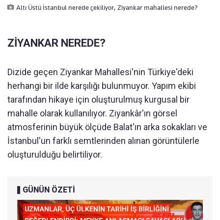
Altı Üstü İstanbul nerede çekiliyor, Ziyankar mahallesi nerede?
ZİYANKAR NEREDE?
Dizide geçen Ziyankar Mahallesi'nin Türkiye'deki
herhangi bir ilde karşılığı bulunmuyor. Yapım ekibi
tarafından hikaye için oluşturulmuş kurgusal bir
mahalle olarak kullanılıyor. Ziyankâr'ın görsel
atmosferinin büyük ölçüde Balat'ın arka sokakları ve
İstanbul'un farklı semtlerinden alınan görüntülerle
oluşturulduğu belirtiliyor.
GÜNÜN ÖZETİ