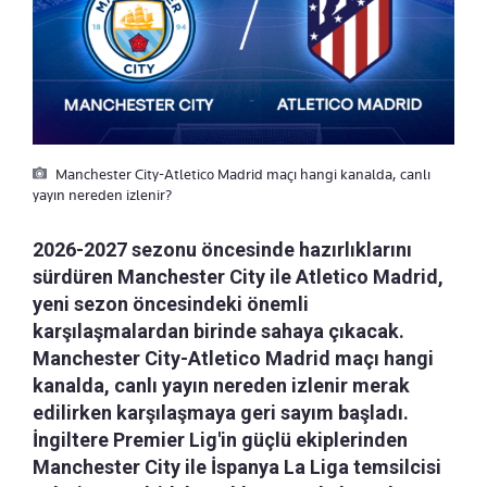
Manchester City-Atletico Madrid maçı hangi kanalda, canlı
yayın nereden izlenir?
2026-2027 sezonu öncesinde hazırlıklarını
sürdüren Manchester City ile Atletico Madrid,
yeni sezon öncesindeki önemli
karşılaşmalardan birinde sahaya çıkacak.
Manchester City-Atletico Madrid maçı hangi
kanalda, canlı yayın nereden izlenir merak
edilirken karşılaşmaya geri sayım başladı.
İngiltere Premier Lig'in güçlü ekiplerinden
Manchester City ile İspanya La Liga temsilcisi