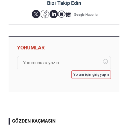
Bizi Takip Edin
YORUMLAR
Yorum için giriş yapın
GÖZDEN KAÇMASIN