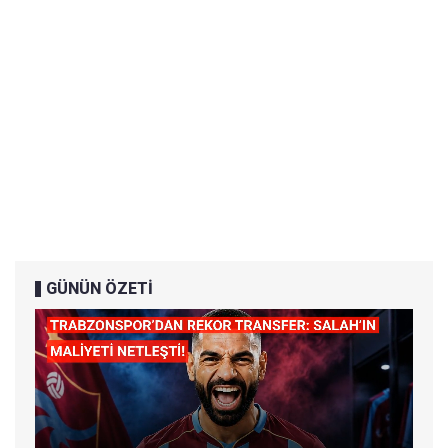
GÜNÜN ÖZETİ