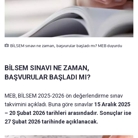
BİLSEM sınavı ne zaman, başvurular başladı mı? MEB duyurdu
BİLSEM SINAVI NE ZAMAN,
BAŞVURULAR BAŞLADI MI?
MEB, BİLSEM 2025-2026 ön değerlendirme sınav
takvimini açıkladı. Buna göre sınavlar
15 Aralık 2025
– 20 Şubat 2026 tarihleri arasındadır. Sonuçlar ise
27 Şubat 2026 tarihinde açıklanacak.