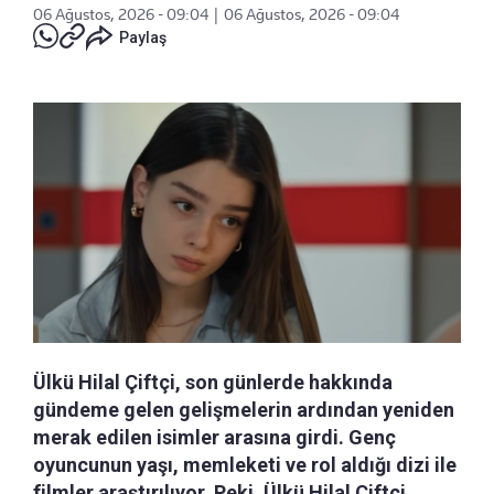
06 Ağustos, 2026 - 09:04
|
06 Ağustos, 2026 - 09:04
Paylaş
Ülkü Hilal Çiftçi, son günlerde hakkında
gündeme gelen gelişmelerin ardından yeniden
merak edilen isimler arasına girdi. Genç
oyuncunun yaşı, memleketi ve rol aldığı dizi ile
filmler araştırılıyor. Peki, Ülkü Hilal Çiftçi