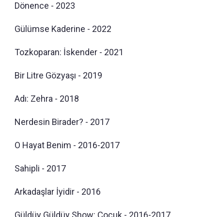
Dönence - 2023
Gülümse Kaderine - 2022
Tozkoparan: İskender - 2021
Bir Litre Gözyaşı - 2019
Adı: Zehra - 2018
Nerdesin Birader? - 2017
O Hayat Benim - 2016-2017
Sahipli - 2017
Arkadaşlar İyidir - 2016
Güldüy Güldüy Show: Çocuk - 2016-2017