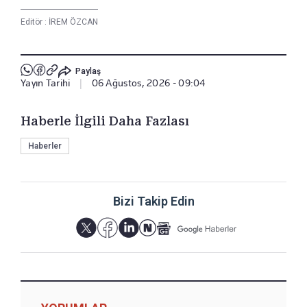
Editör :
İREM ÖZCAN
Paylaş
Yayın Tarihi
|
06 Ağustos, 2026 - 09:04
Haberle İlgili Daha Fazlası
Haberler
Bizi Takip Edin