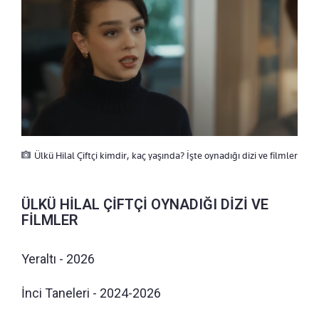
Ülkü Hilal Çiftçi kimdir, kaç yaşında? İşte oynadığı dizi ve filmler
ÜLKÜ HİLAL ÇİFTÇİ OYNADIĞI DİZİ VE
FİLMLER
Yeraltı - 2026
İnci Taneleri - 2024-2026