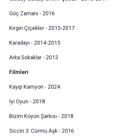
Göç Zamanı - 2016
Kırgın Çiçekler - 2015-2017
Karadayı - 2014-2015
Arka Sokaklar - 2013
Filmleri
Kayıp Kamyon - 2024
İyi Oyun - 2018
Bizim Köyün Şarkısı - 2018
Siccin 3: Cürmü Aşk - 2016