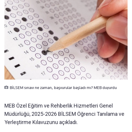
BİLSEM sınavı ne zaman, başvurular başladı mı? MEB duyurdu
MEB Özel Eğitim ve Rehberlik Hizmetleri Genel
Müdürlüğü, 2025-2026 BİLSEM Öğrenci Tanılama ve
Yerleştirme Kılavuzunu açıkladı.