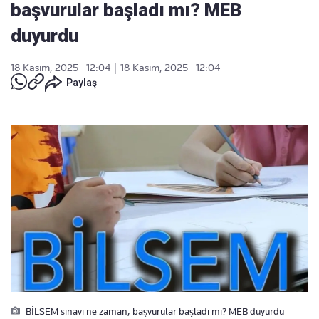
başvurular başladı mı? MEB
duyurdu
18 Kasım, 2025 - 12:04
|
18 Kasım, 2025 - 12:04
Paylaş
BİLSEM sınavı ne zaman, başvurular başladı mı? MEB duyurdu