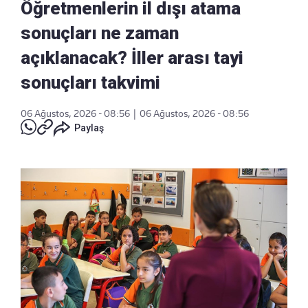
Öğretmenlerin il dışı atama
sonuçları ne zaman
açıklanacak? İller arası tayi
sonuçları takvimi
06 Ağustos, 2026 - 08:56
|
06 Ağustos, 2026 - 08:56
Paylaş