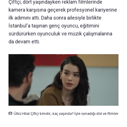
Çiftçi, dört yaşındayken reklam filmlerinde
kamera karşısına geçerek profesyonel kariyerine
ilk adımını attı. Daha sonra ailesiyle birlikte
İstanbul'a taşınan genç oyuncu, eğitimini
sürdürürken oyunculuk ve müzik çalışmalarına
da devam etti.
Ülkü Hilal Çiftçi kimdir, kaç yaşında? İşte oynadığı dizi ve filmler