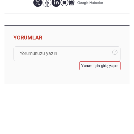
YORUMLAR
Yorum için giriş yapın