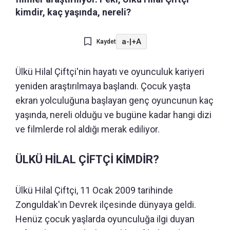
kimdir, kaç yaşında, nereli?
a-
|
+A
Kaydet
Ülkü Hilal Çiftçi'nin hayatı ve oyunculuk kariyeri
yeniden araştırılmaya başlandı. Çocuk yaşta
ekran yolculuğuna başlayan genç oyuncunun kaç
yaşında, nereli olduğu ve bugüne kadar hangi dizi
ve filmlerde rol aldığı merak ediliyor.
ÜLKÜ HİLAL ÇİFTÇİ KİMDİR?
Ülkü Hilal Çiftçi, 11 Ocak 2009 tarihinde
Zonguldak'ın Devrek ilçesinde dünyaya geldi.
Henüz çocuk yaşlarda oyunculuğa ilgi duyan