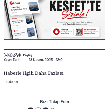
Paylaş
Yayın Tarihi
|
18 Kasım, 2025 - 12:04
Haberle İlgili Daha Fazlası
Haberler
Bizi Takip Edin