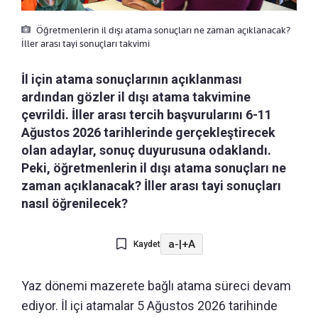
Öğretmenlerin il dışı atama sonuçları ne zaman açıklanacak?
İller arası tayi sonuçları takvimi
İl için atama sonuçlarının açıklanması
ardından gözler il dışı atama takvimine
çevrildi. İller arası tercih başvurularını 6-11
Ağustos 2026 tarihlerinde gerçekleştirecek
olan adaylar, sonuç duyurusuna odaklandı.
Peki, öğretmenlerin il dışı atama sonuçları ne
zaman açıklanacak? İller arası tayi sonuçları
nasıl öğrenilecek?
a-
|
+A
Kaydet
Yaz dönemi mazerete bağlı atama süreci devam
ediyor. İl içi atamalar 5 Ağustos 2026 tarihinde