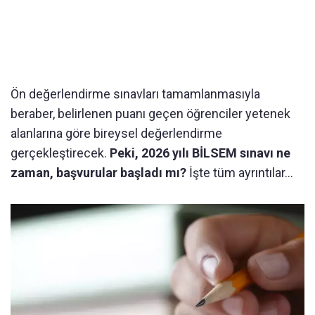
Ön değerlendirme sınavları tamamlanmasıyla
beraber, belirlenen puanı geçen öğrenciler yetenek
alanlarına göre bireysel değerlendirme
gerçekleştirecek.
Peki, 2026 yılı BİLSEM sınavı ne
zaman, başvurular başladı mı?
İşte tüm ayrıntılar...