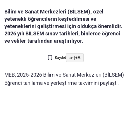
Bilim ve Sanat Merkezleri (BİLSEM), özel
yetenekli öğrencilerin keşfedilmesi ve
yeteneklerini geliştirmesi için oldukça önemlidir.
2026 yılı BİLSEM sınav tarihleri, binlerce öğrenci
ve veliler tarafından araştırılıyor.
a-
|
+A
Kaydet
MEB, 2025-2026 Bilim ve Sanat Merkezleri (BİLSEM)
öğrenci tanılama ve yerleştirme takvimini paylaştı.