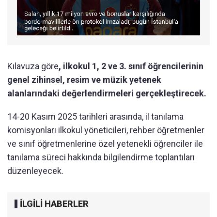
Kılavuza göre
, ilkokul 1, 2 ve 3. sınıf öğrencilerinin
genel zihinsel, resim ve müzik yetenek
alanlarındaki değerlendirmeleri gerçekleştirecek.
14-20 Kasım 2025 tarihleri arasında, il tanılama
komisyonları ilkokul yöneticileri, rehber öğretmenler
ve sınıf öğretmenlerine özel yetenekli öğrenciler ile
tanılama süreci hakkında bilgilendirme toplantıları
düzenleyecek.
İLGİLİ HABERLER