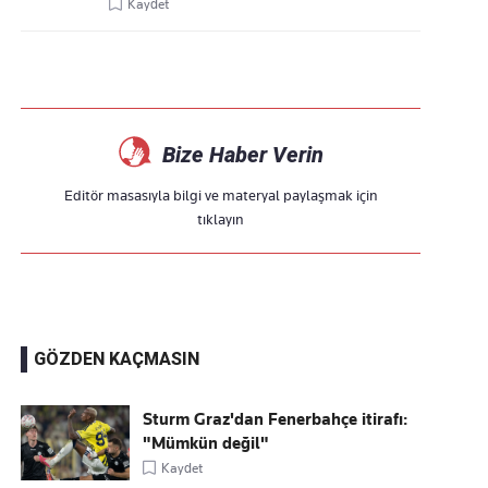
Kaydet
Bize Haber Verin
Editör masasıyla bilgi ve materyal paylaşmak için
tıklayın
GÖZDEN KAÇMASIN
Sturm Graz'dan Fenerbahçe itirafı:
"Mümkün değil"
Kaydet