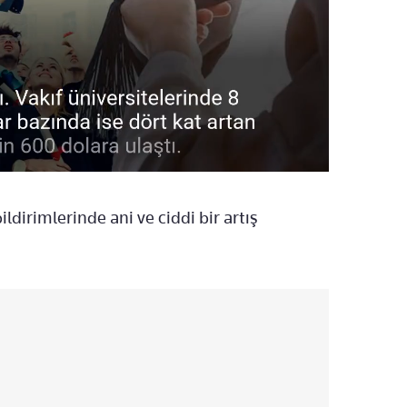
ildirimlerinde ani ve ciddi bir artış