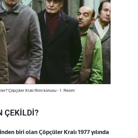
ler? Çöpçüler Kralı filmi konusu - 1. Resim
 ÇEKİLDİ?
nden biri olan Çöpçüler Kralı 1977 yılında