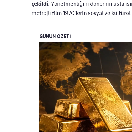
çekildi.
Yönetmenliğini dönemin usta isi
metrajlı film 1970’lerin sosyal ve kültürel
GÜNÜN ÖZETİ