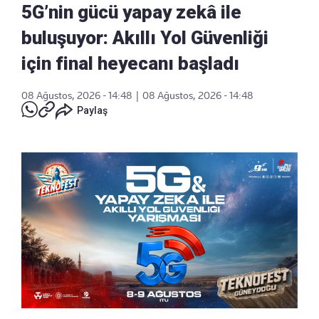
5G’nin gücü yapay zekâ ile
buluşuyor: Akıllı Yol Güvenliği
için final heyecanı başladı
08 Ağustos, 2026 - 14:48
|
08 Ağustos, 2026 - 14:48
Paylaş