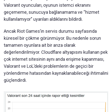
Valorant oyuncuları, oyunun istemci ekranını
geçememe, sunucuya bağlanamama ve “hizmet
kullanılamıyor” uyarıları aldıklarını bildirdi.
Ancak Riot Games’in servis durumu sayfasında
küresel bir çökme görünmüyor. Bu nedenle sorun
tamamen oyunlara ait bir arıza olarak
değerlendirilmiyor. Cloudflare altyapısını kullanan pek
çok internet sitesinin aynı anda erişime kapanması,
Valorant ve LoL’deki problemlerin de geçici bir
yönlendirme hatasından kaynaklanabileceği ihtimalini
güçlendirdi.