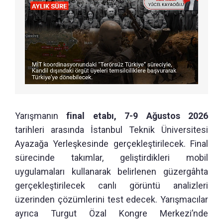
Yarışmanın
final etabı, 7-9 Ağustos 2026
tarihleri arasında İstanbul Teknik Üniversitesi
Ayazağa Yerleşkesinde gerçekleştirilecek. Final
sürecinde takımlar, geliştirdikleri mobil
uygulamaları kullanarak belirlenen güzergâhta
gerçekleştirilecek canlı görüntü analizleri
üzerinden çözümlerini test edecek. Yarışmacılar
ayrıca Turgut Özal Kongre Merkezi’nde