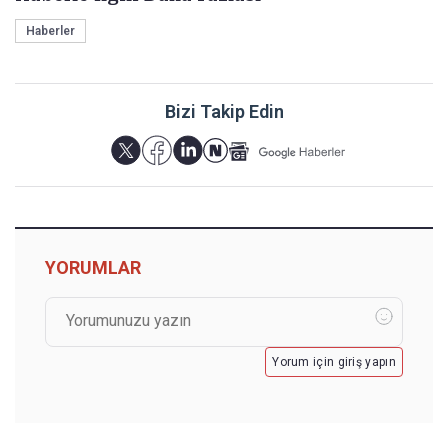
Haberler
Bizi Takip Edin
YORUMLAR
Yorum için giriş yapın