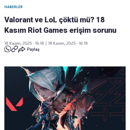
HABERLER
Valorant ve LoL çöktü mü? 18
Kasım Riot Games erişim sorunu
18 Kasım, 2025 - 16:18
|
18 Kasım, 2025 - 16:18
Paylaş