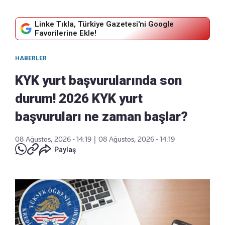
Linke Tıkla, Türkiye Gazetesi'ni Google
Favorilerine Ekle!
HABERLER
KYK yurt başvurularında son
durum! 2026 KYK yurt
başvuruları ne zaman başlar?
08 Ağustos, 2026 - 14:19
|
08 Ağustos, 2026 - 14:19
Paylaş