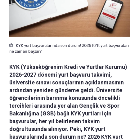
KYK yurt başvurularında son durum! 2026 KYK yurt başvuruları
ne zaman başlar?
KYK (Yükseköğrenim Kredi ve Yurtlar Kurumu)
2026-2027 dönemi yurt başvuru takvimi,
üniversite sınavı sonuçlarının açıklanmasının
ardından yeniden gündeme geldi. Üniversite
öğrencilerinin barınma konusunda öncelikli
tercihleri arasında yer alan Gençlik ve Spor
Bakanlığına (GSB) bağlı KYK yurtları için
başvurular, her yıl belirlenen takvim
doğrultusunda alınıyor. Peki, KYK yurt
başvurularında son durum ne? 2026 KYK yurt