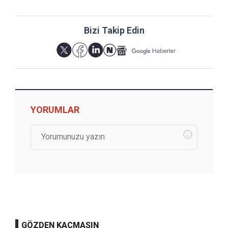
Bizi Takip Edin
YORUMLAR
GÖZDEN KAÇMASIN