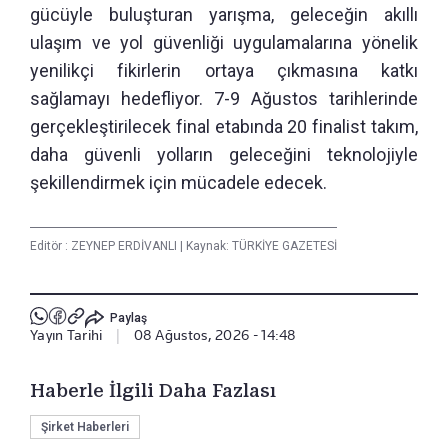
gücüyle buluşturan yarışma, geleceğin akıllı
ulaşım ve yol güvenliği uygulamalarına yönelik
yenilikçi fikirlerin ortaya çıkmasına katkı
sağlamayı hedefliyor. 7-9 Ağustos tarihlerinde
gerçekleştirilecek final etabında 20 finalist takım,
daha güvenli yolların geleceğini teknolojiyle
şekillendirmek için mücadele edecek.
Editör :
ZEYNEP ERDİVANLI
|
Kaynak: TÜRKİYE GAZETESİ
Paylaş
Yayın Tarihi
|
08 Ağustos, 2026 - 14:48
Haberle İlgili Daha Fazlası
Şirket Haberleri