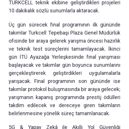
TURKCELL teknik ekibine geliştirdikleri projeleri
10 dakikalık sözlü sunumlarla aktaracak.
Üç gün sürecek final programının ilk gününde
takımlar Turkcell Tepebaşı Plaza Genel Müdürlük
ofisinde bir araya gelerek yarışma öncesi hazırlık
ve teknik test süreçlerini tamamlayacak. İkinci
gün İTÜ Ayazağa Yerleşkesinde final yarışması
başlayacak ve takımlar gün boyunca sunumlarını
gerçekleştirerek geliştirdikleri uygulamalarla
yarışacak. Final programının son gününde ise
takımlar protokol buluşmasında bir araya gelecek;
yarışmanın kapanış programında prestij ödülleri
takdim edilecek ve dereceye giren takımların
belirlenmesine yönelik süreç tamamlanacak.
5G & Yapay Zekâ ile Akıllı Yol Güvenliği