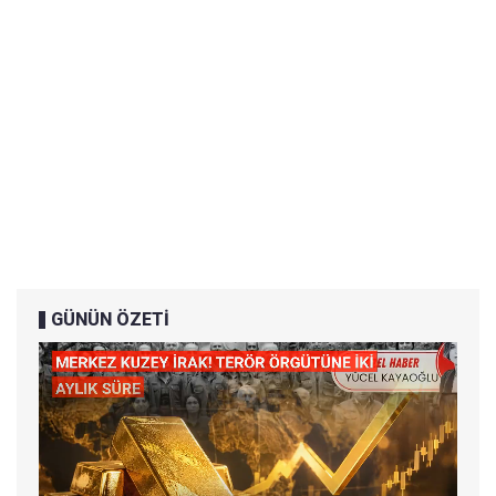
GÜNÜN ÖZETİ