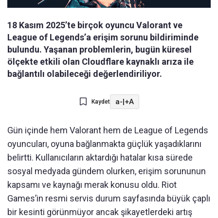
18 Kasım 2025’te birçok oyuncu Valorant ve
League of Legends’a erişim sorunu bildiriminde
bulundu. Yaşanan problemlerin, bugün küresel
ölçekte etkili olan Cloudflare kaynaklı arıza ile
bağlantılı olabileceği değerlendiriliyor.
a-
|
+A
Kaydet
Gün içinde hem Valorant hem de League of Legends
oyuncuları, oyuna bağlanmakta güçlük yaşadıklarını
belirtti. Kullanıcıların aktardığı hatalar kısa sürede
sosyal medyada gündem olurken, erişim sorununun
kapsamı ve kaynağı merak konusu oldu. Riot
Games’in resmi servis durum sayfasında büyük çaplı
bir kesinti görünmüyor ancak şikayetlerdeki artış