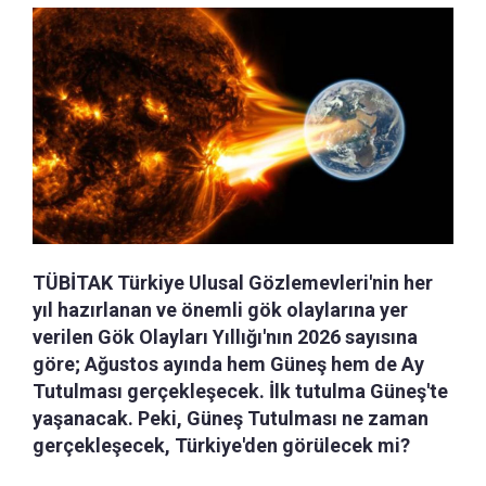
TÜBİTAK Türkiye Ulusal Gözlemevleri'nin her
yıl hazırlanan ve önemli gök olaylarına yer
verilen Gök Olayları Yıllığı'nın 2026 sayısına
göre; Ağustos ayında hem Güneş hem de Ay
Tutulması gerçekleşecek. İlk tutulma Güneş'te
yaşanacak. Peki, Güneş Tutulması ne zaman
gerçekleşecek, Türkiye'den görülecek mi?