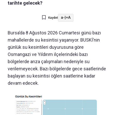
tarihte gelecek?
a-
|
+A
Kaydet
Bursa’da 8 Ağustos 2026 Cumartesi günü bazı
mahallelerde su kesintisi yaşanıyor. BUSKİ’nin
günlük su kesintileri duyurusuna göre
Osmangazi ve Yıldırım ilçelerindeki bazı
bölgelerde arıza çalışmaları nedeniyle su
verilemeyecek. Bazı bölgelerde gece saatlerinde
başlayan su kesintisi öğlen saatlerine kadar
devam edecek.