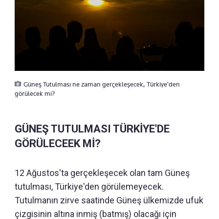
Güneş Tutulması ne zaman gerçekleşecek, Türkiye'den
görülecek mi?
GÜNEŞ TUTULMASI TÜRKİYE'DE
GÖRÜLECEEK Mİ?
12 Ağustos'ta gerçekleşecek olan tam Güneş
tutulması, Türkiye'den görülemeyecek.
Tutulmanın zirve saatinde Güneş ülkemizde ufuk
çizgisinin altına inmiş (batmış) olacağı için