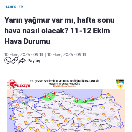
HABERLER
Yarın yağmur var mı, hafta sonu
hava nasıl olacak? 11-12 Ekim
Hava Durumu
10 Ekim, 2025 - 09:13
|
10 Ekim, 2025 - 09:13
Paylaş