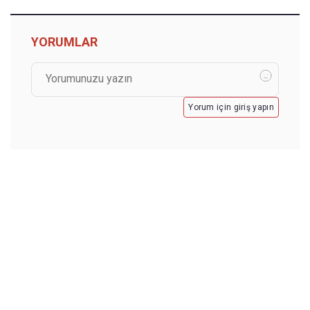
YORUMLAR
Yorum için giriş yapın