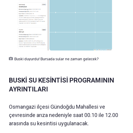
Buski duyurdu! Bursada sular ne zaman gelecek?
BUSKİ SU KESİNTİSİ PROGRAMININ
AYRINTILARI
Osmangazi ilçesi Gündoğdu Mahallesi ve
çevresinde arıza nedeniyle saat 00.10 ile 12.00
arasında su kesintisi uygulanacak.