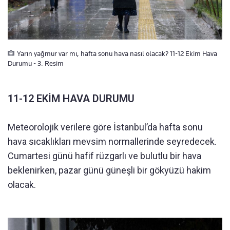
Yarın yağmur var mı, hafta sonu hava nasıl olacak? 11-12 Ekim Hava
Durumu - 3. Resim
11-12 EKİM HAVA DURUMU
Meteorolojik verilere göre İstanbul’da hafta sonu
hava sıcaklıkları mevsim normallerinde seyredecek.
Cumartesi günü hafif rüzgarlı ve bulutlu bir hava
beklenirken, pazar günü güneşli bir gökyüzü hakim
olacak.