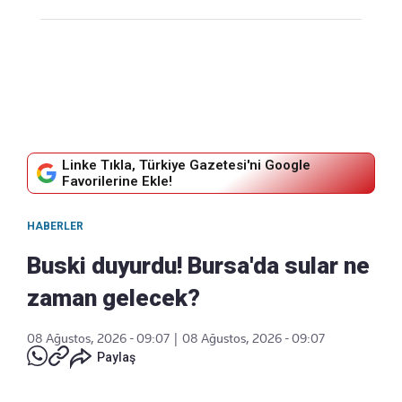
Linke Tıkla, Türkiye Gazetesi'ni Google
Favorilerine Ekle!
HABERLER
Buski duyurdu! Bursa'da sular ne
zaman gelecek?
08 Ağustos, 2026 - 09:07
|
08 Ağustos, 2026 - 09:07
Paylaş