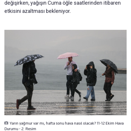
değişirken, yağışın Cuma öğle saatlerinden itibaren
etkisini azaltması bekleniyor.
Yarın yağmur var mı, hafta sonu hava nasıl olacak? 11-12 Ekim Hava
Durumu - 2. Resim