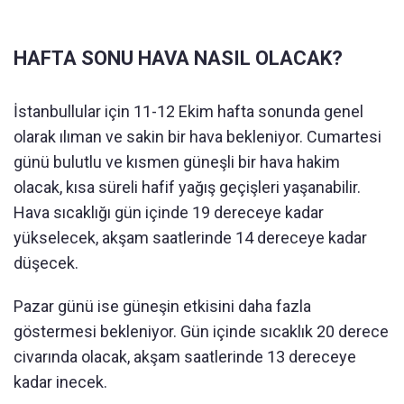
HAFTA SONU HAVA NASIL OLACAK?
İstanbullular için 11-12 Ekim hafta sonunda genel
olarak ılıman ve sakin bir hava bekleniyor. Cumartesi
günü bulutlu ve kısmen güneşli bir hava hakim
olacak, kısa süreli hafif yağış geçişleri yaşanabilir.
Hava sıcaklığı gün içinde 19 dereceye kadar
yükselecek, akşam saatlerinde 14 dereceye kadar
düşecek.
Pazar günü ise güneşin etkisini daha fazla
göstermesi bekleniyor. Gün içinde sıcaklık 20 derece
civarında olacak, akşam saatlerinde 13 dereceye
kadar inecek.