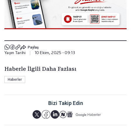
Paylaş
Yayın Tarihi
|
10 Ekim, 2025 - 09:13
Haberle İlgili Daha Fazlası
Haberler
Bizi Takip Edin