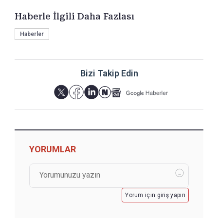
Haberle İlgili Daha Fazlası
Haberler
Bizi Takip Edin
YORUMLAR
Yorum için giriş yapın