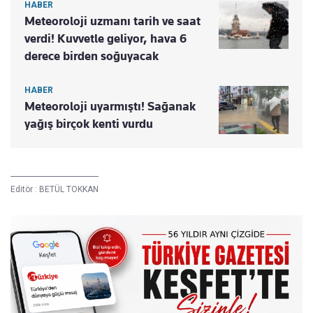
HABER
Meteoroloji uzmanı tarih ve saat
verdi! Kuvvetle geliyor, hava 6
derece birden soğuyacak
HABER
Meteoroloji uyarmıştı! Sağanak
yağış birçok kenti vurdu
Editör :
BETÜL TOKKAN