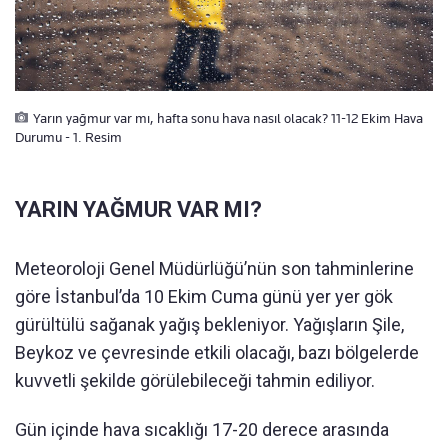
Yarın yağmur var mı, hafta sonu hava nasıl olacak? 11-12 Ekim Hava
Durumu - 1. Resim
YARIN YAĞMUR VAR MI?
Meteoroloji Genel Müdürlüğü’nün son tahminlerine
göre İstanbul’da 10 Ekim Cuma günü yer yer gök
gürültülü sağanak yağış bekleniyor. Yağışların Şile,
Beykoz ve çevresinde etkili olacağı, bazı bölgelerde
kuvvetli şekilde görülebileceği tahmin ediliyor.
Gün içinde hava sıcaklığı 17-20 derece arasında