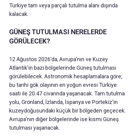
Türkiye tam veya parçalı tutulma alanı dışında
kalacak.
GÜNEŞ TUTULMASI NERELERDE
GÖRÜLECEK?
12 Ağustos 2026'da, Avrupa'nın ve Kuzey
Atlantik'in bazı bölgelerinde Güneş tutulması
görülebilecek. Astronomik hesaplamalara göre;
bu tarihi gök olayının en yoğun evresi Türkiye
saati ile 20.47 civarında yaşanacak. Tam tutulma
yolu, Grönland, İzlanda, İspanya ve Portekiz'in
kuzeydoğusundaki küçük bir bölgeden geçecek.
Avrupa'nın diğer bölgelerinde ise kısmi Güneş
tutulması yaşanacak.