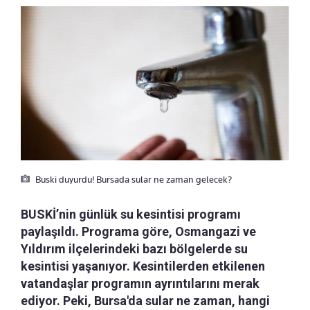
Buski duyurdu! Bursada sular ne zaman gelecek?
BUSKİ’nin günlük su kesintisi programı
paylaşıldı. Programa göre, Osmangazi ve
Yıldırım ilçelerindeki bazı bölgelerde su
kesintisi yaşanıyor. Kesintilerden etkilenen
vatandaşlar programın ayrıntılarını merak
ediyor. Peki, Bursa'da sular ne zaman, hangi