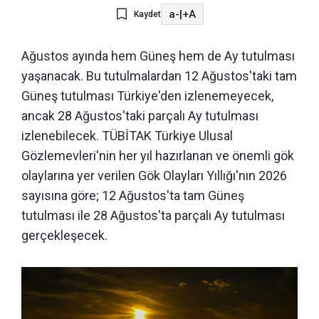
a-
|
+A
Kaydet
Ağustos ayında hem Güneş hem de Ay tutulması
yaşanacak. Bu tutulmalardan 12 Ağustos'taki tam
Güneş tutulması Türkiye'den izlenemeyecek,
ancak 28 Ağustos'taki parçalı Ay tutulması
izlenebilecek. TÜBİTAK Türkiye Ulusal
Gözlemevleri'nin her yıl hazırlanan ve önemli gök
olaylarına yer verilen Gök Olayları Yıllığı'nın 2026
sayısına göre; 12 Ağustos'ta tam Güneş
tutulması ile 28 Ağustos'ta parçalı Ay tutulması
gerçekleşecek.