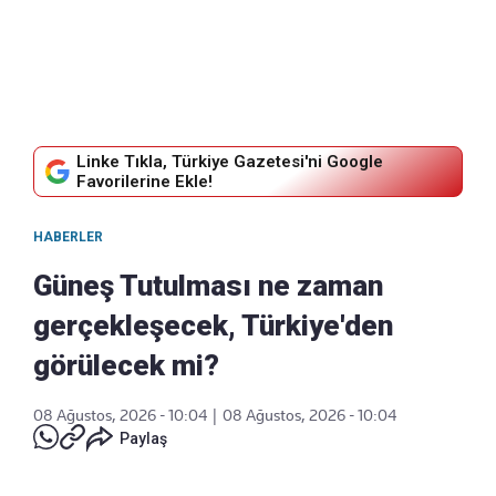
Linke Tıkla, Türkiye Gazetesi'ni Google
Favorilerine Ekle!
HABERLER
Güneş Tutulması ne zaman
gerçekleşecek, Türkiye'den
görülecek mi?
08 Ağustos, 2026 - 10:04
|
08 Ağustos, 2026 - 10:04
Paylaş