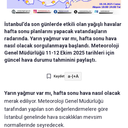
İstanbul’da son günlerde etkili olan yağışlı havalar
hafta sonu planlarını yapacak vatandaşların
radarında. Yarın yağmur var mı, hafta sonu hava
nasıl olacak sorgulanmaya başlandı. Meteoroloji
Genel Müdürlüğü 11-12 Ekim 2025 tarihleri için
güncel hava durumu tahminini paylaştı.
a-
|
+A
Kaydet
Yarın yağmur var mı, hafta sonu hava nasıl olacak
merak ediliyor. Meteoroloji Genel Müdürlüğü
tarafından yapılan son değerlendirmelere göre
İstanbul genelinde hava sıcaklıkları mevsim
normallerinde seyredecek.