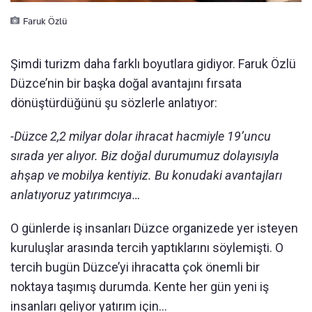
Faruk Özlü
Şimdi turizm daha farklı boyutlara gidiyor. Faruk Özlü
Düzce’nin bir başka doğal avantajını fırsata
dönüştürdüğünü şu sözlerle anlatıyor:
-Düzce 2,2 milyar dolar ihracat hacmiyle 19’uncu
sırada yer alıyor. Biz doğal durumumuz dolayısıyla
ahşap ve mobilya kentiyiz. Bu konudaki avantajları
anlatıyoruz yatırımcıya…
O günlerde iş insanları Düzce organizede yer isteyen
kuruluşlar arasında tercih yaptıklarını söylemişti. O
tercih bugün Düzce’yi ihracatta çok önemli bir
noktaya taşımış durumda. Kente her gün yeni iş
insanları geliyor yatırım için…