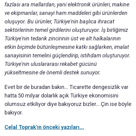
fazlası ara mallardan, yani elektronik ürünleri, makine
ve ekipmanlar, sanayi ham maddeleri gibi ürünlerden
oluşuyor. Bu ürünler, Türkiye'nin başlıca ihracat
sektörlerinin temel girdilerini oluşturuyor. İş birliğimiz
Türkiye'nin tedarik zincirinin üst ve alt halkalarının
etkin biçimde bütünleşmesine katkı sağlarken, imalat
sanayisinin temelini güçlendirip, istihdam oluşturuyor.
Türkiye'nin uluslararası rekabet gücünü
yükseltmesine de önemli destek sunuyor.
Evet bir de buradan bakın… Ticarette dengesizlik var
hatta 50 milyar dolarlık açık Türkiye ekonomisini
olumsuz etkiliyor diye bakıyoruz bizler… Çin ise böyle
bakıyor.
Celal Toprak'ın önceki yazıları...