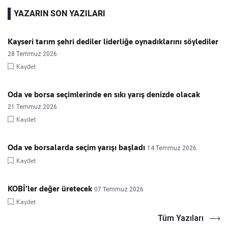
YAZARIN SON YAZILARI
Kayseri tarım şehri dediler liderliğe oynadıklarını söylediler
28 Temmuz 2026
Kaydet
Oda ve borsa seçimlerinde en sıkı yarış denizde olacak
21 Temmuz 2026
Kaydet
Oda ve borsalarda seçim yarışı başladı
14 Temmuz 2026
Kaydet
KOBİ’ler değer üretecek
07 Temmuz 2026
Kaydet
Tüm Yazıları