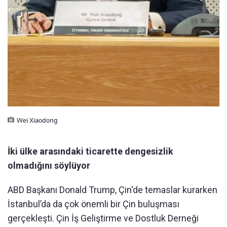
Wei Xiaodong
İki ülke arasındaki ticarette dengesizlik
olmadığını söylüyor
ABD Başkanı Donald Trump, Çin'de temaslar kurarken
İstanbul’da da çok önemli bir Çin buluşması
gerçekleşti. Çin İş Geliştirme ve Dostluk Derneği