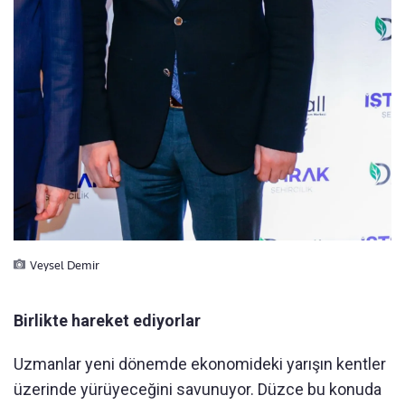
Veysel Demir
Birlikte hareket ediyorlar
Uzmanlar yeni dönemde ekonomideki yarışın kentler
üzerinde yürüyeceğini savunuyor. Düzce bu konuda