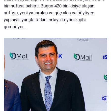
bin nüfusa sahipti. Bugün 420 bin kişiye ulaşan
nüfusu, yeni yatırımları ve göç alan ve büyüyen
yapısıyla yarışta farkını ortaya koyacak gibi
görünüyor...