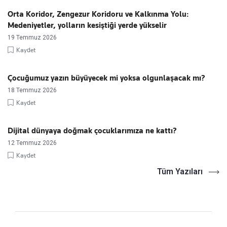
Orta Koridor, Zengezur Koridoru ve Kalkınma Yolu:
Medeniyetler, yolların kesiştiği yerde yükselir
19 Temmuz 2026
Kaydet
Çocuğumuz yazın büyüyecek mi yoksa olgunlaşacak mı?
18 Temmuz 2026
Kaydet
Dijital dünyaya doğmak çocuklarımıza ne kattı?
12 Temmuz 2026
Kaydet
Tüm Yazıları