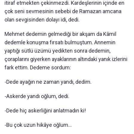
itiraf etmekten çekinmezdi. Kardeşlerinin içinde en
çok seni sevmesinin sebebi de Ramazan amcana
olan sevgisinden dolayı idi, dedi.
Mehmet dedemin gelmediği bir akşam da Kâmil
dedemle konuşma fırsatı bulmuştum. Annemin
yaptığı sütlü üzümü yedikten sonra dedemin,
çoraplarını giyerken ayaklarının altındaki yanık izlerini
fark ettim. Dedeme sordum:
-Dede ayağın ne zaman yandı, dedim.
-Askerde yandı oğlum, dedi.
-Dede hiç askerliğini anlatmadın ki!
-Bu çok uzun hikâye oğlum...