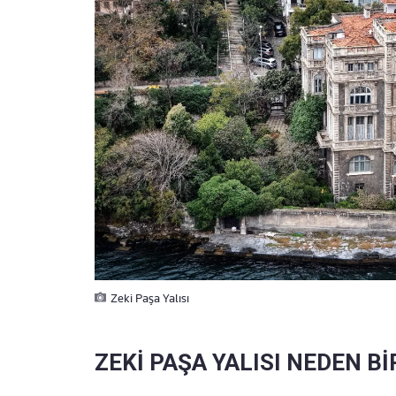
Zeki Paşa Yalısı
ZEKİ PAŞA YALISI NEDEN B