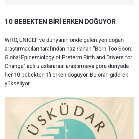
10 BEBEKTEN BİRİ ERKEN DOĞUYOR
WHO, UNICEF ve dünyanın önde gelen yenidoğan
araştırmacıları tarafından hazırlanan “Born Too Soon:
Global Epidemiology of Preterm Birth and Drivers for
Change” adlı uluslararası araştırmaya göre dünyada
her 10 bebekten 1’i erken doğuyor. Bu oran giderek
yükseliyor.