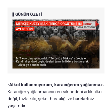
GÜNÜN ÖZETİ
-Alkol kullanmıyorum, karaciğerim yağlanmaz.
Karaciğer yağlanmasının en sık nedeni artık alkol
değil, fazla kilo, şeker hastalığı ve hareketsiz
yaşamdır.