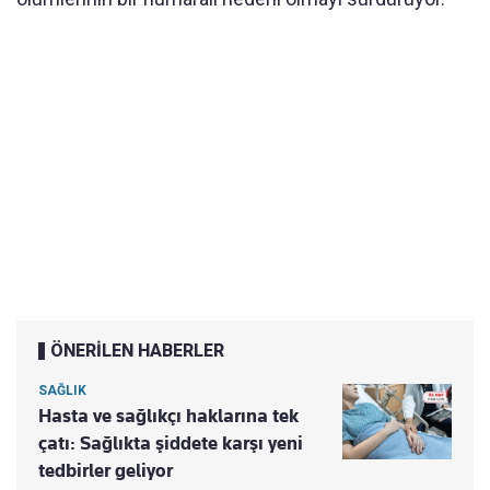
ÖNERİLEN HABERLER
SAĞLIK
Hasta ve sağlıkçı haklarına tek
çatı: Sağlıkta şiddete karşı yeni
tedbirler geliyor