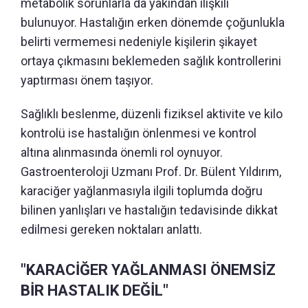
metabolik sorunlarla da yakından ilişkili
bulunuyor. Hastalığın erken dönemde çoğunlukla
belirti vermemesi nedeniyle kişilerin şikayet
ortaya çıkmasını beklemeden sağlık kontrollerini
yaptırması önem taşıyor.
Sağlıklı beslenme, düzenli fiziksel aktivite ve kilo
kontrolü ise hastalığın önlenmesi ve kontrol
altına alınmasında önemli rol oynuyor.
Gastroenteroloji Uzmanı Prof. Dr. Bülent Yıldırım,
karaciğer yağlanmasıyla ilgili toplumda doğru
bilinen yanlışları ve hastalığın tedavisinde dikkat
edilmesi gereken noktaları anlattı.
"KARACİĞER YAĞLANMASI ÖNEMSİZ
BİR HASTALIK DEĞİL"