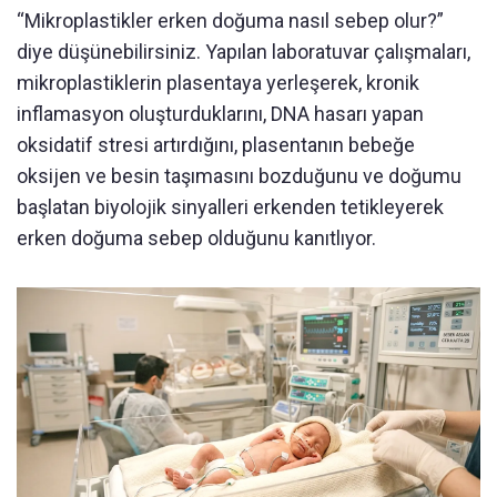
“Mikroplastikler erken doğuma nasıl sebep olur?”
diye düşünebilirsiniz. Yapılan laboratuvar çalışmaları,
mikroplastiklerin plasentaya yerleşerek, kronik
inflamasyon oluşturduklarını, DNA hasarı yapan
oksidatif stresi artırdığını, plasentanın bebeğe
oksijen ve besin taşımasını bozduğunu ve doğumu
başlatan biyolojik sinyalleri erkenden tetikleyerek
erken doğuma sebep olduğunu kanıtlıyor.