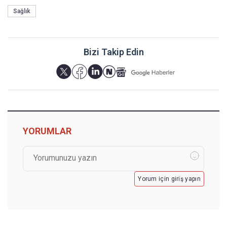
Sağlık
Bizi Takip Edin
YORUMLAR
Yorum için giriş yapın