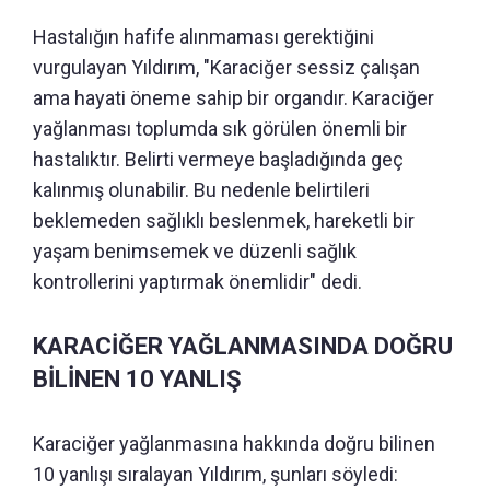
Hastalığın hafife alınmaması gerektiğini
vurgulayan Yıldırım, "Karaciğer sessiz çalışan
ama hayati öneme sahip bir organdır. Karaciğer
yağlanması toplumda sık görülen önemli bir
hastalıktır. Belirti vermeye başladığında geç
kalınmış olunabilir. Bu nedenle belirtileri
beklemeden sağlıklı beslenmek, hareketli bir
yaşam benimsemek ve düzenli sağlık
kontrollerini yaptırmak önemlidir" dedi.
KARACİĞER YAĞLANMASINDA DOĞRU
BİLİNEN 10 YANLIŞ
Karaciğer yağlanmasına hakkında doğru bilinen
10 yanlışı sıralayan Yıldırım, şunları söyledi: