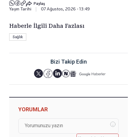
Paylaş
Yayın Tarihi
|
07 Ağustos, 2026 - 13:49
Haberle İlgili Daha Fazlası
Sağlık
Bizi Takip Edin
YORUMLAR