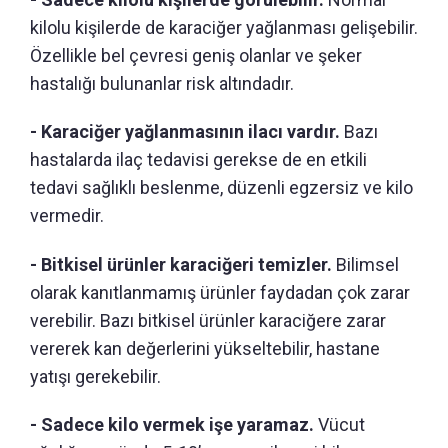
kilolu kişilerde de karaciğer yağlanması gelişebilir.
Özellikle bel çevresi geniş olanlar ve şeker
hastalığı bulunanlar risk altındadır.
- Karaciğer yağlanmasının ilacı vardır.
Bazı
hastalarda ilaç tedavisi gerekse de en etkili
tedavi sağlıklı beslenme, düzenli egzersiz ve kilo
vermedir.
- Bitkisel ürünler karaciğeri temizler.
Bilimsel
olarak kanıtlanmamış ürünler faydadan çok zarar
verebilir. Bazı bitkisel ürünler karaciğere zarar
vererek kan değerlerini yükseltebilir, hastane
yatışı gerekebilir.
- Sadece kilo vermek işe yaramaz.
Vücut