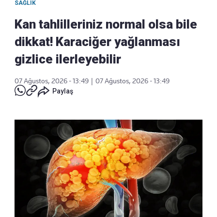
SAĞLIK
Kan tahlilleriniz normal olsa bile
dikkat! Karaciğer yağlanması
gizlice ilerleyebilir
07 Ağustos, 2026 - 13:49
|
07 Ağustos, 2026 - 13:49
Paylaş