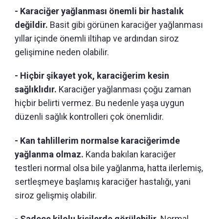
- Karaciğer yağlanması önemli bir hastalık
değildir.
Basit gibi görünen karaciğer yağlanması
yıllar içinde önemli iltihap ve ardından siroz
gelişimine neden olabilir.
- Hiçbir şikayet yok, karaciğerim kesin
sağlıklıdır.
Karaciğer yağlanması çoğu zaman
hiçbir belirti vermez. Bu nedenle yaşa uygun
düzenli sağlık kontrolleri çok önemlidir.
- Kan tahlillerim normalse karaciğerimde
yağlanma olmaz.
Kanda bakılan karaciğer
testleri normal olsa bile yağlanma, hatta ilerlemiş,
sertleşmeye başlamış karaciğer hastalığı, yani
siroz gelişmiş olabilir.
- Sadece kilolu kişilerde görülebilir.
Normal