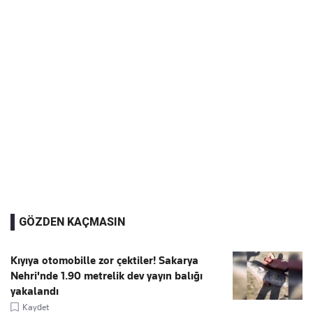
GÖZDEN KAÇMASIN
Kıyıya otomobille zor çektiler! Sakarya
Nehri'nde 1.90 metrelik dev yayın balığı
yakalandı
Kaydet