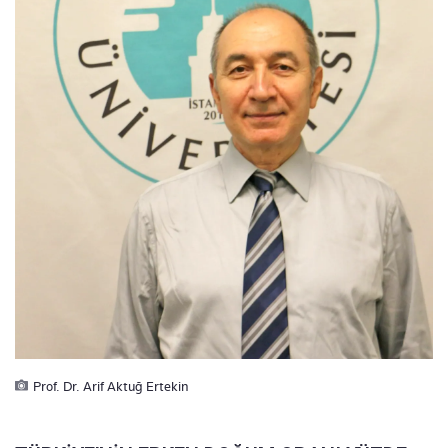
Prof. Dr. Arif Aktuğ Ertekin