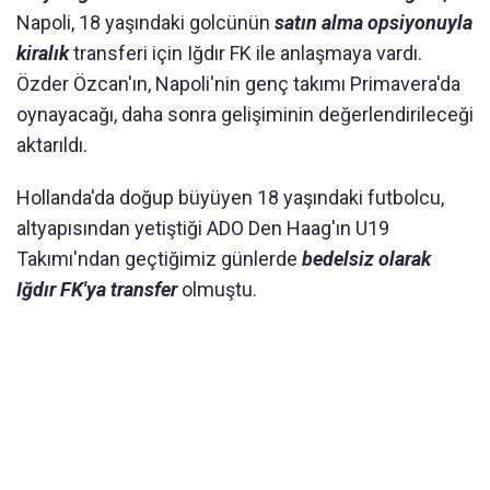
Napoli, 18 yaşındaki golcünün
satın alma opsiyonuyla
kiralık
transferi için Iğdır FK ile anlaşmaya vardı.
Özder Özcan'ın, Napoli'nin genç takımı Primavera'da
oynayacağı, daha sonra gelişiminin değerlendirileceği
aktarıldı.
Hollanda'da doğup büyüyen 18 yaşındaki futbolcu,
altyapısından yetiştiği ADO Den Haag'ın U19
Takımı'ndan geçtiğimiz günlerde
bedelsiz olarak
Iğdır FK'ya transfer
olmuştu.