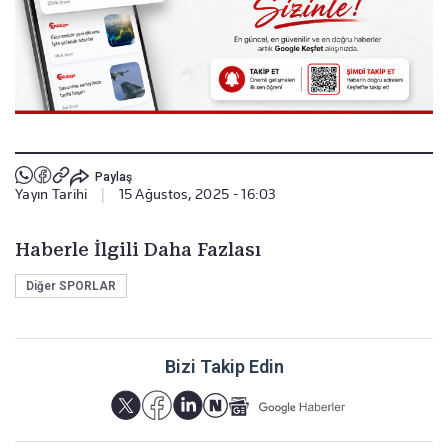
Paylaş
Yayın Tarihi
|
15 Ağustos, 2025 - 16:03
Haberle İlgili Daha Fazlası
Diğer SPORLAR
Bizi Takip Edin