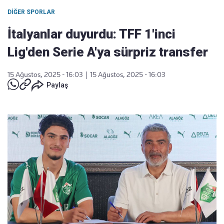
DIĞER SPORLAR
İtalyanlar duyurdu: TFF 1'inci
Lig'den Serie A'ya sürpriz transfer
15 Ağustos, 2025 - 16:03
|
15 Ağustos, 2025 - 16:03
Paylaş