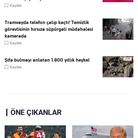
Kaydet
Tramvayda telefon çalıp kaçtı! Temizlik
görevlisinin hırsıza süpürgeli müdahalesi
kamerada
Kaydet
Şifa bulmayı anlatan 1.800 yıllık heykel
Kaydet
ÖNE ÇIKANLAR