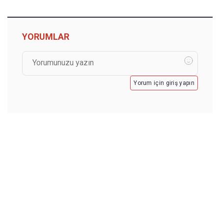
YORUMLAR
Yorum için giriş yapın