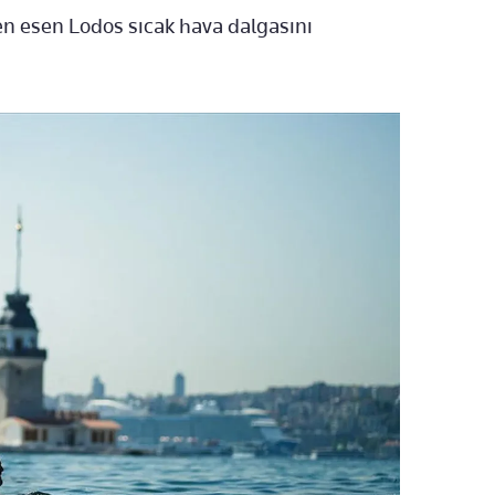
n esen Lodos sıcak hava dalgasını