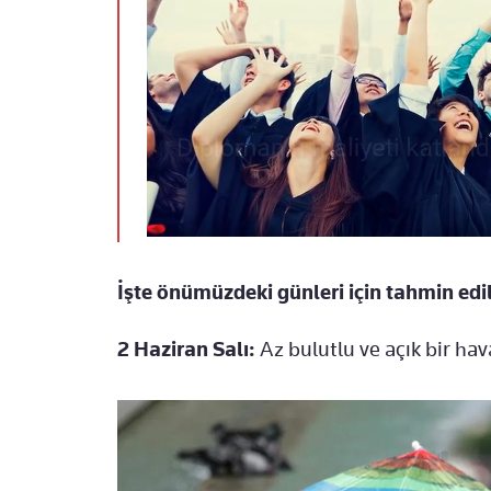
İşte önümüzdeki günleri için tahmin edil
2 Haziran Salı:
Az bulutlu ve açık bir hav