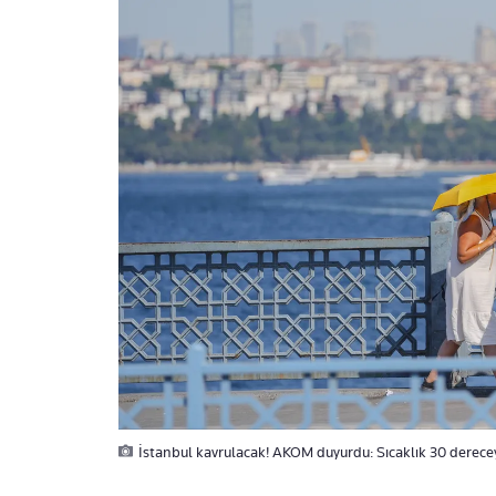
İstanbul kavrulacak! AKOM duyurdu: Sıcaklık 30 derece