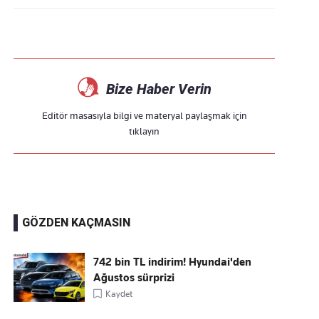
Bize Haber Verin
Editör masasıyla bilgi ve materyal paylaşmak için
tıklayın
GÖZDEN KAÇMASIN
742 bin TL indirim! Hyundai'den
Ağustos sürprizi
Kaydet