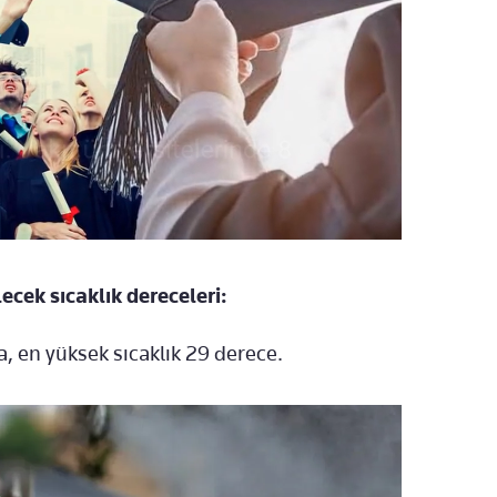
ecek sıcaklık dereceleri:
a, en yüksek sıcaklık 29 derece.