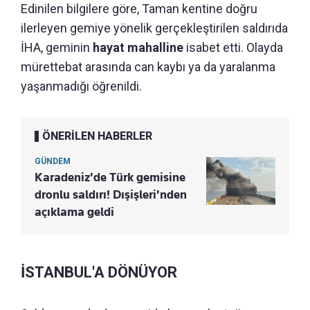
Edinilen bilgilere göre, Taman kentine doğru
ilerleyen gemiye yönelik gerçekleştirilen saldırıda
İHA, geminin
hayat mahalline
isabet etti. Olayda
mürettebat arasında can kaybı ya da yaralanma
yaşanmadığı öğrenildi.
ÖNERİLEN HABERLER
GÜNDEM
Karadeniz'de Türk gemisine
dronlu saldırı! Dışişleri'nden
açıklama geldi
İSTANBUL'A DÖNÜYOR