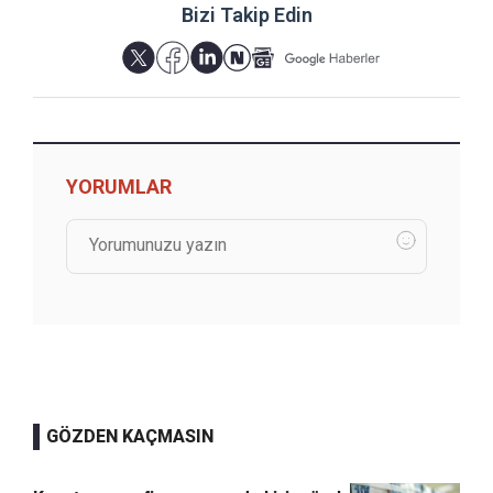
Bizi Takip Edin
YORUMLAR
GÖZDEN KAÇMASIN