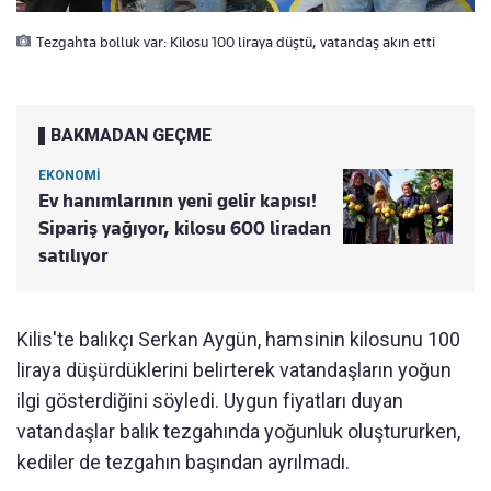
Tezgahta bolluk var: Kilosu 100 liraya düştü, vatandaş akın etti
BAKMADAN GEÇME
EKONOMİ
Ev hanımlarının yeni gelir kapısı!
Sipariş yağıyor, kilosu 600 liradan
satılıyor
Kilis'te balıkçı Serkan Aygün, hamsinin kilosunu 100
liraya düşürdüklerini belirterek vatandaşların yoğun
ilgi gösterdiğini söyledi. Uygun fiyatları duyan
vatandaşlar balık tezgahında yoğunluk oluştururken,
kediler de tezgahın başından ayrılmadı.