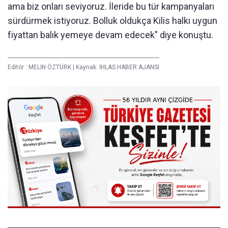
ama biz onları seviyoruz. İleride bu tür kampanyaları
sürdürmek istiyoruz. Bolluk oldukça Kilis halkı uygun
fiyattan balık yemeye devam edecek" diye konuştu.
Editör :
MELİN ÖZTÜRK
|
Kaynak: İHLAS HABER AJANSI