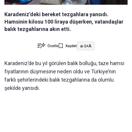
Karadeniz’deki bereket tezgahlara yansıdı.
Hamsinin kilosu 100 liraya düşerken, vatandaşlar
balık tezgahlarına akın etti.
a-
|
+A
Özetle
Kaydet
Karadeniz’de bu yıl görülen balık bolluğu, taze hamsi
fiyatlarının düşmesine neden oldu ve Türkiye’nin
farklı şehirlerindeki balık tezgahlarına da olumlu
şekilde yansıdı.