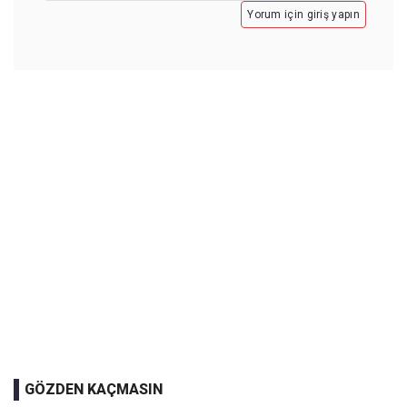
Yorum için giriş yapın
GÖZDEN KAÇMASIN