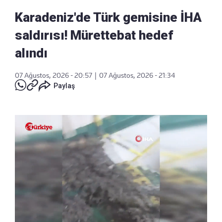
Karadeniz'de Türk gemisine İHA
saldırısı! Mürettebat hedef
alındı
07 Ağustos, 2026 - 20:57
|
07 Ağustos, 2026 - 21:34
Paylaş