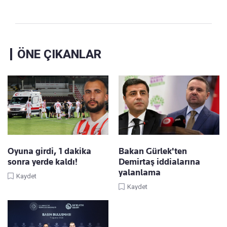
ÖNE ÇIKANLAR
Oyuna girdi, 1 dakika
Bakan Gürlek'ten
sonra yerde kaldı!
Demirtaş iddialarına
yalanlama
Kaydet
Kaydet