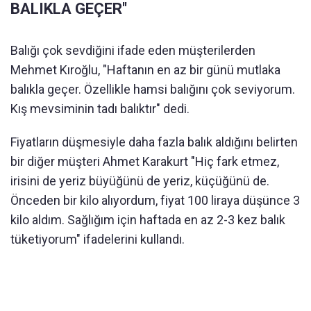
BALIKLA GEÇER''
Balığı çok sevdiğini ifade eden müşterilerden
Mehmet Kıroğlu, "Haftanın en az bir günü mutlaka
balıkla geçer. Özellikle hamsi balığını çok seviyorum.
Kış mevsiminin tadı balıktır" dedi.
Fiyatların düşmesiyle daha fazla balık aldığını belirten
bir diğer müşteri Ahmet Karakurt "Hiç fark etmez,
irisini de yeriz büyüğünü de yeriz, küçüğünü de.
Önceden bir kilo alıyordum, fiyat 100 liraya düşünce 3
kilo aldım. Sağlığım için haftada en az 2-3 kez balık
tüketiyorum" ifadelerini kullandı.