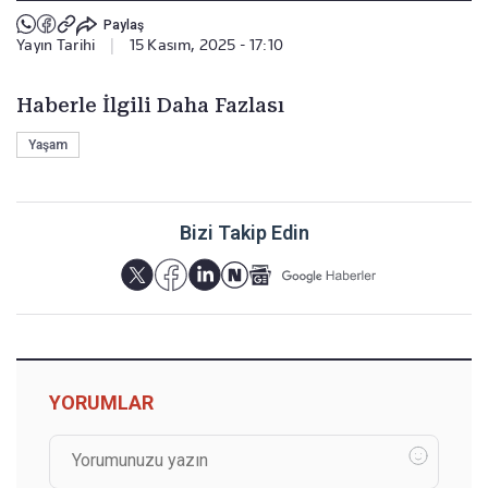
Paylaş
Yayın Tarihi
|
15 Kasım, 2025 - 17:10
Haberle İlgili Daha Fazlası
Yaşam
Bizi Takip Edin
YORUMLAR