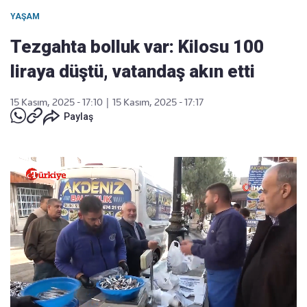
YAŞAM
Tezgahta bolluk var: Kilosu 100
liraya düştü, vatandaş akın etti
15 Kasım, 2025 - 17:10
|
15 Kasım, 2025 - 17:17
Paylaş