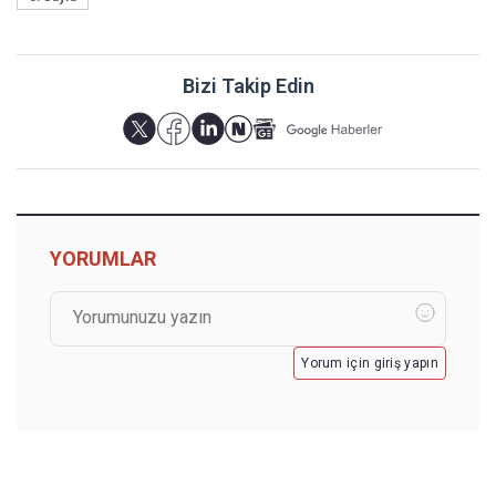
Bizi Takip Edin
YORUMLAR
Yorum için giriş yapın