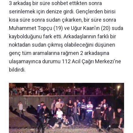
3 arkadaş bir süre sohbet ettikten sonra
serinlemek için denize girdi. Gençlerden birisi
kısa süre sonra sudan çıkarken, bir süre sonra
Muhammet Topçu (19) ve Uğur Kaan'ın (20) suda
kaybolduğunu fark etti. Arkadaşlarının farklı bir
noktadan sudan çıkmış olabileceğini düşünen
genç tüm aramalarına rağmen 2 arkadaşına
ulaşamayınca durumu 112 Acil Çağrı Merkezi'ne
bildirdi.