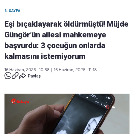
3. SAYFA
Eşi bıçaklayarak öldürmüştü! Müjde
Güngör’ün ailesi mahkemeye
başvurdu: 3 çocuğun onlarda
kalmasını istemiyorum
16 Haziran, 2026 - 10:58
|
16 Haziran, 2026 - 11:18
Paylaş