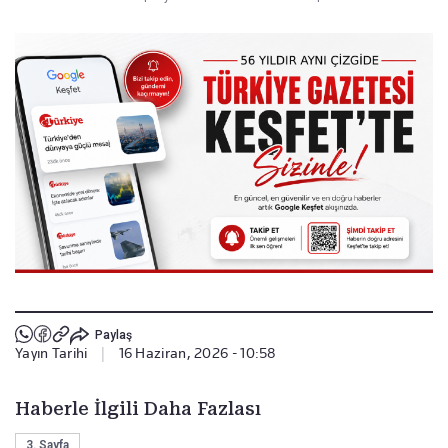
Paylaş
Yayın Tarihi
|
16 Haziran, 2026 - 10:58
Haberle İlgili Daha Fazlası
3. Sayfa