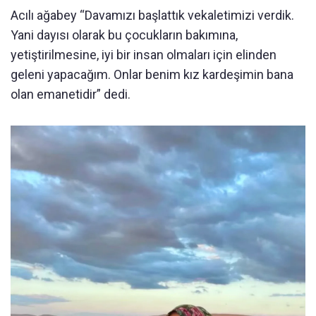
Acılı ağabey “Davamızı başlattık vekaletimizi verdik.
Yani dayısı olarak bu çocukların bakımına,
yetiştirilmesine, iyi bir insan olmaları için elinden
geleni yapacağım. Onlar benim kız kardeşimin bana
olan emanetidir” dedi.