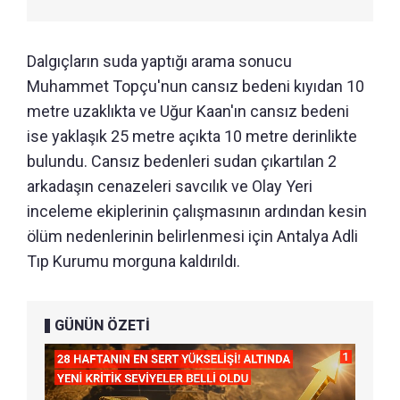
Dalgıçların suda yaptığı arama sonucu
Muhammet Topçu'nun cansız bedeni kıyıdan 10
metre uzaklıkta ve Uğur Kaan'ın cansız bedeni
ise yaklaşık 25 metre açıkta 10 metre derinlikte
bulundu. Cansız bedenleri sudan çıkartılan 2
arkadaşın cenazeleri savcılık ve Olay Yeri
inceleme ekiplerinin çalışmasının ardından kesin
ölüm nedenlerinin belirlenmesi için Antalya Adli
Tıp Kurumu morguna kaldırıldı.
GÜNÜN ÖZETİ