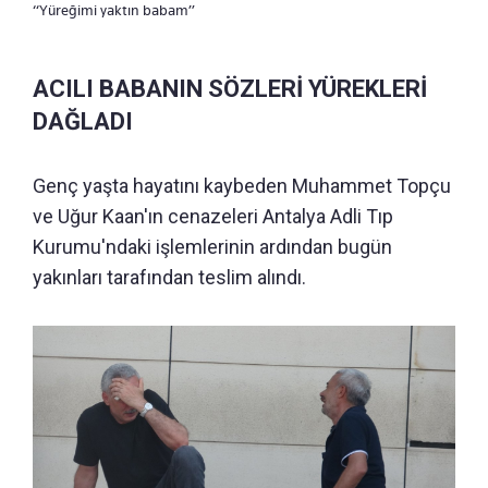
“Yüreğimi yaktın babam”
ACILI BABANIN SÖZLERİ YÜREKLERİ
DAĞLADI
Genç yaşta hayatını kaybeden Muhammet Topçu
ve Uğur Kaan'ın cenazeleri Antalya Adli Tıp
Kurumu'ndaki işlemlerinin ardından bugün
yakınları tarafından teslim alındı.