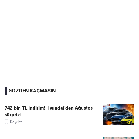
GÖZDEN KAÇMASIN
742 bin TL indirim! Hyundai'den Ağustos
sürprizi
Kaydet