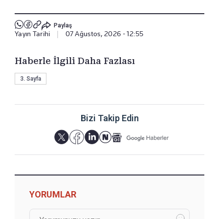
Paylaş
Yayın Tarihi
|
07 Ağustos, 2026 - 12:55
Haberle İlgili Daha Fazlası
3. Sayfa
Bizi Takip Edin
YORUMLAR