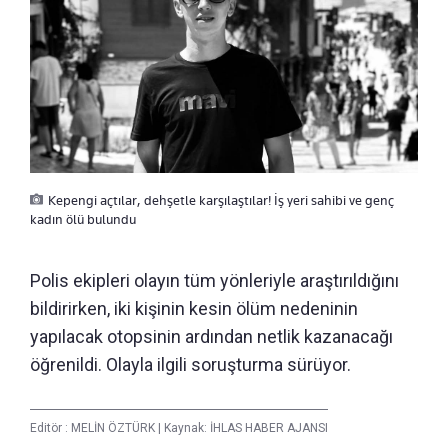
Kepengi açtılar, dehşetle karşılaştılar! İş yeri sahibi ve genç
kadın ölü bulundu
Polis ekipleri olayın tüm yönleriyle araştırıldığını
bildirirken, iki kişinin kesin ölüm nedeninin
yapılacak otopsinin ardından netlik kazanacağı
öğrenildi. Olayla ilgili soruşturma sürüyor.
Editör :
MELİN ÖZTÜRK
|
Kaynak: İHLAS HABER AJANSI