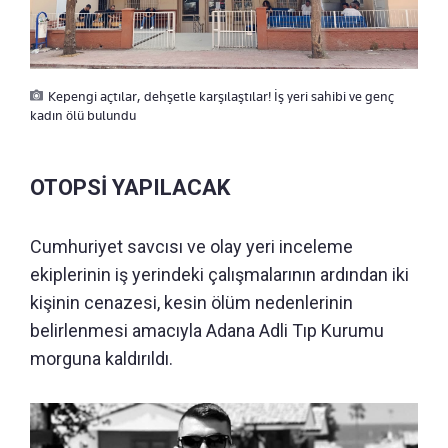
Kepengi açtılar, dehşetle karşılaştılar! İş yeri sahibi ve genç
kadın ölü bulundu
OTOPSİ YAPILACAK
Cumhuriyet savcısı ve olay yeri inceleme
ekiplerinin iş yerindeki çalışmalarının ardından iki
kişinin cenazesi, kesin ölüm nedenlerinin
belirlenmesi amacıyla Adana Adli Tıp Kurumu
morguna kaldırıldı.