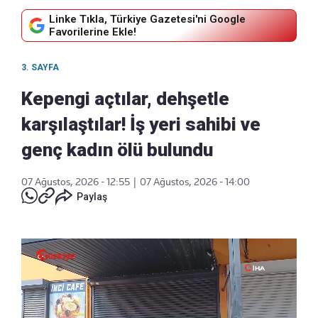
Linke Tıkla, Türkiye Gazetesi'ni Google
Favorilerine Ekle!
3. SAYFA
Kepengi açtılar, dehşetle
karşılaştılar! İş yeri sahibi ve
genç kadın ölü bulundu
07 Ağustos, 2026 - 12:55
|
07 Ağustos, 2026 - 14:00
Paylaş