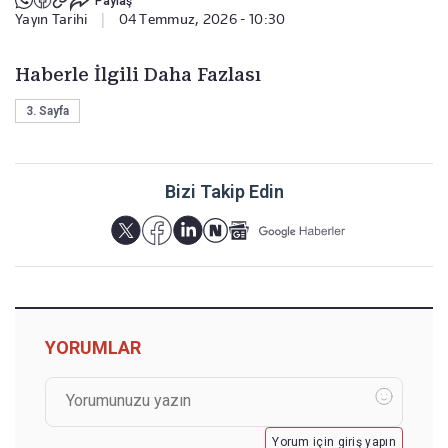
Paylaş
Yayın Tarihi
|
04 Temmuz, 2026 - 10:30
Haberle İlgili Daha Fazlası
3. Sayfa
Bizi Takip Edin
YORUMLAR
Yorum için giriş yapın