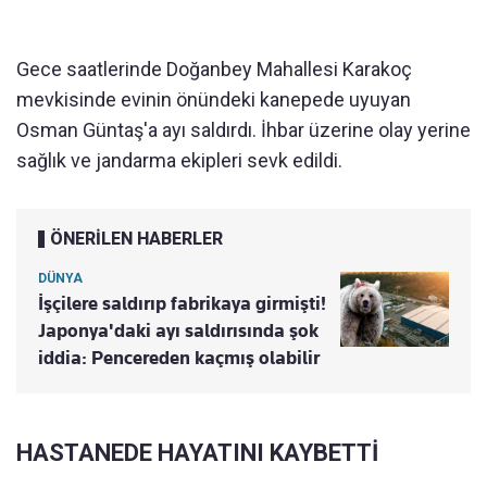
Gece saatlerinde Doğanbey Mahallesi Karakoç
mevkisinde evinin önündeki kanepede uyuyan
Osman Güntaş'a ayı saldırdı. İhbar üzerine olay yerine
sağlık ve jandarma ekipleri sevk edildi.
ÖNERİLEN HABERLER
DÜNYA
İşçilere saldırıp fabrikaya girmişti!
Japonya'daki ayı saldırısında şok
iddia: Pencereden kaçmış olabilir
HASTANEDE HAYATINI KAYBETTİ