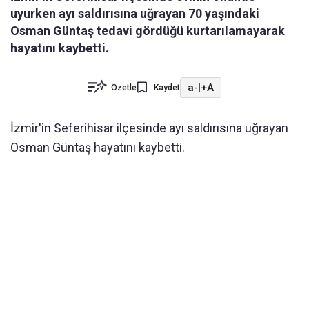
uyurken ayı saldırısına uğrayan 70 yaşındaki
Osman Güntaş tedavi gördüğü kurtarılamayarak
hayatını kaybetti.
a-
|
+A
Özetle
Kaydet
İzmir'in Seferihisar ilçesinde ayı saldırısına uğrayan
Osman Güntaş hayatını kaybetti.