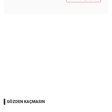
GÖZDEN KAÇMASIN