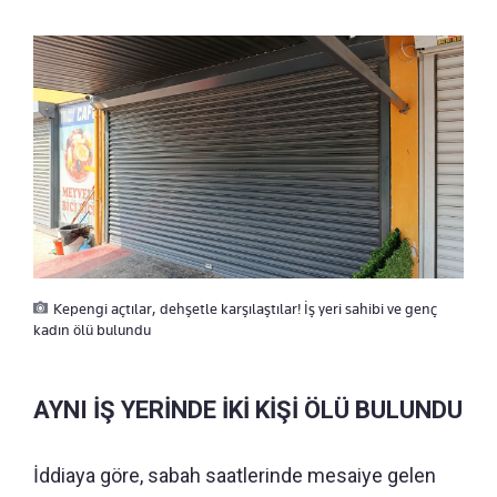
Kepengi açtılar, dehşetle karşılaştılar! İş yeri sahibi ve genç
kadın ölü bulundu
AYNI İŞ YERİNDE İKİ KİŞİ ÖLÜ BULUNDU
İddiaya göre, sabah saatlerinde mesaiye gelen