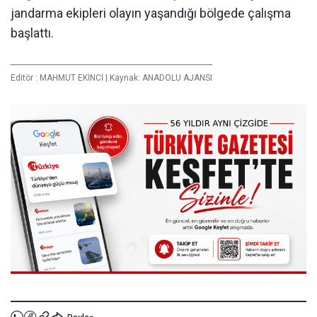
jandarma ekipleri olayın yaşandığı bölgede çalışma
başlattı.
Editör :
MAHMUT EKİNCİ
|
Kaynak: ANADOLU AJANSI