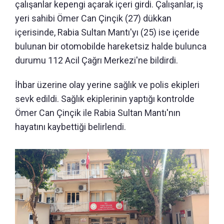
çalışanlar kepengi açarak içeri girdi. Çalışanlar, iş
yeri sahibi Ömer Can Çinçik (27) dükkan
içerisinde, Rabia Sultan Mantı'yı (25) ise içeride
bulunan bir otomobilde hareketsiz halde bulunca
durumu 112 Acil Çağrı Merkezi'ne bildirdi.
İhbar üzerine olay yerine sağlık ve polis ekipleri
sevk edildi. Sağlık ekiplerinin yaptığı kontrolde
Ömer Can Çinçik ile Rabia Sultan Mantı'nın
hayatını kaybettiği belirlendi.