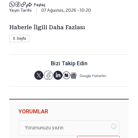
Paylaş
Yayın Tarihi
|
07 Ağustos, 2026 - 10:20
Haberle İlgili Daha Fazlası
3. Sayfa
Bizi Takip Edin
YORUMLAR