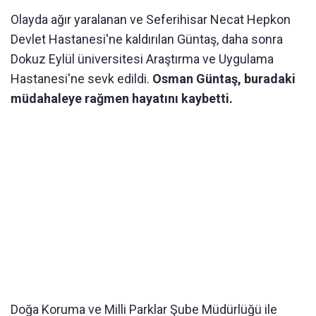
Olayda ağır yaralanan ve Seferihisar Necat Hepkon
Devlet Hastanesi'ne kaldırılan Güntaş, daha sonra
Dokuz Eylül üniversitesi Araştırma ve Uygulama
Hastanesi'ne sevk edildi.
Osman Güntaş, buradaki
müdahaleye rağmen hayatını kaybetti.
Doğa Koruma ve Milli Parklar Şube Müdürlüğü ile