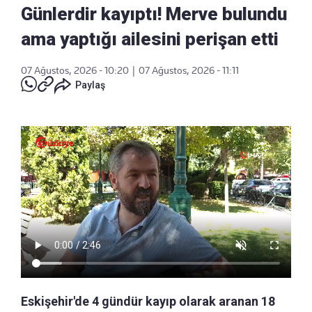
Günlerdir kayıptı! Merve bulundu
ama yaptığı ailesini perişan etti
07 Ağustos, 2026 - 10:20
|
07 Ağustos, 2026 - 11:11
Paylaş
Eskişehir'de 4 gündür kayıp olarak aranan 18