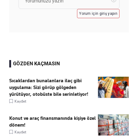
Yorum için giriş yapın
GÖZDEN KAÇMASIN
Sıcaklardan bunalanlara ilaç gibi
uygulama: Sizi görüp gölgeden
yürütüyor, otobüste bile serinletiyor!
Kaydet
Konut ve araç finansmanında kişiye özel
dönem!
Kaydet