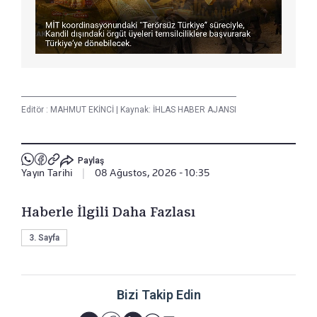
Editör :
MAHMUT EKİNCİ
|
Kaynak: İHLAS HABER AJANSI
Paylaş
Yayın Tarihi
|
08 Ağustos, 2026 - 10:35
Haberle İlgili Daha Fazlası
3. Sayfa
Bizi Takip Edin