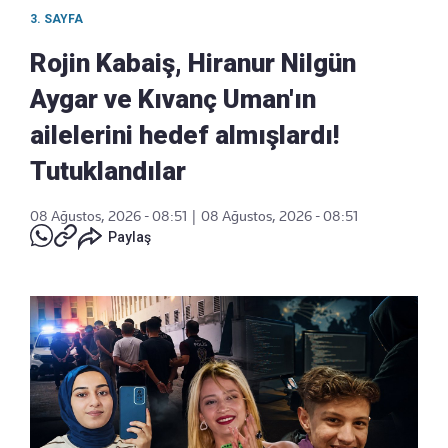
3. SAYFA
Rojin Kabaiş, Hiranur Nilgün
Aygar ve Kıvanç Uman'ın
ailelerini hedef almışlardı!
Tutuklandılar
08 Ağustos, 2026 - 08:51
|
08 Ağustos, 2026 - 08:51
Paylaş