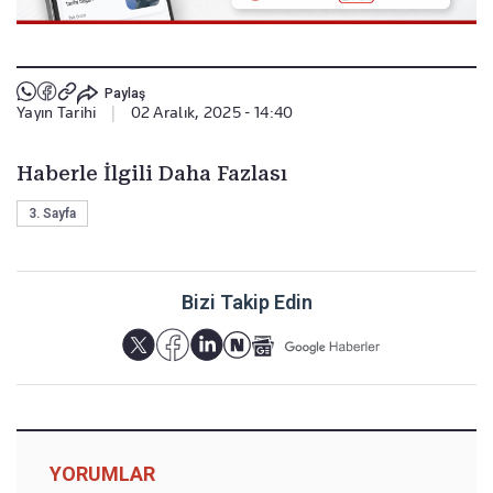
Paylaş
Yayın Tarihi
|
02 Aralık, 2025 - 14:40
Haberle İlgili Daha Fazlası
3. Sayfa
Bizi Takip Edin
YORUMLAR