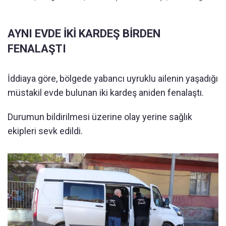
AYNI EVDE İKİ KARDEŞ BİRDEN
FENALAŞTI
İddiaya göre, bölgede yabancı uyruklu ailenin yaşadığı
müstakil evde bulunan iki kardeş aniden fenalaştı.
Durumun bildirilmesi üzerine olay yerine sağlık
ekipleri sevk edildi.