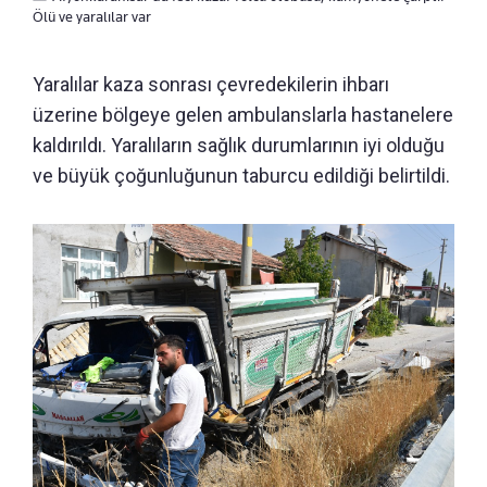
Ölü ve yaralılar var
Yaralılar kaza sonrası çevredekilerin ihbarı
üzerine bölgeye gelen ambulanslarla hastanelere
kaldırıldı. Yaralıların sağlık durumlarının iyi olduğu
ve büyük çoğunluğunun taburcu edildiği belirtildi.