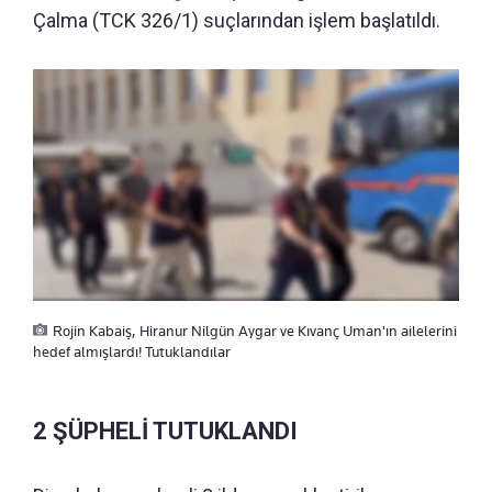
Çalma (TCK 326/1) suçlarından işlem başlatıldı.
Rojin Kabaiş, Hiranur Nilgün Aygar ve Kıvanç Uman'ın ailelerini
hedef almışlardı! Tutuklandılar
2 ŞÜPHELİ TUTUKLANDI