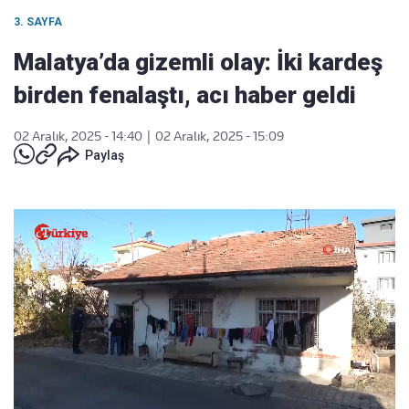
3. SAYFA
Malatya’da gizemli olay: İki kardeş
birden fenalaştı, acı haber geldi
02 Aralık, 2025 - 14:40
|
02 Aralık, 2025 - 15:09
Paylaş