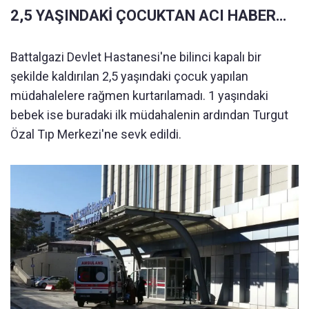
2,5 YAŞINDAKİ ÇOCUKTAN ACI HABER…
Battalgazi Devlet Hastanesi'ne bilinci kapalı bir
şekilde kaldırılan 2,5 yaşındaki çocuk yapılan
müdahalelere rağmen kurtarılamadı. 1 yaşındaki
bebek ise buradaki ilk müdahalenin ardından Turgut
Özal Tıp Merkezi'ne sevk edildi.