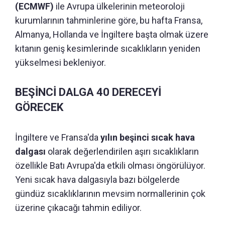
(ECMWF)
ile Avrupa ülkelerinin meteoroloji
kurumlarının tahminlerine göre, bu hafta Fransa,
Almanya, Hollanda ve İngiltere başta olmak üzere
kıtanın geniş kesimlerinde sıcaklıkların yeniden
yükselmesi bekleniyor.
BEŞİNCİ DALGA 40 DERECEYİ
GÖRECEK
İngiltere ve Fransa'da
yılın beşinci sıcak hava
dalgası
olarak değerlendirilen aşırı sıcaklıkların
özellikle Batı Avrupa'da etkili olması öngörülüyor.
Yeni sıcak hava dalgasıyla bazı bölgelerde
gündüz sıcaklıklarının mevsim normallerinin çok
üzerine çıkacağı tahmin ediliyor.