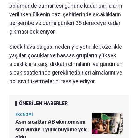
bölümünde cumartesi gününe kadar sarı alarm
verilirken ülkenin bazı şehirlerinde sıcaklıkların
perşembe ve cuma günleri 35 dereceye kadar
çıkması bekleniyor.
Sıcak hava dalgası nedeniyle yetkililer, özellikle
yaşlılar, çocuklar ve hassas grupların yüksek
sıcaklıklara karşı dikkatli olmalarını ve günün en
sıcak saatlerinde gerekli tedbirleri almalarını ve
bol sıvı tüketmelerini tavsiye ediyor.
ÖNERİLEN HABERLER
EKONOMİ
Aşırı sıcaklar AB ekonomisini
sert vurdu! 1 yıllık büyüme yok
oldu