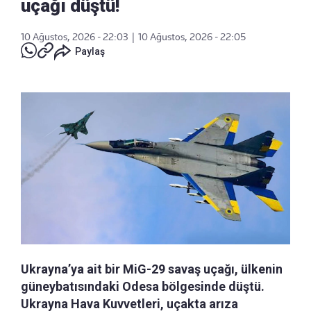
uçağı düştü!
10 Ağustos, 2026 - 22:03
|
10 Ağustos, 2026 - 22:05
Paylaş
Ukrayna’ya ait bir MiG-29 savaş uçağı, ülkenin
güneybatısındaki Odesa bölgesinde düştü.
Ukrayna Hava Kuvvetleri, uçakta arıza