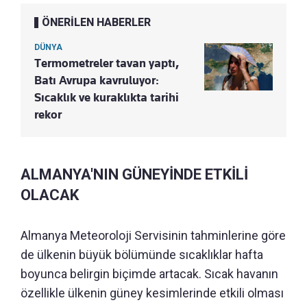
ÖNERİLEN HABERLER
DÜNYA
Termometreler tavan yaptı,
Batı Avrupa kavruluyor:
Sıcaklık ve kuraklıkta tarihi
rekor
ALMANYA'NIN GÜNEYİNDE ETKİLİ
OLACAK
Almanya Meteoroloji Servisinin tahminlerine göre
de ülkenin büyük bölümünde sıcaklıklar hafta
boyunca belirgin biçimde artacak. Sıcak havanın
özellikle ülkenin güney kesimlerinde etkili olması