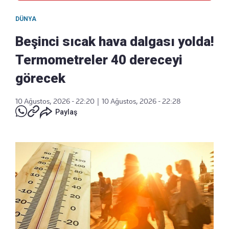
DÜNYA
Beşinci sıcak hava dalgası yolda!
Termometreler 40 dereceyi
görecek
10 Ağustos, 2026 - 22:20
|
10 Ağustos, 2026 - 22:28
Paylaş