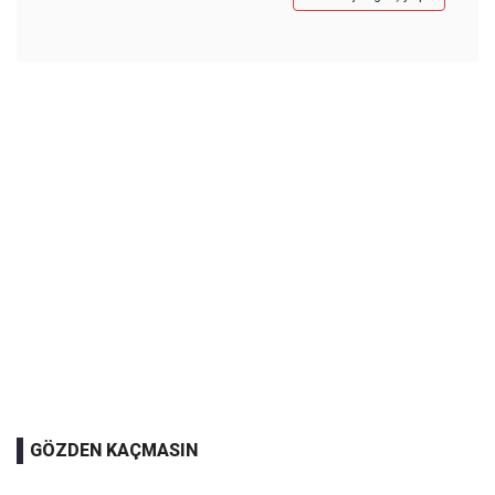
GÖZDEN KAÇMASIN