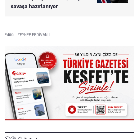
savaşa hazırlanıyor
Editör :
ZEYNEP ERDİVANLI