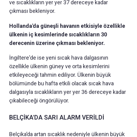
ve sıcaklıkların yer yer 37 dereceye kadar
çıkması bekleniyor.
Hollanda'da güneşli havanın etkisiyle özellikle
ülkenin iç kesimlerinde sıcaklıkların 30
derecenin üzerine çıkması bekleniyor.
İngiltere'de ise yeni sıcak hava dalgasının
özellikle ülkenin güney ve orta kesimlerini
etkileyeceği tahmin ediliyor. Ülkenin büyük
bölümünde bu hafta etkili olacak sıcak hava
dalgasıyla sıcaklıkların yer yer 36 dereceye kadar
çıkabileceği öngörülüyor.
BELÇİKA'DA SARI ALARM VERİLDİ
Belçika’da artan sıcaklık nedeniyle ülkenin büyük