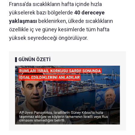
Fransa'da sıcaklıkların hafta içinde hızla
yükselerek bazı bölgelerde
40 dereceye
yaklaşması
beklenirken, ülkede sıcaklıkların
özellikle iç ve güney kesimlerde tüm hafta
yüksek seyredeceği öngörülüyor.
GÜNÜN ÖZETİ