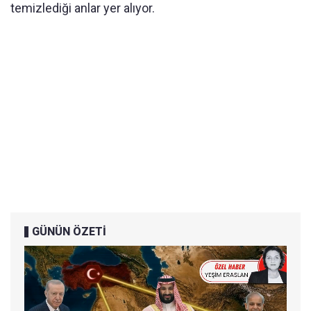
temizlediği anlar yer alıyor.
GÜNÜN ÖZETİ