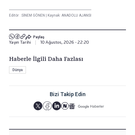
Editör :
SİNEM GÖNEN
|
Kaynak: ANADOLU AJANSI
Paylaş
Yayın Tarihi
|
10 Ağustos, 2026 - 22:20
Haberle İlgili Daha Fazlası
Dünya
Bizi Takip Edin