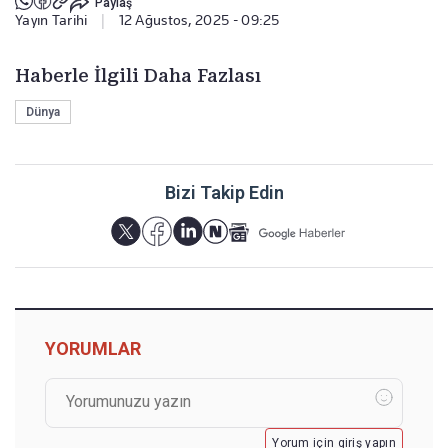
Paylaş
Yayın Tarihi
|
12 Ağustos, 2025 - 09:25
Haberle İlgili Daha Fazlası
Dünya
Bizi Takip Edin
YORUMLAR
Yorum için giriş yapın