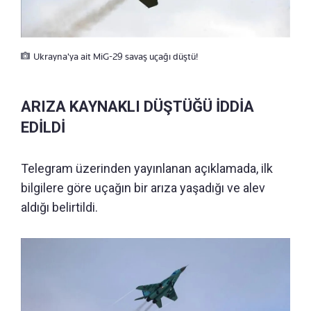
Ukrayna'ya ait MiG-29 savaş uçağı düştü!
ARIZA KAYNAKLI DÜŞTÜĞÜ İDDİA
EDİLDİ
Telegram üzerinden yayınlanan açıklamada, ilk
bilgilere göre uçağın bir arıza yaşadığı ve alev
aldığı belirtildi.