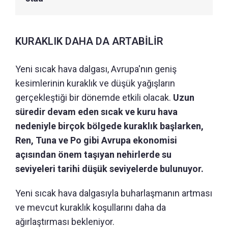
KURAKLIK DAHA DA ARTABİLİR
Yeni sıcak hava dalgası, Avrupa'nın geniş
kesimlerinin kuraklık ve düşük yağışların
gerçekleştiği bir dönemde etkili olacak.
Uzun
süredir devam eden sıcak ve kuru hava
nedeniyle birçok bölgede kuraklık başlarken,
Ren, Tuna ve Po gibi Avrupa ekonomisi
açısından önem taşıyan nehirlerde su
seviyeleri tarihi düşük seviyelerde bulunuyor.
Yeni sıcak hava dalgasıyla buharlaşmanın artması
ve mevcut kuraklık koşullarını daha da
ağırlaştırması bekleniyor.