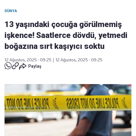
DÜNYA
13 yaşındaki çocuğa görülmemiş
işkence! Saatlerce dövdü, yetmedi
boğazına sırt kaşıyıcı soktu
12 Ağustos, 2025 - 09:25
|
12 Ağustos, 2025 - 09:25
Paylaş