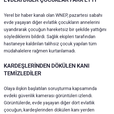
Yerel bir haber kanalı olan WNEP, pazartesi sabahı
evde yaşayan diğer evlatlık çocukların annelerini
uyandırarak çocuğun hareketsiz bir şekilde yattığını
söylediklerini bildirdi. Sağlık ekipleri tarafından
hastaneye kaldırılan talihsiz çocuk yapılan tüm
müdahalelere rağmen kurtarılamadı.
KARDEŞLERİNDEN DÖKÜLEN KANI
TEMİZLEDİLER
Olaya ilişkin başlatılan soruşturma kapsamında
evdeki güvenlik kamerası görüntüleri izlendi.
Görüntülerde, evde yaşayan diğer dört evlatlık
çocuğun, kardeşlerinden dökülen kanı yerden