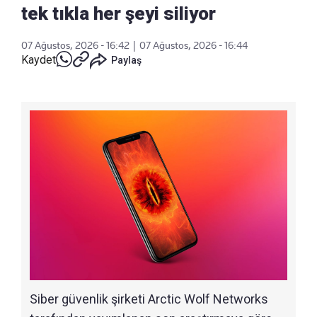
tek tıkla her şeyi siliyor
07 Ağustos, 2026 - 16:42
|
07 Ağustos, 2026 - 16:44
Kaydet
Paylaş
Siber güvenlik şirketi Arctic Wolf Networks