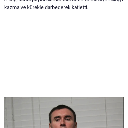
kazma ve kürekle darbederek katletti.