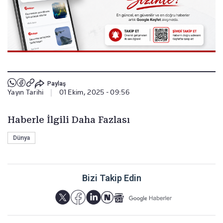
Paylaş
Yayın Tarihi
|
01 Ekim, 2025 - 09:56
Haberle İlgili Daha Fazlası
Dünya
Bizi Takip Edin