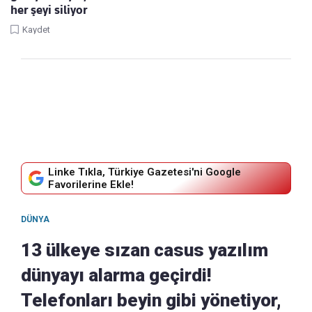
her şeyi siliyor
Kaydet
Linke Tıkla, Türkiye Gazetesi'ni Google
Favorilerine Ekle!
DÜNYA
13 ülkeye sızan casus yazılım
dünyayı alarma geçirdi!
Telefonları beyin gibi yönetiyor,