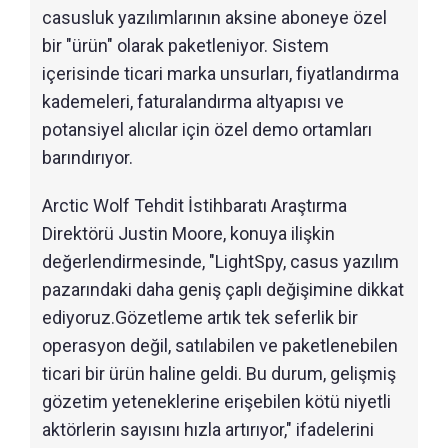
casusluk yazılımlarının aksine aboneye özel
bir "ürün" olarak paketleniyor. Sistem
içerisinde ticari marka unsurları, fiyatlandırma
kademeleri, faturalandırma altyapısı ve
potansiyel alıcılar için özel demo ortamları
barındırıyor.
Arctic Wolf Tehdit İstihbaratı Araştırma
Direktörü Justin Moore, konuya ilişkin
değerlendirmesinde, "LightSpy, casus yazılım
pazarındaki daha geniş çaplı değişimine dikkat
ediyoruz.Gözetleme artık tek seferlik bir
operasyon değil, satılabilen ve paketlenebilen
ticari bir ürün haline geldi. Bu durum, gelişmiş
gözetim yeteneklerine erişebilen kötü niyetli
aktörlerin sayısını hızla artırıyor," ifadelerini