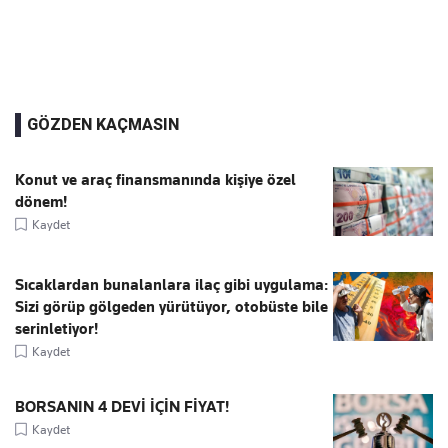
GÖZDEN KAÇMASIN
Konut ve araç finansmanında kişiye özel
dönem!
Kaydet
Sıcaklardan bunalanlara ilaç gibi uygulama:
Sizi görüp gölgeden yürütüyor, otobüste bile
serinletiyor!
Kaydet
BORSANIN 4 DEVİ İÇİN FİYAT!
Kaydet