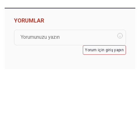
YORUMLAR
Yorum için giriş yapın