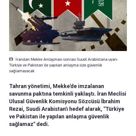
İrandan Mekke Anlaşması sonrası Suudi Arabistana uyarı:
Türkiye ve Pakistan ile yapılan anlaşma size güvenlik
sağlamayacak
Tahran yönetimi, Mekke'de imzalanan
savunma paktına temkinli yaklaştı. İran Meclisi
Ulusal Güvenlik Komisyonu Sözcüsü İbrahim
Rezai, Suudi Arabistan'ı hedef alarak, "Türkiye
ve Pakistan ile yapılan anlaşma güvenlik
sağlamaz" dedi.