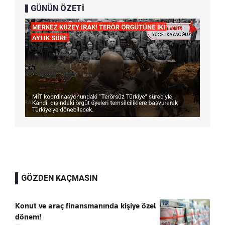
GÜNÜN ÖZETİ
GÖZDEN KAÇMASIN
Konut ve araç finansmanında kişiye özel
dönem!