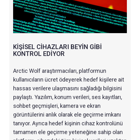
KİŞİSEL CİHAZLARI BEYİN GİBİ
KONTROL EDİYOR
Arctic Wolf araştırmacıları, platformun
kullanıcıların ücret ödeyerek hedef kişilere ait
hassas verilere ulaşmasını sağladığı bilgisini
paylaştı. Yazılım, konum verileri, ses kayıtları,
sohbet geçmişleri, kamera ve ekran
görüntülerini anlık olarak ele geçirme imkanı
tanıyor. Ayrıca hedef kişinin cihaz kontrolünü
tamamen ele geçirme yeteneğine sahip olan