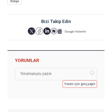
Dünya
Bizi Takip Edin
YORUMLAR
Yorum için giriş yapın