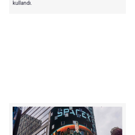
kullandı.