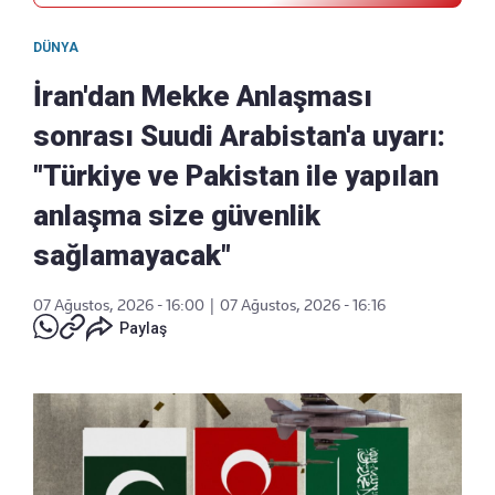
DÜNYA
İran'dan Mekke Anlaşması
sonrası Suudi Arabistan'a uyarı:
"Türkiye ve Pakistan ile yapılan
anlaşma size güvenlik
sağlamayacak"
07 Ağustos, 2026 - 16:00
|
07 Ağustos, 2026 - 16:16
Paylaş