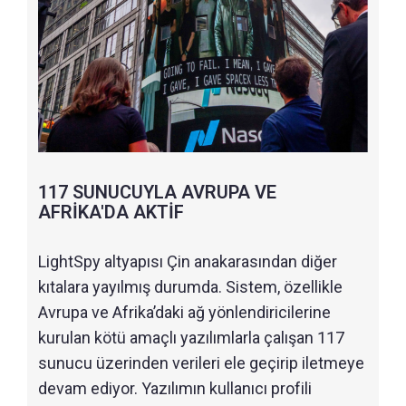
117 SUNUCUYLA AVRUPA VE
AFRİKA'DA AKTİF
LightSpy altyapısı Çin anakarasından diğer
kıtalara yayılmış durumda. Sistem, özellikle
Avrupa ve Afrika’daki ağ yönlendiricilerine
kurulan kötü amaçlı yazılımlarla çalışan 117
sunucu üzerinden verileri ele geçirip iletmeye
devam ediyor. Yazılımın kullanıcı profili