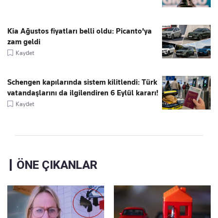
Kia Ağustos fiyatları belli oldu: Picanto'ya
zam geldi
Kaydet
Schengen kapılarında sistem kilitlendi: Türk
vatandaşlarını da ilgilendiren 6 Eylül kararı!
Kaydet
ÖNE ÇIKANLAR