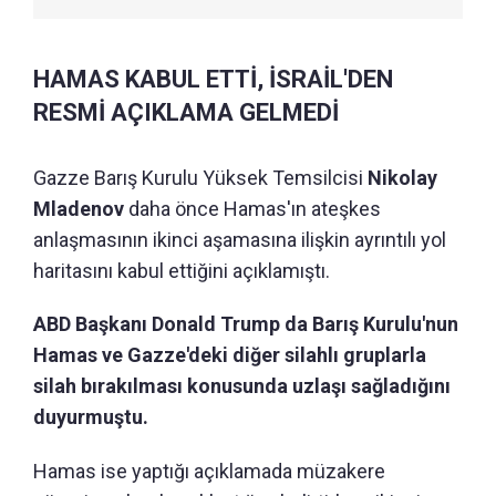
HAMAS KABUL ETTİ, İSRAİL'DEN
RESMİ AÇIKLAMA GELMEDİ
Gazze Barış Kurulu Yüksek Temsilcisi
Nikolay
Mladenov
daha önce Hamas'ın ateşkes
anlaşmasının ikinci aşamasına ilişkin ayrıntılı yol
haritasını kabul ettiğini açıklamıştı.
ABD Başkanı Donald Trump da Barış Kurulu'nun
Hamas ve Gazze'deki diğer silahlı gruplarla
silah bırakılması konusunda uzlaşı sağladığını
duyurmuştu.
Hamas ise yaptığı açıklamada müzakere