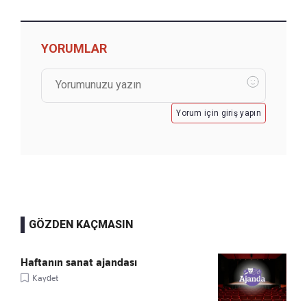
YORUMLAR
Yorum için giriş yapın
GÖZDEN KAÇMASIN
Haftanın sanat ajandası
Kaydet