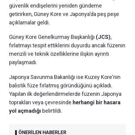
güvenlik endişelerini yeniden gündeme
getirirken, Güney Kore ve Japonya'da peş peşe
açıklamalar geldi.
Güney Kore Genelkurmay Başkanlığı
(JCS)
,
fırlatmayı tespit ettiklerini duyurdu ancak füzenin
menzili ve teknik özelliklerine ilişkin ayrıntı
paylaşmadı.
Japonya Savunma Bakanlığı ise Kuzey Kore'nin
balistik füze fırlatmış göründüğünü açıkladı.
Yapılan ilk değerlendirmelerde füzenin Japonya
toprakları veya çevresinde
herhangi bir hasara
yol açmadığı
belirtildi.
ÖNERİLEN HABERLER