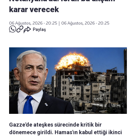
karar verecek
06 Ağustos, 2026 - 20:25
|
06 Ağustos, 2026 - 20:25
Paylaş
Gazze'de ateşkes sürecinde kritik bir
dönemece girildi. Hamas'ın kabul ettiği ikinci