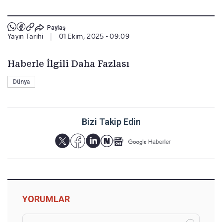
Paylaş
Yayın Tarihi
|
01 Ekim, 2025 - 09:09
Haberle İlgili Daha Fazlası
Dünya
Bizi Takip Edin
YORUMLAR