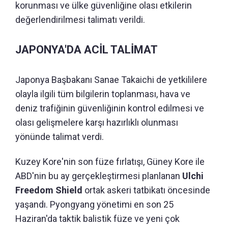
korunması ve ülke güvenliğine olası etkilerin
değerlendirilmesi talimatı verildi.
JAPONYA'DA ACİL TALİMAT
Japonya Başbakanı Sanae Takaichi de yetkililere
olayla ilgili tüm bilgilerin toplanması, hava ve
deniz trafiğinin güvenliğinin kontrol edilmesi ve
olası gelişmelere karşı hazırlıklı olunması
yönünde talimat verdi.
Kuzey Kore'nin son füze fırlatışı, Güney Kore ile
ABD'nin bu ay gerçekleştirmesi planlanan
Ulchi
Freedom Shield
ortak askeri tatbikatı öncesinde
yaşandı. Pyongyang yönetimi en son 25
Haziran'da taktik balistik füze ve yeni çok