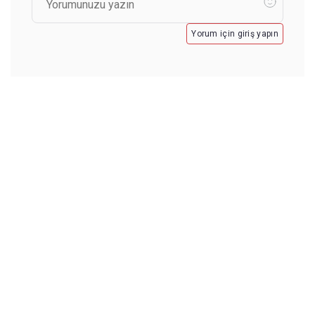
Yorum için giriş yapın