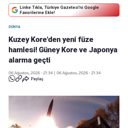
Linke Tıkla, Türkiye Gazetesi'ni Google
Favorilerine Ekle!
DÜNYA
Kuzey Kore'den yeni füze
hamlesi! Güney Kore ve Japonya
alarma geçti
06 Ağustos, 2026 - 21:34
|
06 Ağustos, 2026 - 21:34
Paylaş