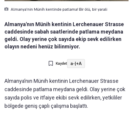
Almanya'nin Münih kentinde patlama! Bir ölü, bir yarali
Almanya'nın Münih kentinin Lerchenauer Strasse
caddesinde sabah saatlerinde patlama meydana
geldi. Olay yerine çok sayıda ekip sevk edilirken
olayın nedeni henüz bilinmiyor.
a-
|
+A
Kaydet
Almanya’nın Münih kentinin Lerchenauer Strasse
caddesinde patlama meydana geldi. Olay yerine çok
sayıda polis ve itfaiye ekibi sevk edilirken, yetkililer
bölgede geniş çaplı çalışma başlattı.