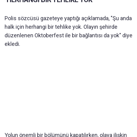
Polis sözcüsü gazeteye yaptığı açıklamada, "Şu anda
halk için herhangi bir tehlike yok. Olayın şehirde
düzenlenen Oktoberfest ile bir bağlantısı da yok" diye
ekledi.
Yolun önemli bir bölümünü kapatılırken, olaya ilişkin