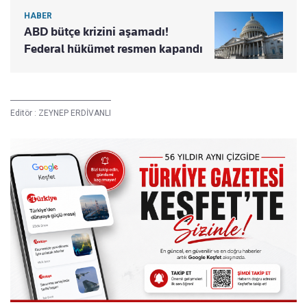
HABER
ABD bütçe krizini aşamadı!
Federal hükümet resmen kapandı
Editör :
ZEYNEP ERDİVANLI