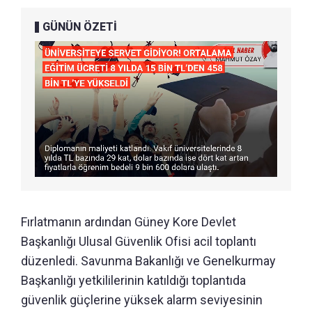
GÜNÜN ÖZETİ
Fırlatmanın ardından Güney Kore Devlet
Başkanlığı Ulusal Güvenlik Ofisi acil toplantı
düzenledi. Savunma Bakanlığı ve Genelkurmay
Başkanlığı yetkililerinin katıldığı toplantıda
güvenlik güçlerine yüksek alarm seviyesinin