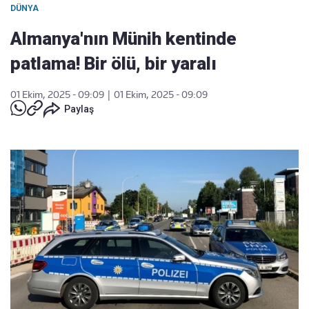
DÜNYA
Almanya'nın Münih kentinde
patlama! Bir ölü, bir yaralı
01 Ekim, 2025 - 09:09
|
01 Ekim, 2025 - 09:09
Paylaş