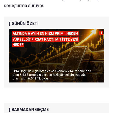
soruşturma sürüyor.
GÜNÜN ÖZETİ
BAKMADAN GEÇME