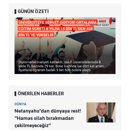
GÜNÜN ÖZETİ
ÖNERİLEN HABERLER
DÜNYA
Netanyahu'dan dünyaya rest!
"Hamas silah bırakmadan
çekilmeyeceğiz"