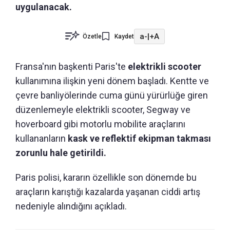
uygulanacak.
a-
|
+A
Özetle
Kaydet
Fransa'nın başkenti Paris'te
elektrikli scooter
kullanımına ilişkin yeni dönem başladı. Kentte ve
çevre banliyölerinde cuma günü yürürlüğe giren
düzenlemeyle elektrikli scooter, Segway ve
hoverboard gibi motorlu mobilite araçlarını
kullananların
kask ve reflektif ekipman takması
zorunlu hale getirildi.
Paris polisi, kararın özellikle son dönemde bu
araçların karıştığı kazalarda yaşanan ciddi artış
nedeniyle alındığını açıkladı.