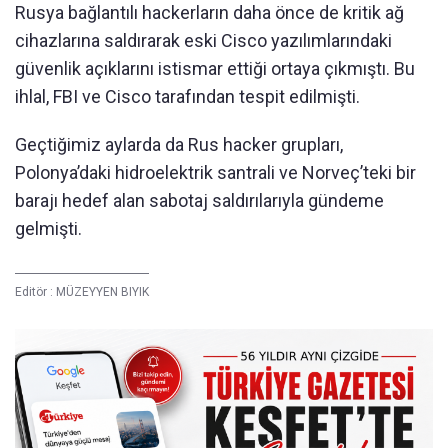
Rusya bağlantılı hackerların daha önce de kritik ağ
cihazlarına saldırarak eski Cisco yazılımlarındaki
güvenlik açıklarını istismar ettiği ortaya çıkmıştı. Bu
ihlal, FBI ve Cisco tarafından tespit edilmişti.
Geçtiğimiz aylarda da Rus hacker grupları,
Polonya’daki hidroelektrik santrali ve Norveç’teki bir
barajı hedef alan sabotaj saldırılarıyla gündeme
gelmişti.
Editör :
MÜZEYYEN BIYIK