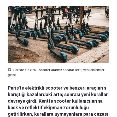
Pariste elektrikli scooter alarmı! Kazalar arttı, yeni önlemler
geldi
Paris'te elektrikli scooter ve benzeri araçların
karıştığı kazalardaki artış sonrası yeni kurallar
devreye girdi. Kentte scooter kullanıcılarına
kask ve reflektif ekipman zorunluluğu
getirilirken, kurallara uymayanlara para cezası