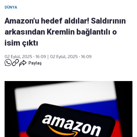
DÜNYA
Amazon'u hedef aldılar! Saldırının
arkasından Kremlin bağlantılı o
isim çıktı
02 Eylül, 2025 - 16:09
|
02 Eylül, 2025 - 16:09
Paylaş