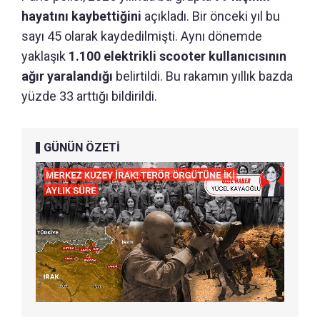
hayatını kaybettiğini
açıkladı. Bir önceki yıl bu
sayı 45 olarak kaydedilmişti. Aynı dönemde
yaklaşık
1.100 elektrikli scooter kullanıcısının
ağır yaralandığı
belirtildi. Bu rakamın yıllık bazda
yüzde 33 arttığı bildirildi.
GÜNÜN ÖZETİ