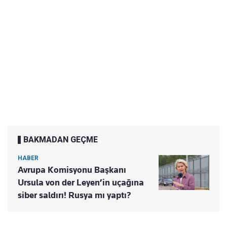
BAKMADAN GEÇME
HABER
Avrupa Komisyonu Başkanı
Ursula von der Leyen’in uçağına
siber saldırı! Rusya mı yaptı?