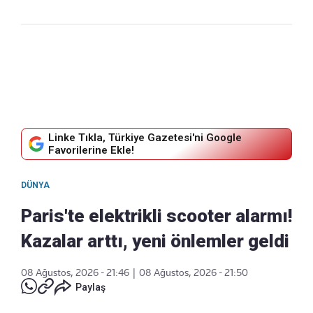
Linke Tıkla, Türkiye Gazetesi'ni Google
Favorilerine Ekle!
DÜNYA
Paris'te elektrikli scooter alarmı!
Kazalar arttı, yeni önlemler geldi
08 Ağustos, 2026 - 21:46
|
08 Ağustos, 2026 - 21:50
Paylaş