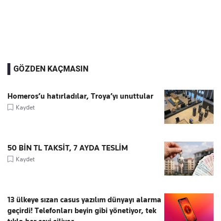
GÖZDEN KAÇMASIN
Homeros’u hatırladılar, Troya’yı unuttular
Kaydet
50 BİN TL TAKSİT, 7 AYDA TESLİM
Kaydet
13 ülkeye sızan casus yazılım dünyayı alarma
geçirdi! Telefonları beyin gibi yönetiyor, tek