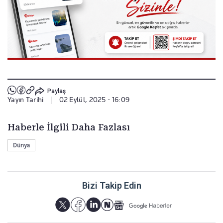
Paylaş
Yayın Tarihi
|
02 Eylül, 2025 - 16:09
Haberle İlgili Daha Fazlası
Dünya
Bizi Takip Edin