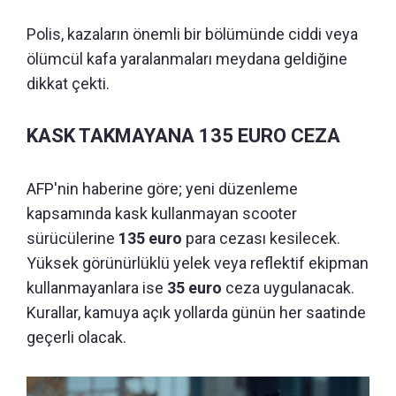
Polis, kazaların önemli bir bölümünde ciddi veya
ölümcül kafa yaralanmaları meydana geldiğine
dikkat çekti.
KASK TAKMAYANA 135 EURO CEZA
AFP'nin haberine göre; yeni düzenleme
kapsamında kask kullanmayan scooter
sürücülerine
135 euro
para cezası kesilecek.
Yüksek görünürlüklü yelek veya reflektif ekipman
kullanmayanlara ise
35 euro
ceza uygulanacak.
Kurallar, kamuya açık yollarda günün her saatinde
geçerli olacak.