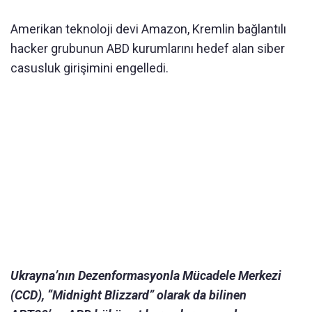
Amerikan teknoloji devi Amazon, Kremlin bağlantılı
hacker grubunun ABD kurumlarını hedef alan siber
casusluk girişimini engelledi.
Ukrayna’nın Dezenformasyonla Mücadele Merkezi
(CCD), “Midnight Blizzard” olarak da bilinen