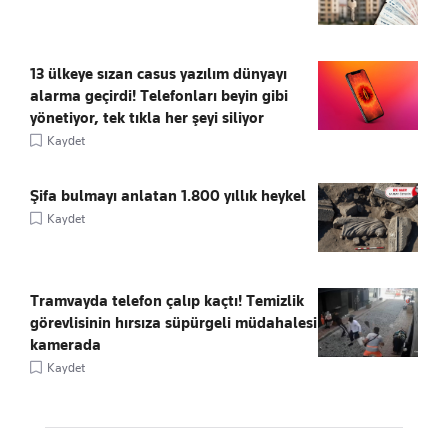
13 ülkeye sızan casus yazılım dünyayı
alarma geçirdi! Telefonları beyin gibi
yönetiyor, tek tıkla her şeyi siliyor
Kaydet
Şifa bulmayı anlatan 1.800 yıllık heykel
Kaydet
Tramvayda telefon çalıp kaçtı! Temizlik
görevlisinin hırsıza süpürgeli müdahalesi
kamerada
Kaydet