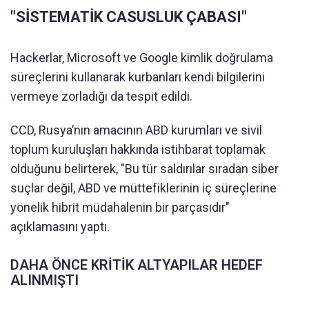
"SİSTEMATİK CASUSLUK ÇABASI"
Hackerlar, Microsoft ve Google kimlik doğrulama
süreçlerini kullanarak kurbanları kendi bilgilerini
vermeye zorladığı da tespit edildi.
CCD, Rusya’nın amacının ABD kurumları ve sivil
toplum kuruluşları hakkında istihbarat toplamak
olduğunu belirterek, "Bu tür saldırılar sıradan siber
suçlar değil, ABD ve müttefiklerinin iç süreçlerine
yönelik hibrit müdahalenin bir parçasıdır"
açıklamasını yaptı.
DAHA ÖNCE KRİTİK ALTYAPILAR HEDEF
ALINMIŞTI