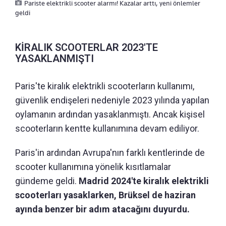
Pariste elektrikli scooter alarmı! Kazalar arttı, yeni önlemler
geldi
KİRALIK SCOOTERLAR 2023'TE
YASAKLANMIŞTI
Paris'te kiralık elektrikli scooterların kullanımı,
güvenlik endişeleri nedeniyle 2023 yılında yapılan
oylamanın ardından yasaklanmıştı. Ancak kişisel
scooterların kentte kullanımına devam ediliyor.
Paris'in ardından Avrupa'nın farklı kentlerinde de
scooter kullanımına yönelik kısıtlamalar
gündeme geldi.
Madrid 2024'te kiralık elektrikli
scooterları yasaklarken, Brüksel de haziran
ayında benzer bir adım atacağını duyurdu.