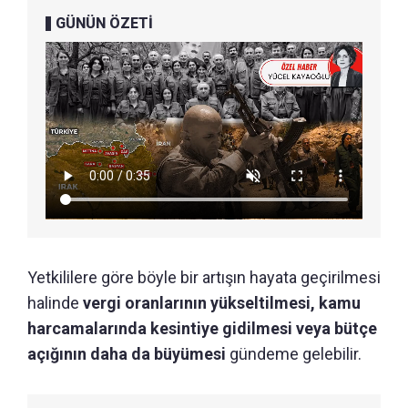
GÜNÜN ÖZETİ
Yetkililere göre böyle bir artışın hayata geçirilmesi
halinde
vergi oranlarının yükseltilmesi, kamu
harcamalarında kesintiye gidilmesi veya bütçe
açığının daha da büyümesi
gündeme gelebilir.