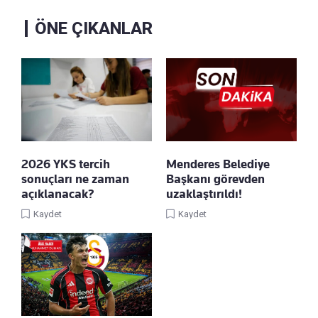
ÖNE ÇIKANLAR
2026 YKS tercih
Menderes Belediye
sonuçları ne zaman
Başkanı görevden
açıklanacak?
uzaklaştırıldı!
Kaydet
Kaydet