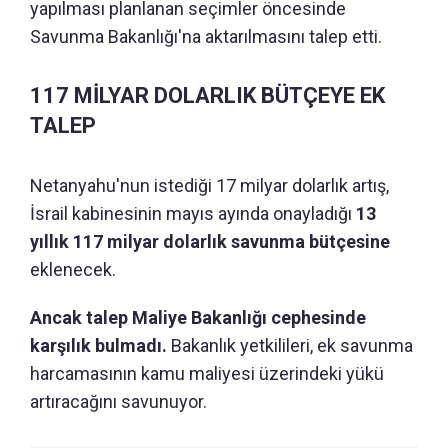
yapılması planlanan seçimler öncesinde
Savunma Bakanlığı'na aktarılmasını talep etti.
117 MİLYAR DOLARLIK BÜTÇEYE EK
TALEP
Netanyahu'nun istediği 17 milyar dolarlık artış,
İsrail kabinesinin mayıs ayında onayladığı
13
yıllık 117 milyar dolarlık savunma bütçesine
eklenecek.
Ancak talep Maliye Bakanlığı cephesinde
karşılık bulmadı.
Bakanlık yetkilileri, ek savunma
harcamasının kamu maliyesi üzerindeki yükü
artıracağını savunuyor.