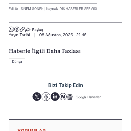
Editör :
SİNEM GÖNEN
|
Kaynak: DIŞ HABERLER SERVİSİ
Paylaş
Yayın Tarihi
|
08 Ağustos, 2026 - 21:46
Haberle İlgili Daha Fazlası
Dünya
Bizi Takip Edin
YORUMLAR