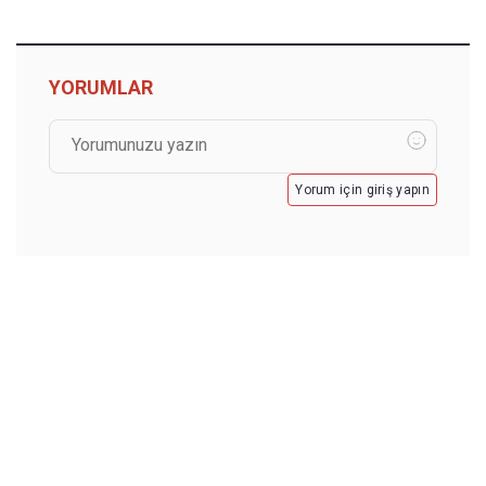
YORUMLAR
Yorum için giriş yapın