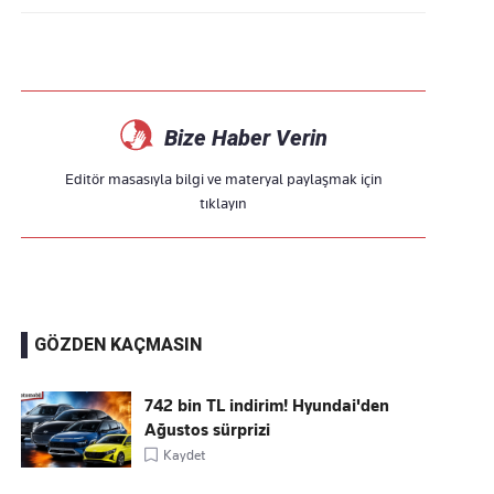
Bize Haber Verin
Editör masasıyla bilgi ve materyal paylaşmak için
tıklayın
GÖZDEN KAÇMASIN
742 bin TL indirim! Hyundai'den
Ağustos sürprizi
Kaydet