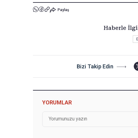
Paylaş
Haberle İlgi
Bizi Takip Edin
YORUMLAR