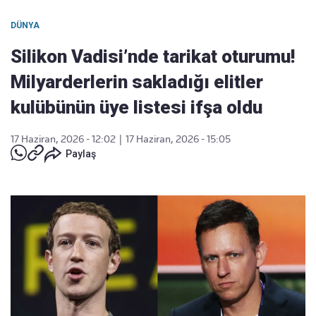
DÜNYA
Silikon Vadisi’nde tarikat oturumu!
Milyarderlerin sakladığı elitler
kulübünün üye listesi ifşa oldu
17 Haziran, 2026 - 12:02
|
17 Haziran, 2026 - 15:05
Paylaş