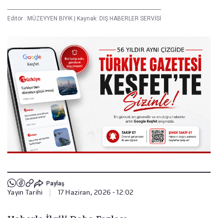
Editör :
MÜZEYYEN BIYIK
|
Kaynak: DIŞ HABERLER SERVİSİ
Paylaş
Yayın Tarihi
|
17 Haziran, 2026 - 12:02