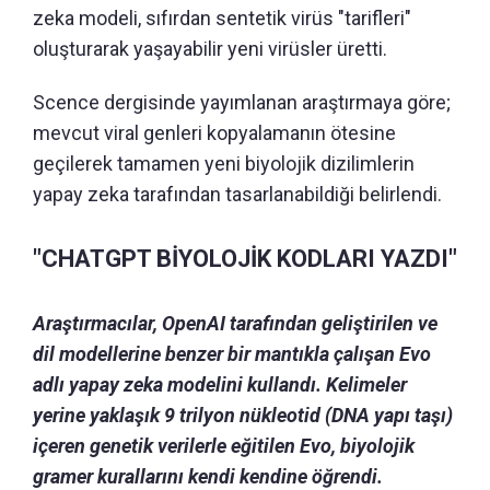
zeka modeli, sıfırdan sentetik virüs "tarifleri"
oluşturarak yaşayabilir yeni virüsler üretti.
Scence dergisinde yayımlanan araştırmaya göre;
mevcut viral genleri kopyalamanın ötesine
geçilerek tamamen yeni biyolojik dizilimlerin
yapay zeka tarafından tasarlanabildiği belirlendi.
"CHATGPT BİYOLOJİK KODLARI YAZDI"
Araştırmacılar, OpenAI tarafından geliştirilen ve
dil modellerine benzer bir mantıkla çalışan Evo
adlı yapay zeka modelini kullandı. Kelimeler
yerine yaklaşık 9 trilyon nükleotid (DNA yapı taşı)
içeren genetik verilerle eğitilen Evo, biyolojik
gramer kurallarını kendi kendine öğrendi.