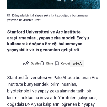
Dünyada bir ilk! Yapay zeka ilk kez doğada bulunmayan
yaşayabilir virüsler üretti
Stanford Üniversitesi ve Arc Institute
araştırmacıları, yapay zeka modeli Evo’yu
kullanarak doğada örneği bulunmayan
yaşayabilir virüs genomları geliştirdi.
a-
|
+A
Özetle
Dinle
Kaydet
Stanford Üniversitesi ve Palo Alto’da bulunan Arc
Institute bünyesindeki bilim insanları,
biyoteknoloji ve yapay zeka alanında tarihi bir
kırılma noktasına imza attı. Yürütülen çalışmada,
doğadaki DNA yapı kalıplarını öğrenen bir yapay