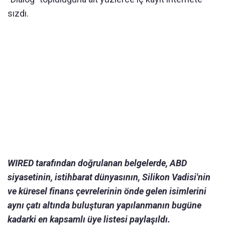
sızdı.
WIRED tarafından doğrulanan belgelerde, ABD
siyasetinin, istihbarat dünyasının, Silikon Vadisi'nin
ve küresel finans çevrelerinin önde gelen isimlerini
aynı çatı altında buluşturan yapılanmanın bugüne
kadarki en kapsamlı üye listesi paylaşıldı.