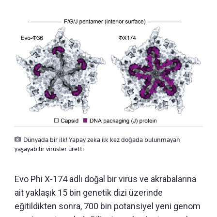
Dünyada bir ilk! Yapay zeka ilk kez doğada bulunmayan
yaşayabilir virüsler üretti
Evo Phi X-174 adlı doğal bir virüs ve akrabalarına
ait yaklaşık 15 bin genetik dizi üzerinde
eğitildikten sonra, 700 bin potansiyel yeni genom