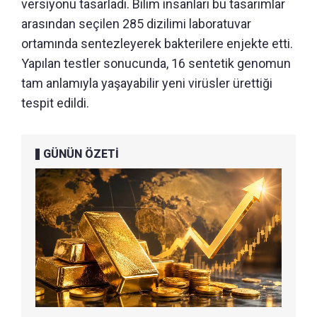
versiyonu tasarladı. Bilim insanları bu tasarımlar
arasından seçilen 285 dizilimi laboratuvar
ortamında sentezleyerek bakterilere enjekte etti.
Yapılan testler sonucunda, 16 sentetik genomun
tam anlamıyla yaşayabilir yeni virüsler ürettiği
tespit edildi.
GÜNÜN ÖZETİ