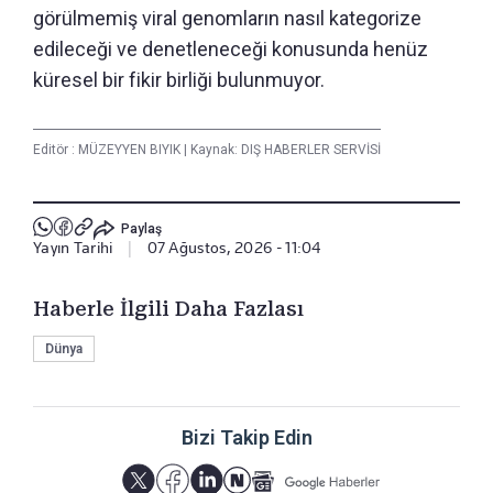
görülmemiş viral genomların nasıl kategorize
edileceği ve denetleneceği konusunda henüz
küresel bir fikir birliği bulunmuyor.
Editör :
MÜZEYYEN BIYIK
|
Kaynak: DIŞ HABERLER SERVİSİ
Paylaş
Yayın Tarihi
|
07 Ağustos, 2026 - 11:04
Haberle İlgili Daha Fazlası
Dünya
Bizi Takip Edin