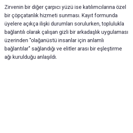
Zirvenin bir diğer çarpıcı yüzü ise katılımcılarına özel
bir çöpçatanlık hizmeti sunması. Kayıt formunda
üyelere açıkça ilişki durumları sorulurken, toplulukla
bağlantılı olarak çalışan gizli bir arkadaşlık uygulaması
üzerinden "olağanüstü insanlar için anlamlı
bağlantılar" sağlandığı ve elitler arası bir eşleştirme
ağı kurulduğu anlaşıldı.