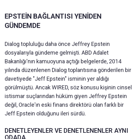
EPSTEİN BAĞLANTISI YENİDEN
GÜNDEMDE
Dialog topluluğu daha önce Jeffrey Epstein
dosyalarıyla gündeme gelmişti. ABD Adalet
Bakanlığı'nın kamuoyuna açtığı belgelerde, 2014
yılında düzenlenen Dialog toplantısına gönderilen bir
davetiyede "Jeff Epstein" isminin yer aldığı
görülmüştü. Ancak WIRED, söz konusu kişinin cinsel
istismar suçlarından hüküm giyen Jeffrey Epstein
değil, Oracle'ın eski finans direktörü olan farklı bir
Jeff Epstein olduğunu ileri sürdü.
DENETLEYENLER VE DENETLENENLER AYNI
ODADA