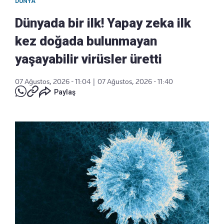
DÜNYA
Dünyada bir ilk! Yapay zeka ilk
kez doğada bulunmayan
yaşayabilir virüsler üretti
07 Ağustos, 2026 - 11:04
|
07 Ağustos, 2026 - 11:40
Paylaş