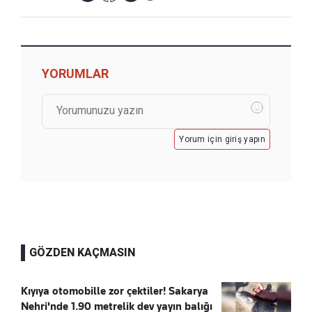
YORUMLAR
Yorum için giriş yapın
GÖZDEN KAÇMASIN
Kıyıya otomobille zor çektiler! Sakarya
Nehri'nde 1.90 metrelik dev yayın balığı