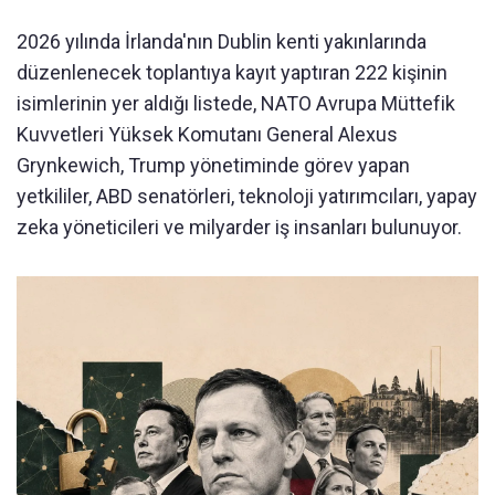
2026 yılında İrlanda'nın Dublin kenti yakınlarında
düzenlenecek toplantıya kayıt yaptıran 222 kişinin
isimlerinin yer aldığı listede, NATO Avrupa Müttefik
Kuvvetleri Yüksek Komutanı General Alexus
Grynkewich, Trump yönetiminde görev yapan
yetkililer, ABD senatörleri, teknoloji yatırımcıları, yapay
zeka yöneticileri ve milyarder iş insanları bulunuyor.