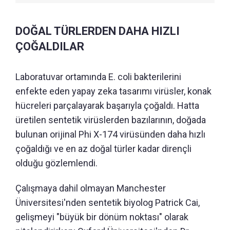
DOĞAL TÜRLERDEN DAHA HIZLI
ÇOĞALDILAR
Laboratuvar ortamında E. coli bakterilerini
enfekte eden yapay zeka tasarımı virüsler, konak
hücreleri parçalayarak başarıyla çoğaldı. Hatta
üretilen sentetik virüslerden bazılarının, doğada
bulunan orijinal Phi X-174 virüsünden daha hızlı
çoğaldığı ve en az doğal türler kadar dirençli
olduğu gözlemlendi.
Çalışmaya dahil olmayan Manchester
Üniversitesi'nden sentetik biyolog Patrick Cai,
gelişmeyi "büyük bir dönüm noktası" olarak