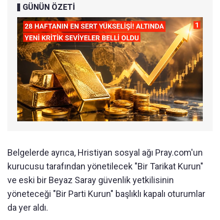
GÜNÜN ÖZETİ
Belgelerde ayrıca, Hristiyan sosyal ağı Pray.com'un
kurucusu tarafından yönetilecek "Bir Tarikat Kurun"
ve eski bir Beyaz Saray güvenlik yetkilisinin
yöneteceği "Bir Parti Kurun" başlıklı kapalı oturumlar
da yer aldı.