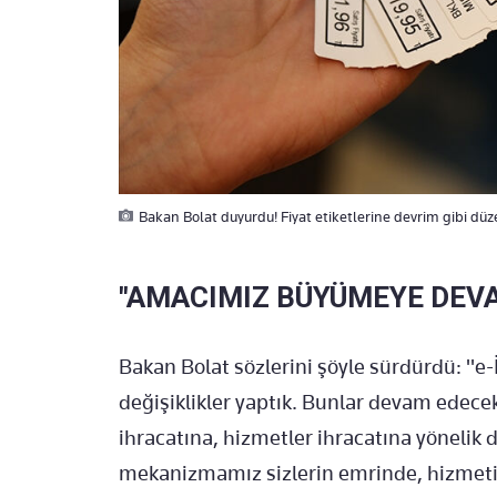
Bakan Bolat duyurdu! Fiyat etiketlerine devrim gibi düz
"AMACIMIZ BÜYÜMEYE DEV
Bakan Bolat sözlerini şöyle sürdürdü: "e-
değişiklikler yaptık. Bunlar devam edecek
ihracatına, hizmetler ihracatına yönelik d
mekanizmamız sizlerin emrinde, hizmetin