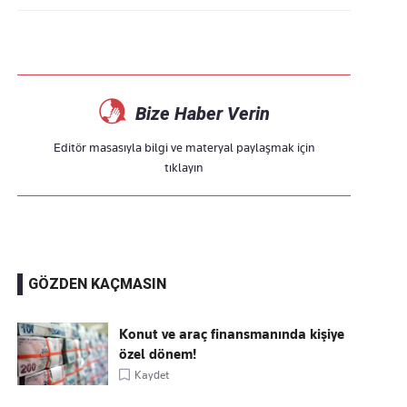
Bize Haber Verin
Editör masasıyla bilgi ve materyal paylaşmak için
tıklayın
GÖZDEN KAÇMASIN
Konut ve araç finansmanında kişiye
özel dönem!
Kaydet