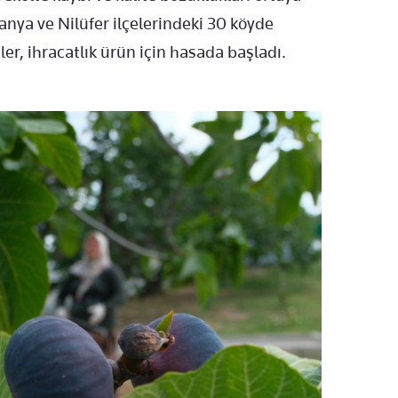
nya ve Nilüfer ilçelerindeki 30 köyde
ler, ihracatlık ürün için hasada başladı.