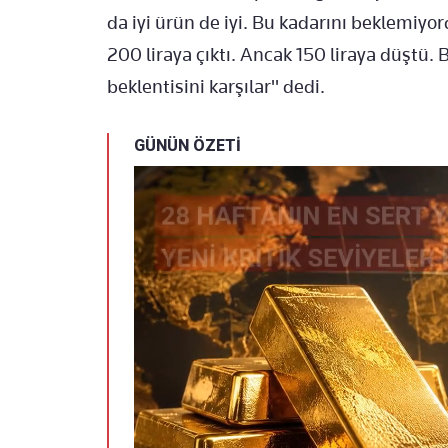
da iyi ürün de iyi. Bu kadarını beklemiyor
200 liraya çıktı. Ancak 150 liraya düştü. 
beklentisini karşılar" dedi.
GÜNÜN ÖZETİ