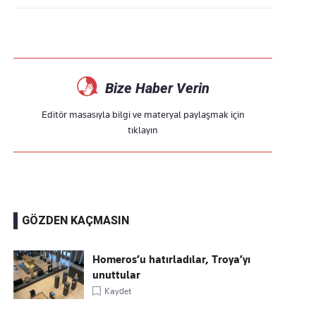
Bize Haber Verin
Editör masasıyla bilgi ve materyal paylaşmak için
tıklayın
GÖZDEN KAÇMASIN
Homeros’u hatırladılar, Troya’yı
unuttular
Kaydet