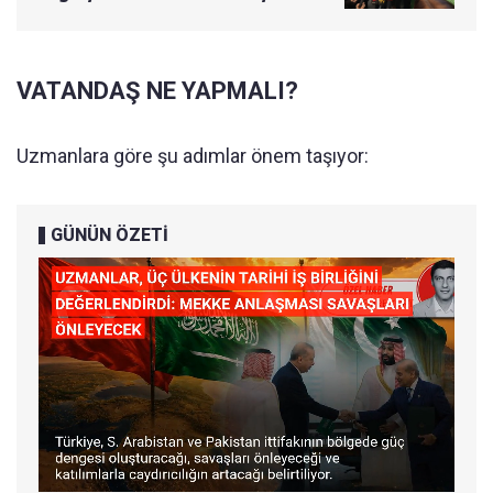
VATANDAŞ NE YAPMALI?
Uzmanlara göre şu adımlar önem taşıyor:
GÜNÜN ÖZETİ