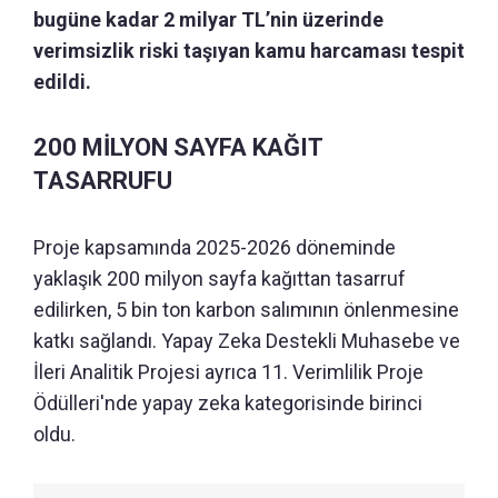
bugüne kadar 2 milyar TL’nin üzerinde
verimsizlik riski taşıyan kamu harcaması tespit
edildi.
200 MİLYON SAYFA KAĞIT
TASARRUFU
Proje kapsamında 2025-2026 döneminde
yaklaşık 200 milyon sayfa kağıttan tasarruf
edilirken, 5 bin ton karbon salımının önlenmesine
katkı sağlandı. Yapay Zeka Destekli Muhasebe ve
İleri Analitik Projesi ayrıca 11. Verimlilik Proje
Ödülleri'nde yapay zeka kategorisinde birinci
oldu.