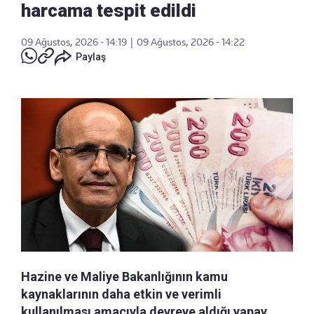
harcama tespit edildi
09 Ağustos, 2026 - 14:19
|
09 Ağustos, 2026 - 14:22
Paylaş
Hazine ve Maliye Bakanlığının kamu
kaynaklarının daha etkin ve verimli
kullanılması amacıyla devreye aldığı yapay