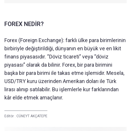
FOREX NEDİR?
Forex (Foreign Exchange): farklı ülke para birimlerinin
birbiriyle değiştirildiği, dünyanın en büyük ve en likit
finans piyasasıdır. “Döviz ticareti” veya “döviz
piyasası” olarak da bilinir. Forex, bir para birimini
başka bir para birimi ile takas etme işlemidir. Mesela,
USD/TRY kuru üzerinden Amerikan doları ile Türk
lirası alınıp satılabilir. Bu işlemlerle kur farklarından
kâr elde etmek amaçlanır.
Editör :
CÜNEYT AKÇATEPE