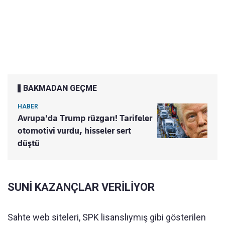
BAKMADAN GEÇME
HABER
Avrupa'da Trump rüzgarı! Tarifeler
otomotivi vurdu, hisseler sert
düştü
SUNİ KAZANÇLAR VERİLİYOR
Sahte web siteleri, SPK lisanslıymış gibi gösterilen