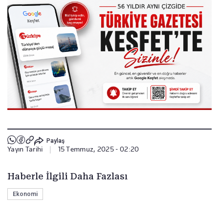
Paylaş
Yayın Tarihi
|
15 Temmuz, 2025 - 02:20
Haberle İlgili Daha Fazlası
Ekonomi