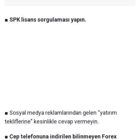
■ SPK lisans sorgulaması yapın.
■ Sosyal medya reklamlarından gelen “yatırım
tekliflerine” kesinlikle cevap vermeyin.
■ Cep telefonuna indirilen bilinmeyen Forex