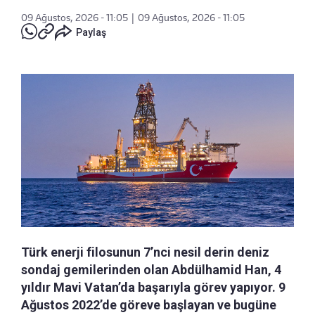
09 Ağustos, 2026 - 11:05
|
09 Ağustos, 2026 - 11:05
Paylaş
Türk enerji filosunun 7’nci nesil derin deniz
sondaj gemilerinden olan Abdülhamid Han, 4
yıldır Mavi Vatan’da başarıyla görev yapıyor. 9
Ağustos 2022’de göreve başlayan ve bugüne