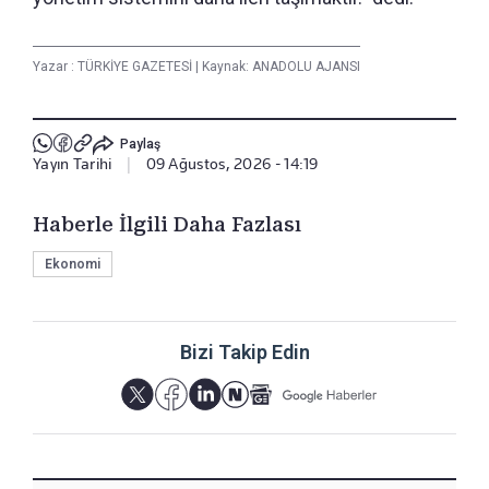
Yazar :
TÜRKİYE GAZETESİ
|
Kaynak: ANADOLU AJANSI
Paylaş
Yayın Tarihi
|
09 Ağustos, 2026 - 14:19
Haberle İlgili Daha Fazlası
Ekonomi
Bizi Takip Edin