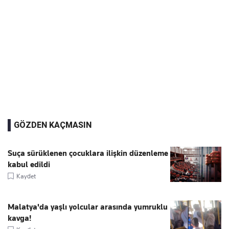
GÖZDEN KAÇMASIN
Suça sürüklenen çocuklara ilişkin düzenleme
kabul edildi
Kaydet
Malatya'da yaşlı yolcular arasında yumruklu
kavga!