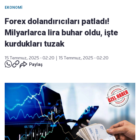
EKONOMI
Forex dolandırıcıları patladı!
Milyarlarca lira buhar oldu, işte
kurdukları tuzak
15 Temmuz, 2025 - 02:20
|
15 Temmuz, 2025 - 02:20
Paylaş