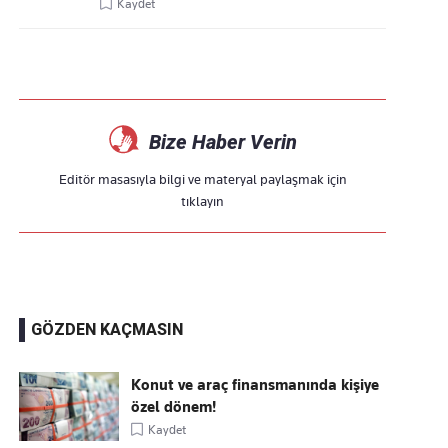
Kaydet
Bize Haber Verin
Editör masasıyla bilgi ve materyal paylaşmak için
tıklayın
GÖZDEN KAÇMASIN
Konut ve araç finansmanında kişiye
özel dönem!
Kaydet