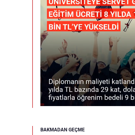
BAKMADAN GEÇME