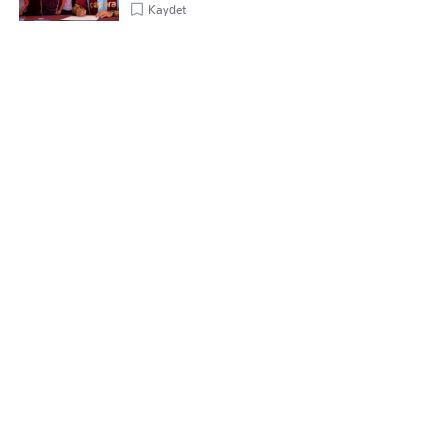
Kaydet