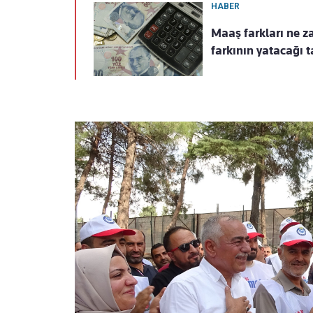
HABER
Maaş farkları ne 
farkının yatacağı 