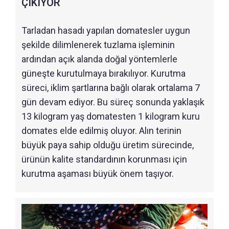
ÇIKIYOR
Tarladan hasadı yapılan domatesler uygun
şekilde dilimlenerek tuzlama işleminin
ardından açık alanda doğal yöntemlerle
güneşte kurutulmaya bırakılıyor. Kurutma
süreci, iklim şartlarına bağlı olarak ortalama 7
gün devam ediyor. Bu süreç sonunda yaklaşık
13 kilogram yaş domatesten 1 kilogram kuru
domates elde edilmiş oluyor. Alın terinin
büyük paya sahip olduğu üretim sürecinde,
ürünün kalite standardının korunması için
kurutma aşaması büyük önem taşıyor.