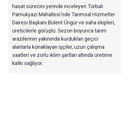
hasat sürecini yerinde inceleyen Torbalı
Pamukyazı Mahallesi'nde Tarımsal Hizmetler
Dairesi Başkanı Bülent Üngür ve saha ekipleri,
üreticilerle görüştü. Sezon boyunca tarım
arazilerinin yakınında kurdukları geçici
alanlarla konaklayan işçiler, uzun çalışma
saatleri ve zorlu iklim şartları altında üretime
katkı sağlıyor.