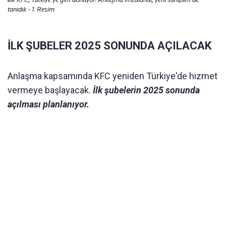
tanıdık - 1. Resim
İLK ŞUBELER 2025 SONUNDA AÇILACAK
Anlaşma kapsamında KFC yeniden Türkiye'de hizmet
vermeye başlayacak.
İlk şubelerin 2025 sonunda
açılması planlanıyor.