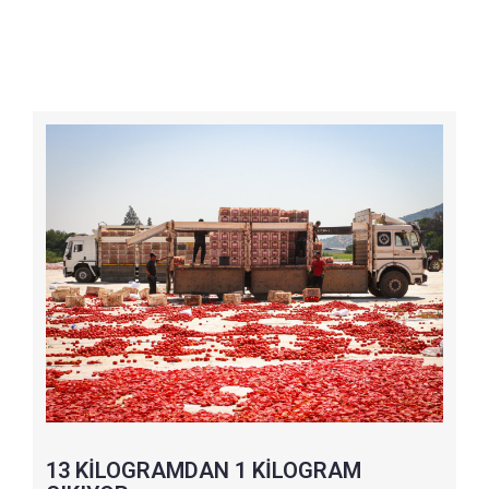
13 KİLOGRAMDAN 1 KİLOGRAM