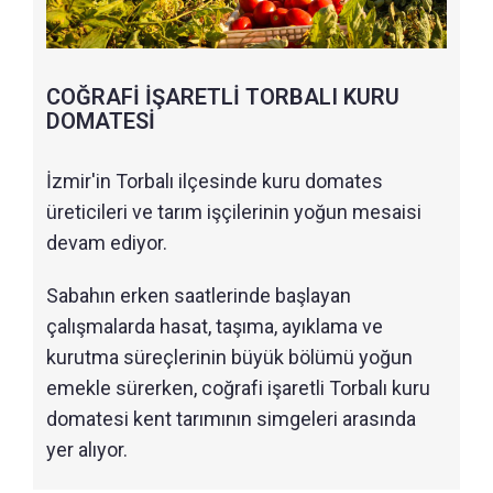
COĞRAFİ İŞARETLİ TORBALI KURU
DOMATESİ
İzmir'in Torbalı ilçesinde kuru domates
üreticileri ve tarım işçilerinin yoğun mesaisi
devam ediyor.
Sabahın erken saatlerinde başlayan
çalışmalarda hasat, taşıma, ayıklama ve
kurutma süreçlerinin büyük bölümü yoğun
emekle sürerken, coğrafi işaretli Torbalı kuru
domatesi kent tarımının simgeleri arasında
yer alıyor.