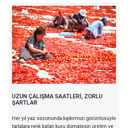
UZUN ÇALIŞMA SAATLERİ, ZORLU
ŞARTLAR
Her yıl yaz sezonunda kıpkırmızı görüntüsüyle
tarlalara renk katan kuru domatesin üretim ve