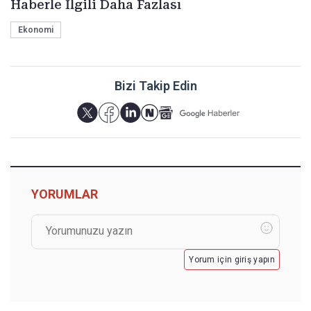
Haberle İlgili Daha Fazlası
Ekonomi
Bizi Takip Edin
YORUMLAR
Yorum için giriş yapın