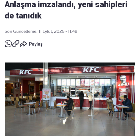
Anlaşma imzalandı, yeni sahipleri
de tanıdık
Son Güncelleme: 11 Eylül, 2025 - 11:48
Paylaş