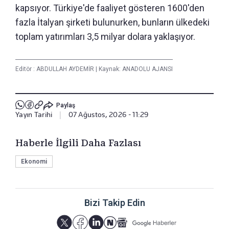
kapsıyor. Türkiye'de faaliyet gösteren 1600'den
fazla İtalyan şirketi bulunurken, bunların ülkedeki
toplam yatırımları 3,5 milyar dolara yaklaşıyor.
Editör :
ABDULLAH AYDEMİR
|
Kaynak: ANADOLU AJANSI
Paylaş
Yayın Tarihi
|
07 Ağustos, 2026 - 11:29
Haberle İlgili Daha Fazlası
Ekonomi
Bizi Takip Edin