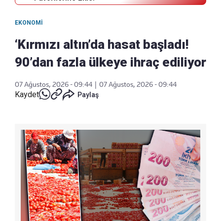
EKONOMI
‘Kırmızı altın’da hasat başladı!
90’dan fazla ülkeye ihraç ediliyor
07 Ağustos, 2026 - 09:44
|
07 Ağustos, 2026 - 09:44
Kaydet
Paylaş