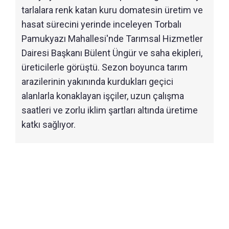
tarlalara renk katan kuru domatesin üretim ve
hasat sürecini yerinde inceleyen Torbalı
Pamukyazı Mahallesi'nde Tarımsal Hizmetler
Dairesi Başkanı Bülent Üngür ve saha ekipleri,
üreticilerle görüştü. Sezon boyunca tarım
arazilerinin yakınında kurdukları geçici
alanlarla konaklayan işçiler, uzun çalışma
saatleri ve zorlu iklim şartları altında üretime
katkı sağlıyor.