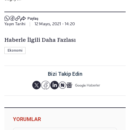
Paylaş
Yayın Tarihi
|
12 Mayıs, 2021 - 14:20
Haberle İlgili Daha Fazlası
Ekonomi
Bizi Takip Edin
YORUMLAR