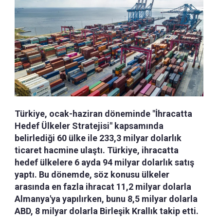
Türkiye, ocak-haziran döneminde "İhracatta
Hedef Ülkeler Stratejisi" kapsamında
belirlediği 60 ülke ile 233,3 milyar dolarlık
ticaret hacmine ulaştı. Türkiye, ihracatta
hedef ülkelere 6 ayda 94 milyar dolarlık satış
yaptı. Bu dönemde, söz konusu ülkeler
arasında en fazla ihracat 11,2 milyar dolarla
Almanya'ya yapılırken, bunu 8,5 milyar dolarla
ABD, 8 milyar dolarla Birleşik Krallık takip etti.