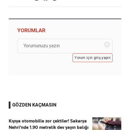
YORUMLAR
Yorum için giriş yapın
GÖZDEN KAÇMASIN
Kıyıya otomobille zor çektiler! Sakarya
Nehri'nde 1.90 metrelik dev yayın balığı