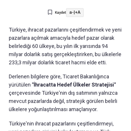
a-
|
+A
Kaydet
Türkiye, ihracat pazarlarını çeşitlendirmek ve yeni
pazarlara açılmak amacıyla hedef pazar olarak
belirlediği 60 ülkeye, bu yılın ilk yarısında 94
milyar dolarlık satış gerçekleştirirken, bu ülkelerle
233,3 milyar dolarlık ticaret hacmi elde etti.
Derlenen bilgilere göre, Ticaret Bakanlığınca
yürütülen
"İhracatta Hedef Ülkeler Stratejisi"
çerçevesinde Türkiye'nin dış satımının yalnızca
mevcut pazarlarda değil, stratejik görülen belirli
ülkelere yoğunlaştırılması amaçlanıyor.
Türkiye'nin ihracat pazarlarını çeşitlendirmeyi,