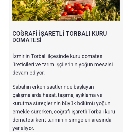
COĞRAFİ İŞARETLİ TORBALI KURU
DOMATESİ
İzmir'in Torbalı ilçesinde kuru domates
üreticileri ve tarım işçilerinin yoğun mesaisi
devam ediyor.
Sabahın erken saatlerinde başlayan
çalışmalarda hasat, taşıma, ayıklama ve
kurutma süreçlerinin büyük bölümü yoğun
emekle sürerken, coğrafi işaretli Torbalı kuru
domatesi kent tarımının simgeleri arasında
yer alıyor.