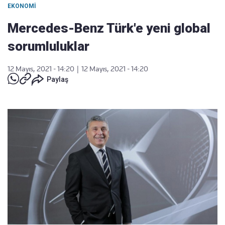
EKONOMI
Mercedes-Benz Türk'e yeni global
sorumluluklar
12 Mayıs, 2021 - 14:20
|
12 Mayıs, 2021 - 14:20
Paylaş