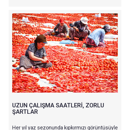
UZUN ÇALIŞMA SAATLERİ, ZORLU
ŞARTLAR
Her yıl yaz sezonunda kıpkırmızı görüntüsüyle