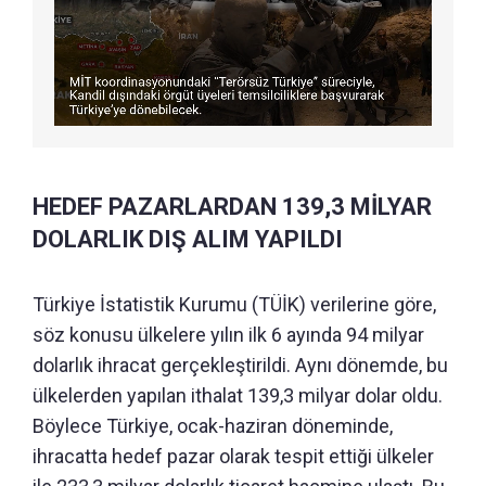
HEDEF PAZARLARDAN 139,3 MİLYAR
DOLARLIK DIŞ ALIM YAPILDI
Türkiye İstatistik Kurumu (TÜİK) verilerine göre,
söz konusu ülkelere yılın ilk 6 ayında 94 milyar
dolarlık ihracat gerçekleştirildi. Aynı dönemde, bu
ülkelerden yapılan ithalat 139,3 milyar dolar oldu.
Böylece Türkiye, ocak-haziran döneminde,
ihracatta hedef pazar olarak tespit ettiği ülkeler