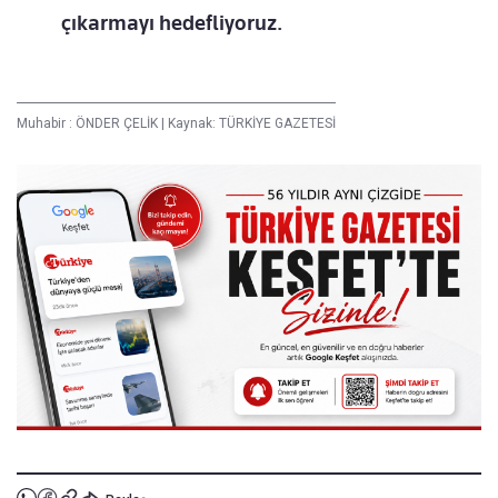
çıkarmayı hedefliyoruz.
Muhabir :
ÖNDER ÇELİK
|
Kaynak: TÜRKİYE GAZETESİ