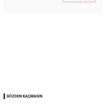
GÖZDEN KAÇMASIN