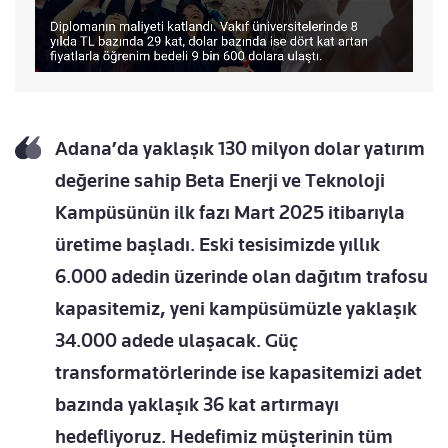
Adana’da yaklaşık 130 milyon dolar yatırım
değerine sahip Beta Enerji ve Teknoloji
Kampüsünün ilk fazı Mart 2025 itibarıyla
üretime başladı. Eski tesisimizde yıllık
6.000 adedin üzerinde olan dağıtım trafosu
kapasitemiz, yeni kampüsümüzle yaklaşık
34.000 adede ulaşacak. Güç
transformatörlerinde ise kapasitemizi adet
bazında yaklaşık 36 kat artırmayı
hedefliyoruz. Hedefimiz müşterinin tüm