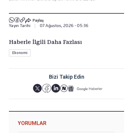
Paylaş
Yayın Tarihi
|
07 Ağustos, 2026 - 05:36
Haberle İlgili Daha Fazlası
Ekonomi
Bizi Takip Edin
YORUMLAR