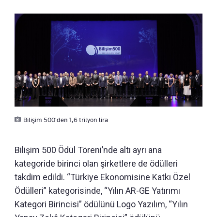
Bilişim 500'den 1,6 trilyon lira
Bilişim 500 Ödül Töreni’nde altı ayrı ana
kategoride birinci olan şirketlere de ödülleri
takdim edildi. “Türkiye Ekonomisine Katkı Özel
Ödülleri” kategorisinde, “Yılın AR-GE Yatırımı
Kategori Birincisi” ödülünü Logo Yazılım, “Yılın