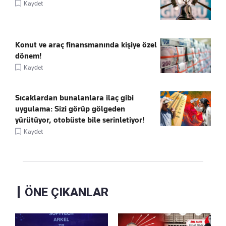
Kaydet
Konut ve araç finansmanında kişiye özel
dönem!
Kaydet
Sıcaklardan bunalanlara ilaç gibi
uygulama: Sizi görüp gölgeden
yürütüyor, otobüste bile serinletiyor!
Kaydet
ÖNE ÇIKANLAR