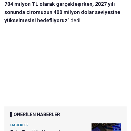
704 milyon TL olarak gerçekleşirken, 2027 yılı
sonunda ciromuzun 400 milyon dolar seviyesine
yükselmesini hedefliyoruz
” dedi.
ÖNERİLEN HABERLER
HABERLER