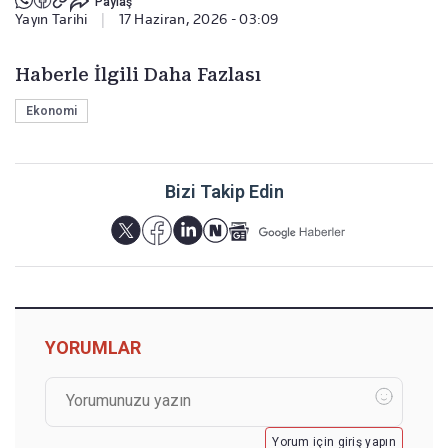
Paylaş
Yayın Tarihi
|
17 Haziran, 2026 - 03:09
Haberle İlgili Daha Fazlası
Ekonomi
Bizi Takip Edin
YORUMLAR
Yorum için giriş yapın