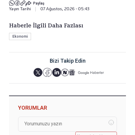
Paylaş
Yayın Tarihi
|
07 Ağustos, 2026 - 05:43
Haberle İlgili Daha Fazlası
Ekonomi
Bizi Takip Edin
YORUMLAR