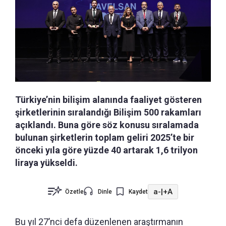
Türkiye’nin bilişim alanında faaliyet gösteren
şirketlerinin sıralandığı Bilişim 500 rakamları
açıklandı. Buna göre söz konusu sıralamada
bulunan şirketlerin toplam geliri 2025’te bir
önceki yıla göre yüzde 40 artarak 1,6 trilyon
liraya yükseldi.
a-
|
+A
Özetle
Dinle
Kaydet
Bu yıl 27’nci defa düzenlenen araştırmanın