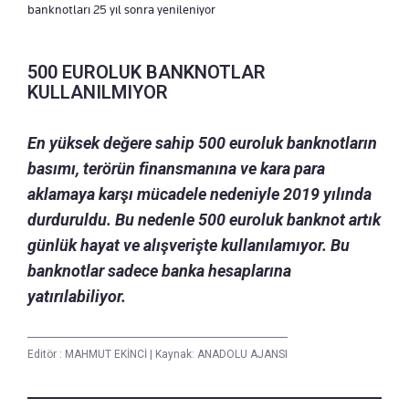
banknotları 25 yıl sonra yenileniyor
500 EUROLUK BANKNOTLAR
KULLANILMIYOR
En yüksek değere sahip 500 euroluk banknotların
basımı, terörün finansmanına ve kara para
aklamaya karşı mücadele nedeniyle 2019 yılında
durduruldu. Bu nedenle 500 euroluk banknot artık
günlük hayat ve alışverişte kullanılamıyor. Bu
banknotlar sadece banka hesaplarına
yatırılabiliyor.
Editör :
MAHMUT EKİNCİ
|
Kaynak: ANADOLU AJANSI