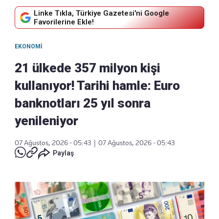
Linke Tıkla, Türkiye Gazetesi'ni Google
Favorilerine Ekle!
EKONOMI
21 ülkede 357 milyon kişi
kullanıyor! Tarihi hamle: Euro
banknotları 25 yıl sonra
yenileniyor
07 Ağustos, 2026 - 05:43
|
07 Ağustos, 2026 - 05:43
Paylaş