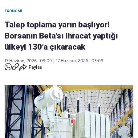
EKONOMI
Talep toplama yarın başlıyor!
Borsanın Beta’sı ihracat yaptığı
ülkeyi 130’a çıkaracak
17 Haziran, 2026 - 03:09
|
17 Haziran, 2026 - 03:09
Paylaş