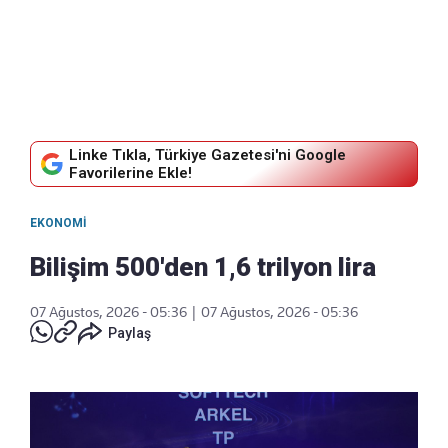
Linke Tıkla, Türkiye Gazetesi'ni Google
Favorilerine Ekle!
EKONOMI
Bilişim 500'den 1,6 trilyon lira
07 Ağustos, 2026 - 05:36
|
07 Ağustos, 2026 - 05:36
Paylaş