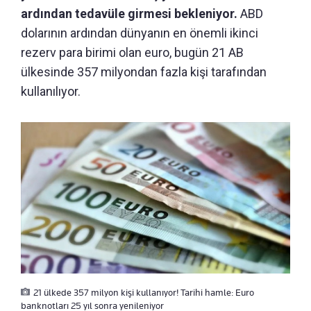
ardından tedavüle girmesi bekleniyor.
ABD
dolarının ardından dünyanın en önemli ikinci
rezerv para birimi olan euro, bugün 21 AB
ülkesinde 357 milyondan fazla kişi tarafından
kullanılıyor.
21 ülkede 357 milyon kişi kullanıyor! Tarihi hamle: Euro
banknotları 25 yıl sonra yenileniyor