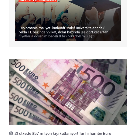
21 ülkede 357 milyon kişi kullanıyor! Tarihi hamle: Euro