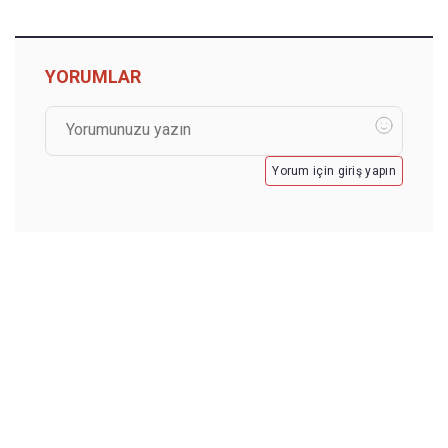
YORUMLAR
Yorum için giriş yapın