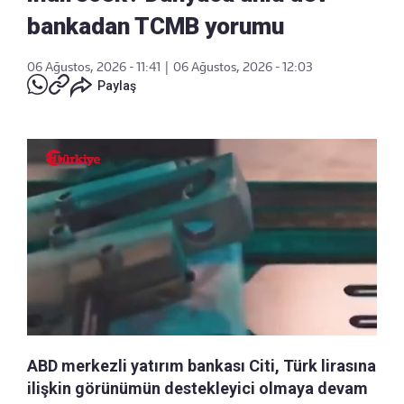
bankadan TCMB yorumu
06 Ağustos, 2026 - 11:41
|
06 Ağustos, 2026 - 12:03
Paylaş
ABD merkezli yatırım bankası Citi, Türk lirasına
ilişkin görünümün destekleyici olmaya devam