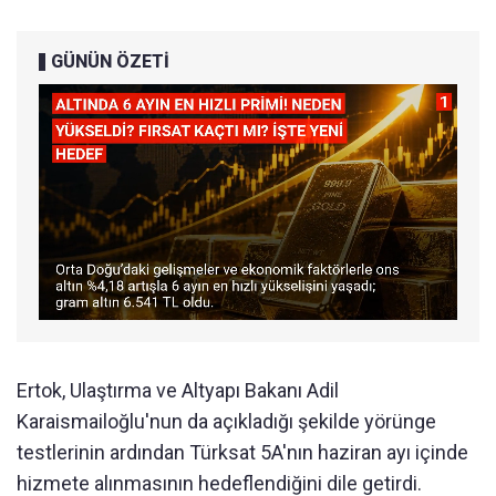
GÜNÜN ÖZETİ
Ertok, Ulaştırma ve Altyapı Bakanı Adil
Karaismailoğlu'nun da açıkladığı şekilde yörünge
testlerinin ardından Türksat 5A'nın haziran ayı içinde
hizmete alınmasının hedeflendiğini dile getirdi.