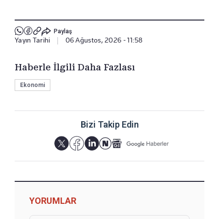
Paylaş
Yayın Tarihi
|
06 Ağustos, 2026 - 11:58
Haberle İlgili Daha Fazlası
Ekonomi
Bizi Takip Edin
YORUMLAR