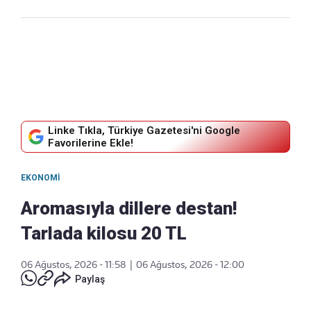
Linke Tıkla, Türkiye Gazetesi'ni Google
Favorilerine Ekle!
EKONOMI
Aromasıyla dillere destan!
Tarlada kilosu 20 TL
06 Ağustos, 2026 - 11:58
|
06 Ağustos, 2026 - 12:00
Paylaş