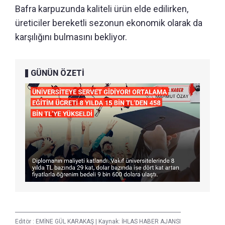
Bafra karpuzunda kaliteli ürün elde edilirken,
üreticiler bereketli sezonun ekonomik olarak da
karşılığını bulmasını bekliyor.
GÜNÜN ÖZETİ
Editör :
EMİNE GÜL KARAKAŞ
|
Kaynak: İHLAS HABER AJANSI