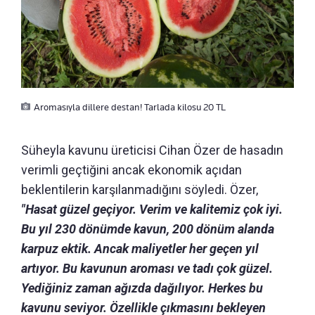
Aromasıyla dillere destan! Tarlada kilosu 20 TL
Süheyla kavunu üreticisi Cihan Özer de hasadın
verimli geçtiğini ancak ekonomik açıdan
beklentilerin karşılanmadığını söyledi. Özer,
"Hasat güzel geçiyor. Verim ve kalitemiz çok iyi.
Bu yıl 230 dönümde kavun, 200 dönüm alanda
karpuz ektik. Ancak maliyetler her geçen yıl
artıyor. Bu kavunun aroması ve tadı çok güzel.
Yediğiniz zaman ağızda dağılıyor. Herkes bu
kavunu seviyor. Özellikle çıkmasını bekleyen