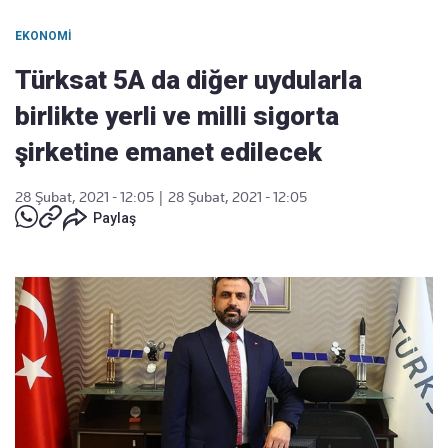
EKONOMI
Türksat 5A da diğer uydularla
birlikte yerli ve milli sigorta
şirketine emanet edilecek
28 Şubat, 2021 - 12:05
|
28 Şubat, 2021 - 12:05
Paylaş