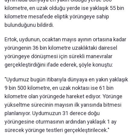
kilometre, en uzak olduğu yerde ise yaklaşık 55 bin
kilometre mesafede eliptik yörüngeye sahip
bulunduğunu bildirdi.
Ertok, uydunun, ocaktan mayıs ayının ortasına kadar
yörüngenin 36 bin kilometre uzaklıktaki dairesel
yörüngeye dönüşmesi için sürekli manevralar
gerçekleştirdiğini ifade ederek, şöyle konuştu:
"Uydumuz bugün itibarıyla dünyaya en yakın yaklaşık
9 bin 500 kilometre, en uzak noktası ise 61 bin
kilometre olan yörüngede hareket ediyor. Yörünge
yükseltme sürecinin mayısın ilk yarısında bitmesi
planlanıyor. Uydumuzun 31 derece doğu
yörüngesine oturmasının ardından yaklaşık 1 ay
sürecek yörünge testleri gerçekleştirilecek."