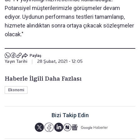
Potansiyel müşterilerimizle görüşmeler devam
ediyor. Uydunun performans testleri tamamlanıp,
hizmete alındıktan sonra ortaya çıkacak sözleşmeler
olacak."
Paylaş
Yayın Tarihi
|
28 Şubat, 2021 - 12:05
Haberle İlgili Daha Fazlası
Ekonomi
Bizi Takip Edin