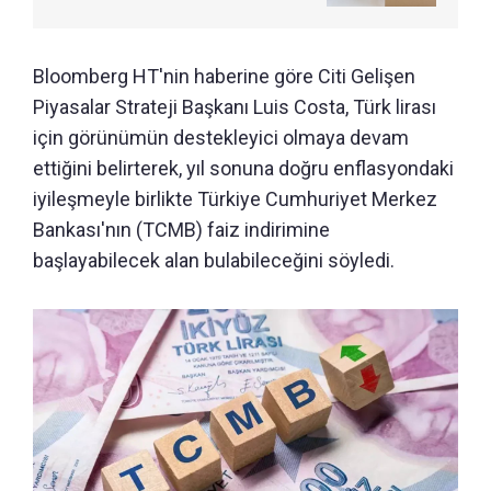
Bloomberg HT'nin haberine göre Citi Gelişen
Piyasalar Strateji Başkanı Luis Costa, Türk lirası
için görünümün destekleyici olmaya devam
ettiğini belirterek, yıl sonuna doğru enflasyondaki
iyileşmeyle birlikte Türkiye Cumhuriyet Merkez
Bankası'nın (TCMB) faiz indirimine
başlayabilecek alan bulabileceğini söyledi.