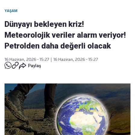
YAŞAM
Dünyayı bekleyen kriz!
Meteorolojik veriler alarm veriyor!
Petrolden daha değerli olacak
16 Haziran, 2026 - 15:27
|
16 Haziran, 2026 - 15:27
Paylaş