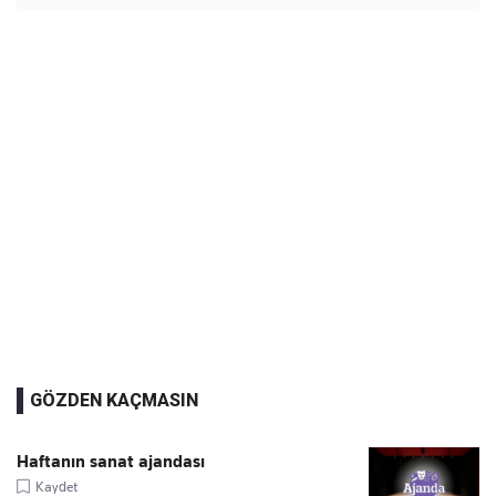
GÖZDEN KAÇMASIN
Haftanın sanat ajandası
Kaydet