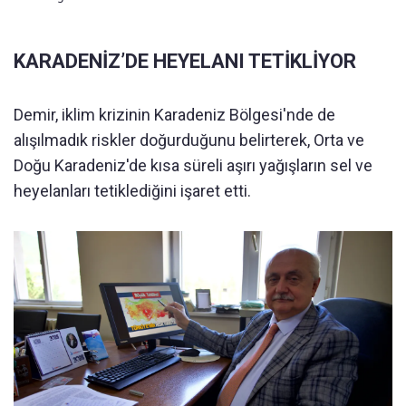
KARADENİZ’DE HEYELANI TETİKLİYOR
Demir,
iklim krizinin Karadeniz Bölgesi'nde de
alışılmadık riskler doğurduğunu belirterek, Orta ve
Doğu Karadeniz'de kısa süreli aşırı yağışların sel ve
heyelanları tetiklediğini işaret etti.