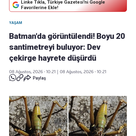
Linke Tıkla, Türkiye Gazetesi'ni Google
Favorilerine Ekle!
YAŞAM
Batman'da görüntülendi! Boyu 20
santimetreyi buluyor: Dev
çekirge hayrete düşürdü
08 Ağustos, 2026 - 10:21
|
08 Ağustos, 2026 - 10:21
Paylaş