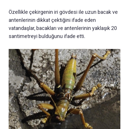
Özellikle çekirgenin iri gövdesi ile uzun bacak ve
antenlerinin dikkat çektiğini ifade eden
vatandaşlar, bacakları ve antenlerinin yaklaşık 20
santimetreyi bulduğunu ifade etti.