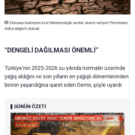
Dünyayı bekleyen kriz! Meteorolojik veriler alarm veriyor! Petrolden
daha değerli olacak
“DENGELİ DAĞILMASI ÖNEMLİ”
Türkiye'nin 2025-2026 su yılında normalin üzerinde
yağış aldığını ve son yılların en yağışlı dönemlerinden
birinin yaşandığına işaret eden Demir, şöyle uyardı:
GÜNÜN ÖZETİ