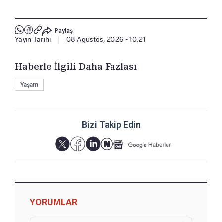
Paylaş
Yayın Tarihi
|
08 Ağustos, 2026 - 10:21
Haberle İlgili Daha Fazlası
Yaşam
Bizi Takip Edin
YORUMLAR