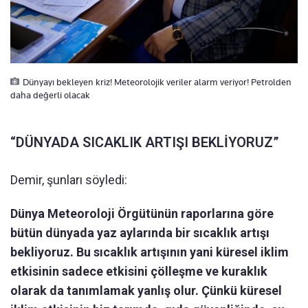
Dünyayı bekleyen kriz! Meteorolojik veriler alarm veriyor! Petrolden
daha değerli olacak
“DÜNYADA SICAKLIK ARTIŞI BEKLİYORUZ”
Demir, şunları söyledi:
Dünya Meteoroloji Örgütünün raporlarına göre
bütün dünyada yaz aylarında bir sıcaklık artışı
bekliyoruz. Bu sıcaklık artışının yani küresel iklim
etkisinin sadece etkisini çölleşme ve kuraklık
olarak da tanımlamak yanlış olur. Çünkü küresel