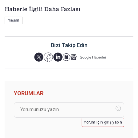
Haberle İlgili Daha Fazlası
Yaşam
Bizi Takip Edin
YORUMLAR
Yorum için giriş yapın