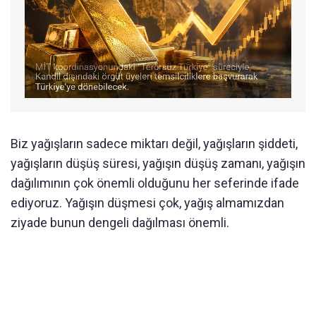
Biz yağışların sadece miktarı değil, yağışların şiddeti,
yağışların düşüş süresi, yağışın düşüş zamanı, yağışın
dağılımının çok önemli olduğunu her seferinde ifade
ediyoruz. Yağışın düşmesi çok, yağış almamızdan
ziyade bunun dengeli dağılması önemli.