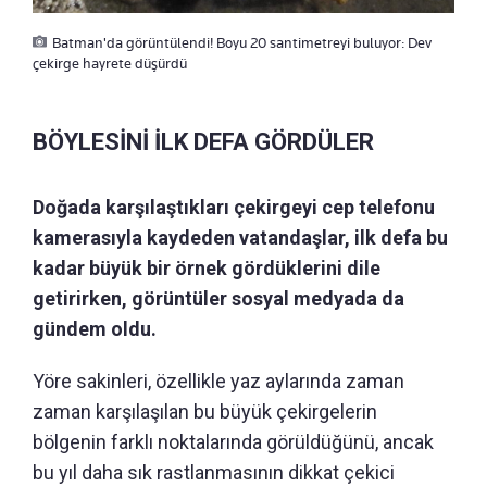
Batman'da görüntülendi! Boyu 20 santimetreyi buluyor: Dev
çekirge hayrete düşürdü
BÖYLESİNİ İLK DEFA GÖRDÜLER
Doğada karşılaştıkları çekirgeyi cep telefonu
kamerasıyla kaydeden vatandaşlar, ilk defa bu
kadar büyük bir örnek gördüklerini dile
getirirken, görüntüler sosyal medyada da
gündem oldu.
Yöre sakinleri, özellikle yaz aylarında zaman
zaman karşılaşılan bu büyük çekirgelerin
bölgenin farklı noktalarında görüldüğünü, ancak
bu yıl daha sık rastlanmasının dikkat çekici