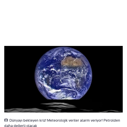
Dünyayı bekleyen kriz! Meteorolojik veriler alarm veriyor! Petrolden
daha değerli olacak