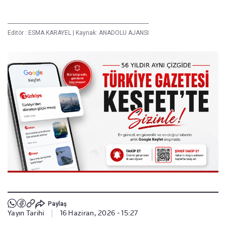
Editör :
ESMA KARAYEL
|
Kaynak: ANADOLU AJANSI
Paylaş
Yayın Tarihi
|
16 Haziran, 2026 - 15:27