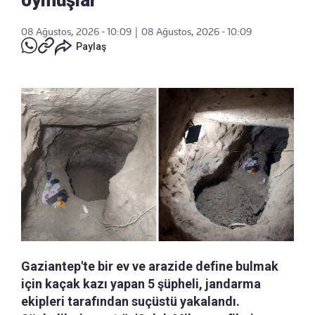
oymuşlar
08 Ağustos, 2026 - 10:09
|
08 Ağustos, 2026 - 10:09
Paylaş
Gaziantep'te bir ev ve arazide define bulmak
için kaçak kazı yapan 5 şüpheli, jandarma
ekipleri tarafından suçüstü yakalandı.