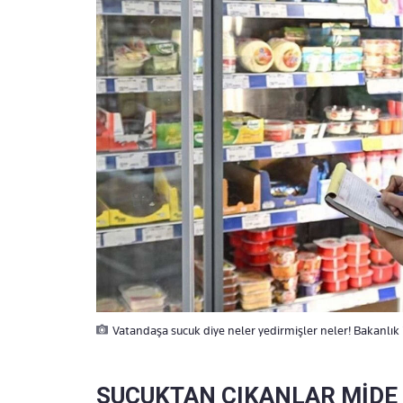
Vatandaşa sucuk diye neler yedirmişler neler! Bakanlık 
SUCUKTAN ÇIKANLAR MİDE