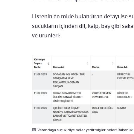
Listenin en mide bulandıran detayı ise su
sucukların içinden dil, kalp, baş gibi saka
ve ürünleri:
Vatandaşa sucuk diye neler yedirmişler neler! Bakanlık 