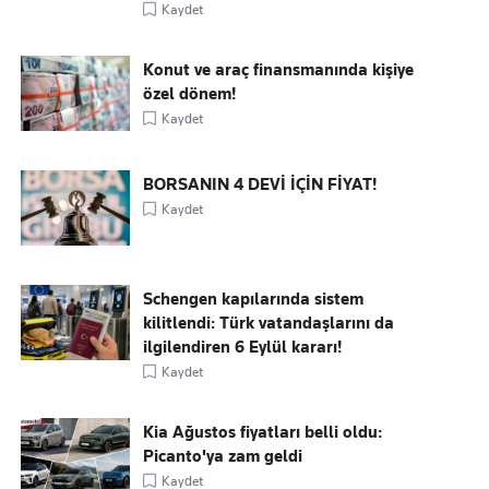
Kaydet
Konut ve araç finansmanında kişiye
özel dönem!
Kaydet
BORSANIN 4 DEVİ İÇİN FİYAT!
Kaydet
Schengen kapılarında sistem
kilitlendi: Türk vatandaşlarını da
ilgilendiren 6 Eylül kararı!
Kaydet
Kia Ağustos fiyatları belli oldu:
Picanto'ya zam geldi
Kaydet