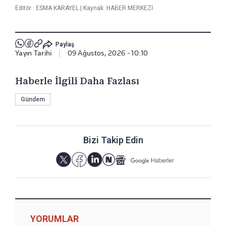
Editör :
ESMA KARAYEL
|
Kaynak: HABER MERKEZİ
Paylaş
Yayın Tarihi
|
09 Ağustos, 2026 - 10:10
Haberle İlgili Daha Fazlası
Gündem
Bizi Takip Edin
YORUMLAR