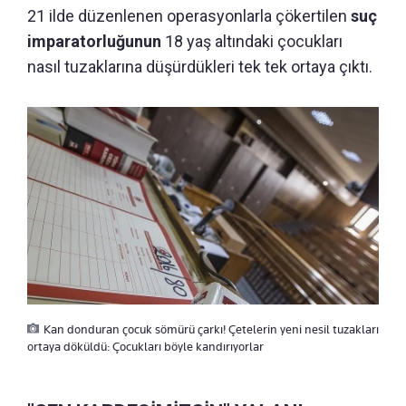
21 ilde düzenlenen operasyonlarla çökertilen
suç
imparatorluğunun
18 yaş altındaki çocukları
nasıl tuzaklarına düşürdükleri tek tek ortaya çıktı.
Kan donduran çocuk sömürü çarkı! Çetelerin yeni nesil tuzakları
ortaya döküldü: Çocukları böyle kandırıyorlar