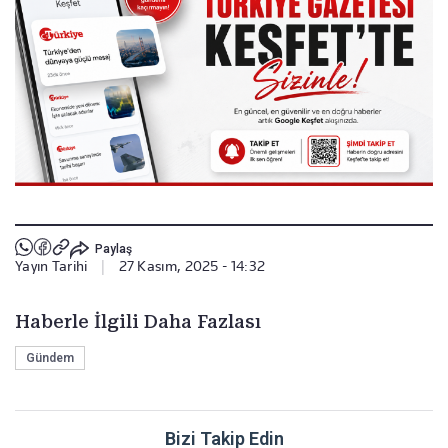
Paylaş
Yayın Tarihi
|
27 Kasım, 2025 - 14:32
Haberle İlgili Daha Fazlası
Gündem
Bizi Takip Edin