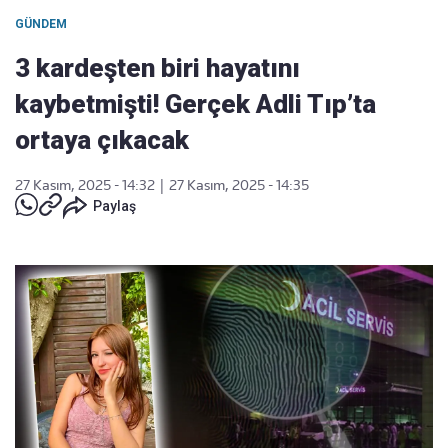
GÜNDEM
3 kardeşten biri hayatını
kaybetmişti! Gerçek Adli Tıp’ta
ortaya çıkacak
27 Kasım, 2025 - 14:32
|
27 Kasım, 2025 - 14:35
Paylaş