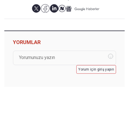
YORUMLAR
Yorum için giriş yapın