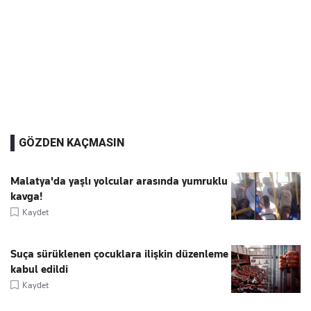
GÖZDEN KAÇMASIN
Malatya'da yaşlı yolcular arasında yumruklu
kavga!
Kaydet
Suça sürüklenen çocuklara ilişkin düzenleme
kabul edildi
Kaydet