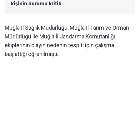
kişinin durumu kritik
Muğla İl Sağlık Müdürlüğü, Muğla İl Tarım ve Orman
Müdürlüğü ile Muğla İl Jandarma Komutanlığı
ekiplerinin olayın nedenin tespiti için çalışma
başlattığı öğrenilmişti.