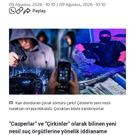
09 Ağustos, 2026 - 10:10
|
09 Ağustos, 2026 - 10:10
Paylaş
Kan donduran çocuk sömürü çarkı! Çetelerin yeni nesil
tuzakları ortaya döküldü: Çocukları böyle kandırıyorlar
"Casperlar" ve "Çirkinler" olarak bilinen yeni
nesil suç örgütlerine yönelik iddianame