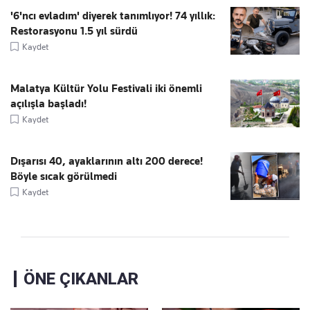
'6'ncı evladım' diyerek tanımlıyor! 74 yıllık:
Restorasyonu 1.5 yıl sürdü
Kaydet
Malatya Kültür Yolu Festivali iki önemli
açılışla başladı!
Kaydet
Dışarısı 40, ayaklarının altı 200 derece!
Böyle sıcak görülmedi
Kaydet
ÖNE ÇIKANLAR