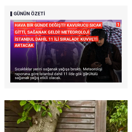
GÜNÜN ÖZETİ