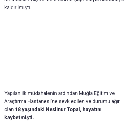
kaldırılmıştı.
Yapılan ilk müdahalenin ardından Muğla Eğitim ve
Araştırma Hastanesi'ne sevk edilen ve durumu ağır
olan
18 yaşındaki Neslinur Topal, hayatını
kaybetmişti.