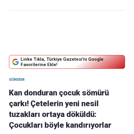
Linke Tıkla, Türkiye Gazetesi'ni Google
Favorilerine Ekle!
GÜNDEM
Kan donduran çocuk sömürü
çarkı! Çetelerin yeni nesil
tuzakları ortaya döküldü:
Çocukları böyle kandırıyorlar