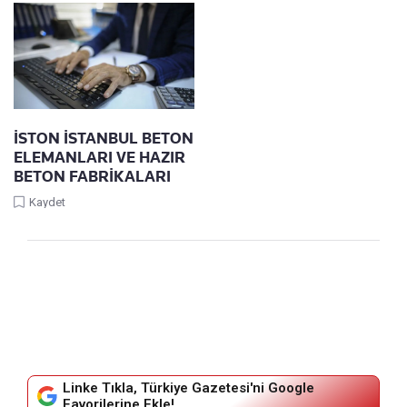
İSTON İSTANBUL BETON
ELEMANLARI VE HAZIR
BETON FABRİKALARI
Kaydet
Linke Tıkla, Türkiye Gazetesi'ni Google
Favorilerine Ekle!