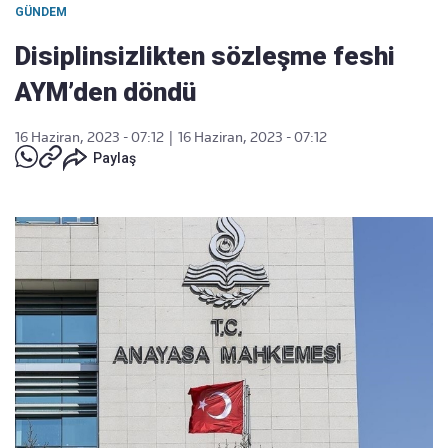
GÜNDEM
Disiplinsizlikten sözleşme feshi
AYM’den döndü
16 Haziran, 2023 - 07:12
|
16 Haziran, 2023 - 07:12
Paylaş