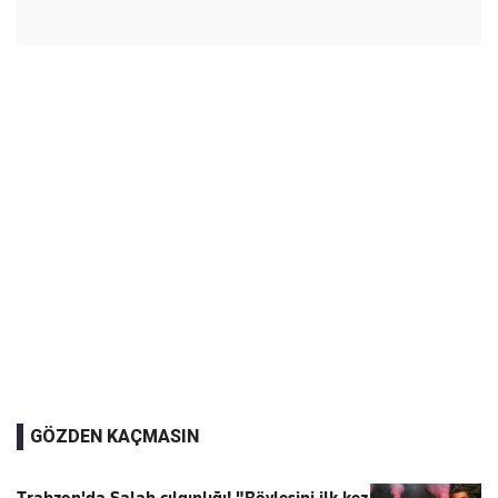
GÖZDEN KAÇMASIN