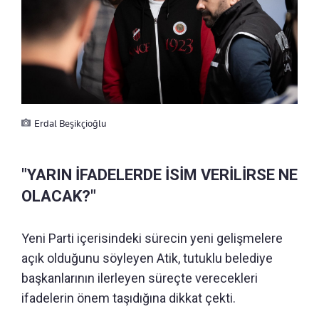
Erdal Beşikçioğlu
"YARIN İFADELERDE İSİM VERİLİRSE NE
OLACAK?"
Yeni Parti içerisindeki sürecin yeni gelişmelere
açık olduğunu söyleyen Atik, tutuklu belediye
başkanlarının ilerleyen süreçte verecekleri
ifadelerin önem taşıdığına dikkat çekti.