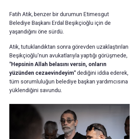
Fatih Atik, benzer bir durumun Etimesgut
Belediye Başkanı Erdal Beşikçioğlu için de
yaşandığını öne sürdü.
Atik, tutuklandıktan sonra görevden uzaklaştırılan
Beşikçioğlu'nun avukatlarıyla yaptığı görüşmede,
"Hepsinin Allah belasını versin, onların
yüzünden cezaevindeyim"
dediğini iddia ederek,
tüm sorumluluğun belediye başkan yardımcısına
yüklendiğini savundu.