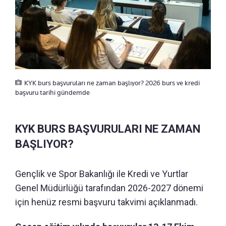
KYK burs başvuruları ne zaman başlıyor? 2026 burs ve kredi
başvuru tarihi gündemde
KYK BURS BAŞVURULARI NE ZAMAN
BAŞLIYOR?
Gençlik ve Spor Bakanlığı ile Kredi ve Yurtlar
Genel Müdürlüğü tarafından 2026-2027 dönemi
için henüz resmi başvuru takvimi açıklanmadı.