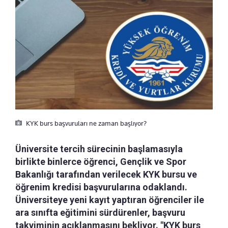
KYK burs başvuruları ne zaman başlıyor?
Üniversite tercih sürecinin başlamasıyla
birlikte binlerce öğrenci, Gençlik ve Spor
Bakanlığı tarafından verilecek KYK bursu ve
öğrenim kredisi başvurularına odaklandı.
Üniversiteye yeni kayıt yaptıran öğrenciler ile
ara sınıfta eğitimini sürdürenler, başvuru
takviminin açıklanmasını bekliyor. "KYK burs