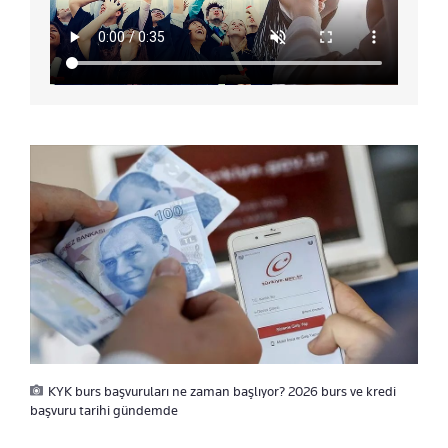
KYK burs başvuruları ne zaman başlıyor? 2026 burs ve kredi
başvuru tarihi gündemde