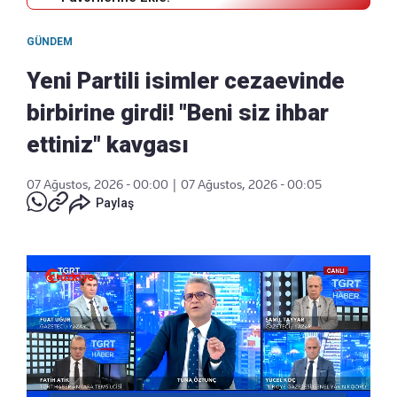
GÜNDEM
Yeni Partili isimler cezaevinde
birbirine girdi! "Beni siz ihbar
ettiniz" kavgası
07 Ağustos, 2026 - 00:00
|
07 Ağustos, 2026 - 00:05
Paylaş