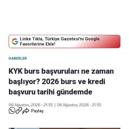
Linke Tıkla, Türkiye Gazetesi'ni Google
Favorilerine Ekle!
HABERLER
KYK burs başvuruları ne zaman
başlıyor? 2026 burs ve kredi
başvuru tarihi gündemde
06 Ağustos, 2026 - 21:55
|
06 Ağustos, 2026 - 21:55
Paylaş