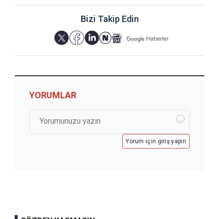
Bizi Takip Edin
YORUMLAR
Yorum için giriş yapın