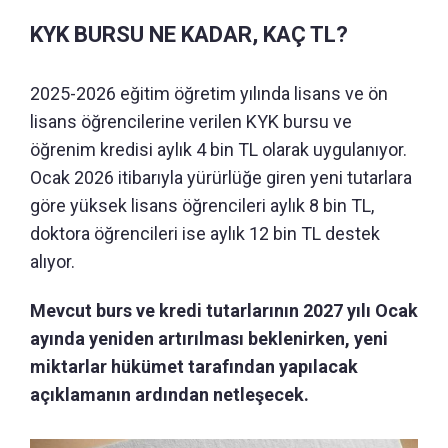
KYK BURSU NE KADAR, KAÇ TL?
2025-2026 eğitim öğretim yılında lisans ve ön
lisans öğrencilerine verilen KYK bursu ve
öğrenim kredisi aylık 4 bin TL olarak uygulanıyor.
Ocak 2026 itibarıyla yürürlüğe giren yeni tutarlara
göre yüksek lisans öğrencileri aylık 8 bin TL,
doktora öğrencileri ise aylık 12 bin TL destek
alıyor.
Mevcut burs ve kredi tutarlarının 2027 yılı Ocak
ayında yeniden artırılması beklenirken, yeni
miktarlar hükümet tarafından yapılacak
açıklamanın ardından netleşecek.