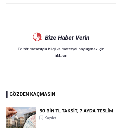
Bize Haber Verin
Editör masasıyla bilgi ve materyal paylaşmak için
tıklayın
GÖZDEN KAÇMASIN
50 BİN TL TAKSİT, 7 AYDA TESLİM
Kaydet