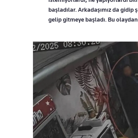
başladılar. Arkadaşımız da gidip ş
gelip gitmeye başladı. Bu olaydan 