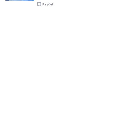
Kaydet