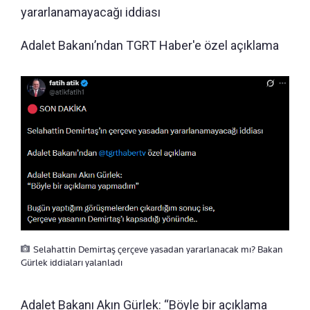
yararlanamayacağı iddiası
Adalet Bakanı’ndan TGRT Haber'e özel açıklama
Selahattin Demirtaş çerçeve yasadan yararlanacak mı? Bakan
Gürlek iddiaları yalanladı
Adalet Bakanı Akın Gürlek: “Böyle bir açıklama