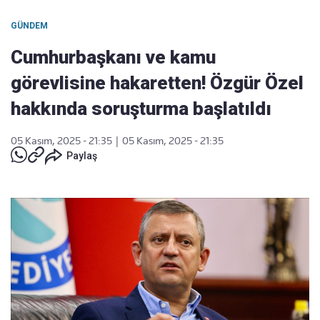
GÜNDEM
Cumhurbaşkanı ve kamu
görevlisine hakaretten! Özgür Özel
hakkında soruşturma başlatıldı
05 Kasım, 2025 - 21:35
|
05 Kasım, 2025 - 21:35
Paylaş