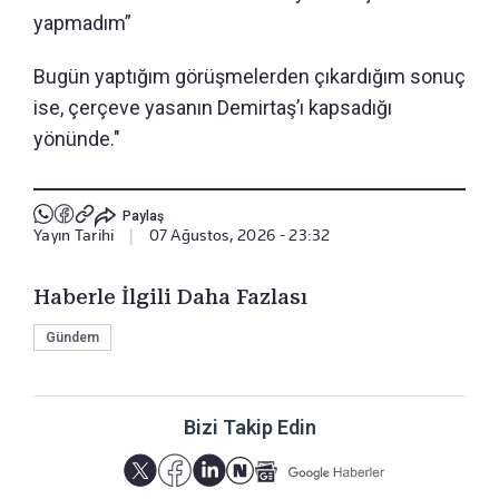
yapmadım”
Bugün yaptığım görüşmelerden çıkardığım sonuç
ise, çerçeve yasanın Demirtaş’ı kapsadığı
yönünde."
Paylaş
Yayın Tarihi
|
07 Ağustos, 2026 - 23:32
Haberle İlgili Daha Fazlası
Gündem
Bizi Takip Edin