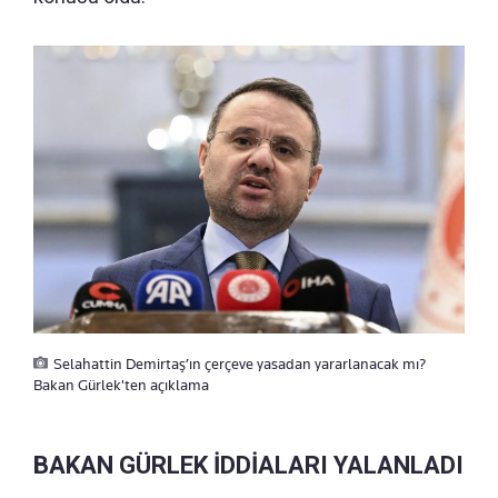
Selahattin Demirtaş’ın çerçeve yasadan yararlanacak mı?
Bakan Gürlek'ten açıklama
BAKAN GÜRLEK İDDİALARI YALANLADI