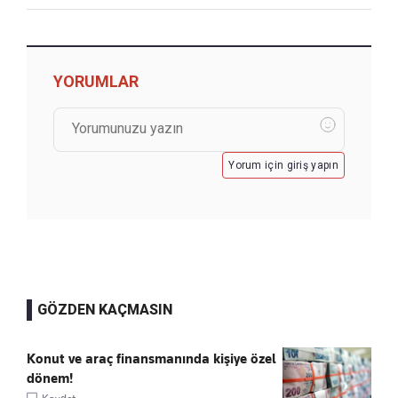
YORUMLAR
Yorum için giriş yapın
GÖZDEN KAÇMASIN
Konut ve araç finansmanında kişiye özel
dönem!