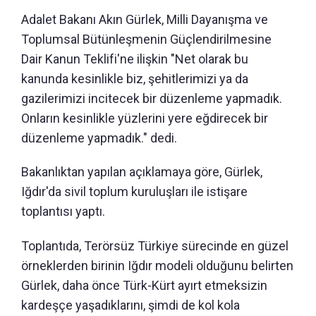
Adalet Bakanı Akın Gürlek, Milli Dayanışma ve
Toplumsal Bütünleşmenin Güçlendirilmesine
Dair Kanun Teklifi'ne ilişkin "Net olarak bu
kanunda kesinlikle biz, şehitlerimizi ya da
gazilerimizi incitecek bir düzenleme yapmadık.
Onların kesinlikle yüzlerini yere eğdirecek bir
düzenleme yapmadık." dedi.
Bakanlıktan yapılan açıklamaya göre, Gürlek,
Iğdır'da sivil toplum kuruluşları ile istişare
toplantısı yaptı.
Toplantıda, Terörsüz Türkiye sürecinde en güzel
örneklerden birinin Iğdır modeli olduğunu belirten
Gürlek, daha önce Türk-Kürt ayırt etmeksizin
kardeşçe yaşadıklarını, şimdi de kol kola