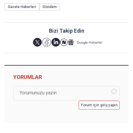
Gazete Haberleri
Gündem
Bizi Takip Edin
YORUMLAR
Yorum için giriş yapın