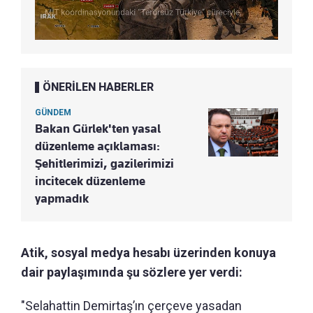
ÖNERİLEN HABERLER
GÜNDEM
Bakan Gürlek'ten yasal
düzenleme açıklaması:
Şehitlerimizi, gazilerimizi
incitecek düzenleme
yapmadık
Atik, sosyal medya hesabı üzerinden konuya
dair paylaşımında şu sözlere yer verdi:
"Selahattin Demirtaş’ın çerçeve yasadan