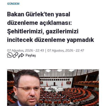
GÜNDEM
Bakan Gürlek'ten yasal
düzenleme açıklaması:
Şehitlerimizi, gazilerimizi
incitecek düzenleme yapmadık
07 Ağustos, 2026 - 22:43
|
07 Ağustos, 2026 - 22:47
Paylaş