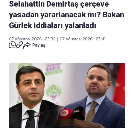
Selahattin Demirtaş çerçeve
yasadan yararlanacak mı? Bakan
Gürlek iddiaları yalanladı
07 Ağustos, 2026 - 23:32
|
07 Ağustos, 2026 - 23:41
Paylaş