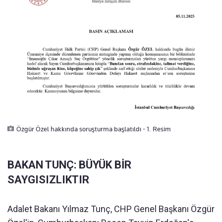
Özgür Özel hakkında soruşturma başlatıldı - 1. Resim
BAKAN TUNÇ: BÜYÜK BİR
SAYGISIZLIKTIR
Adalet Bakanı Yılmaz Tunç, CHP Genel Başkanı Özgür