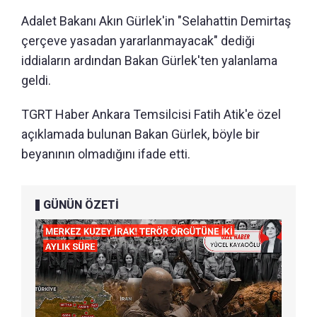
Adalet Bakanı Akın Gürlek'in "Selahattin Demirtaş
çerçeve yasadan yararlanmayacak" dediği
iddiaların ardından Bakan Gürlek'ten yalanlama
geldi.
TGRT Haber Ankara Temsilcisi Fatih Atik'e özel
açıklamada bulunan Bakan Gürlek, böyle bir
beyanının olmadığını ifade etti.
GÜNÜN ÖZETİ