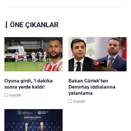
ÖNE ÇIKANLAR
Oyuna girdi, 1 dakika
Bakan Gürlek'ten
sonra yerde kaldı!
Demirtaş iddialarına
yalanlama
Kaydet
Kaydet