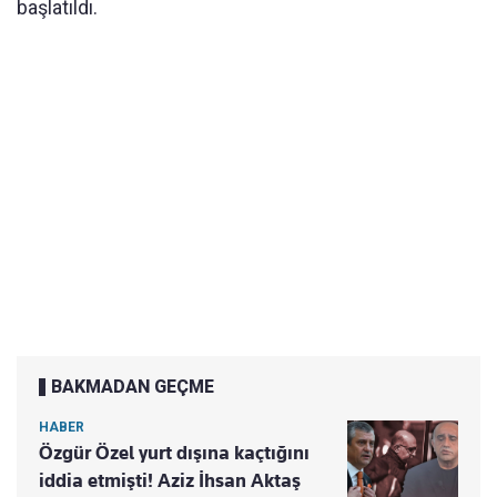
başlatıldı.
BAKMADAN GEÇME
HABER
Özgür Özel yurt dışına kaçtığını
iddia etmişti! Aziz İhsan Aktaş