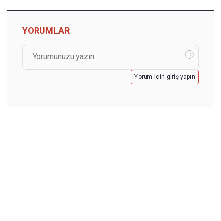
YORUMLAR
Yorum için giriş yapın