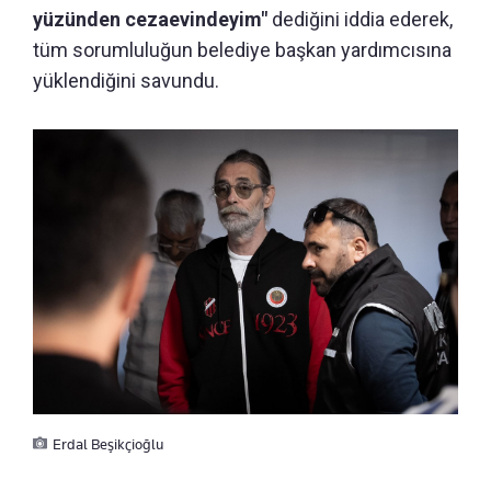
yüzünden cezaevindeyim"
dediğini iddia ederek,
tüm sorumluluğun belediye başkan yardımcısına
yüklendiğini savundu.
Erdal Beşikçioğlu