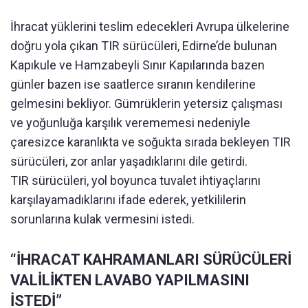
İhracat yüklerini teslim edecekleri Avrupa ülkelerine
doğru yola çıkan TIR sürücüleri, Edirne’de bulunan
Kapıkule ve Hamzabeyli Sınır Kapılarında bazen
günler bazen ise saatlerce sıranın kendilerine
gelmesini bekliyor. Gümrüklerin yetersiz çalışması
ve yoğunluğa karşılık verememesi nedeniyle
çaresizce karanlıkta ve soğukta sırada bekleyen TIR
sürücüleri, zor anlar yaşadıklarını dile getirdi.
TIR sürücüleri, yol boyunca tuvalet ihtiyaçlarını
karşılayamadıklarını ifade ederek, yetkililerin
sorunlarına kulak vermesini istedi.
“İHRACAT KAHRAMANLARI SÜRÜCÜLERİ
VALİLİKTEN LAVABO YAPILMASINI
İSTEDİ”