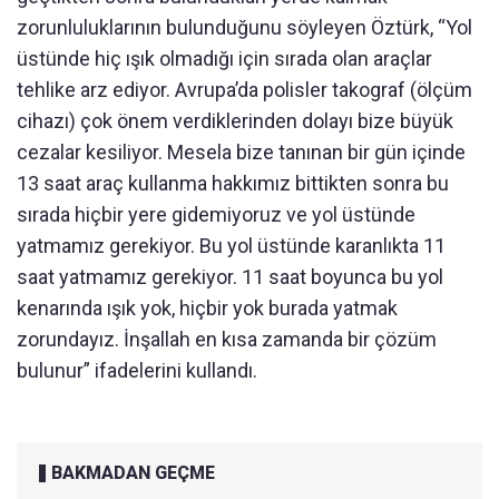
zorunluluklarının bulunduğunu söyleyen Öztürk, “Yol
üstünde hiç ışık olmadığı için sırada olan araçlar
tehlike arz ediyor. Avrupa’da polisler takograf (ölçüm
cihazı) çok önem verdiklerinden dolayı bize büyük
cezalar kesiliyor. Mesela bize tanınan bir gün içinde
13 saat araç kullanma hakkımız bittikten sonra bu
sırada hiçbir yere gidemiyoruz ve yol üstünde
yatmamız gerekiyor. Bu yol üstünde karanlıkta 11
saat yatmamız gerekiyor. 11 saat boyunca bu yol
kenarında ışık yok, hiçbir yok burada yatmak
zorundayız. İnşallah en kısa zamanda bir çözüm
bulunur” ifadelerini kullandı.
BAKMADAN GEÇME