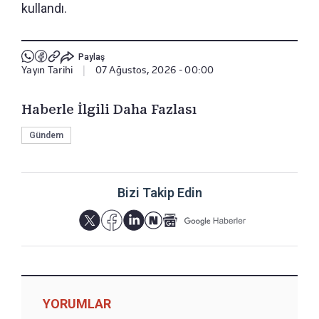
kullandı.
Paylaş
Yayın Tarihi
|
07 Ağustos, 2026 - 00:00
Haberle İlgili Daha Fazlası
Gündem
Bizi Takip Edin
YORUMLAR