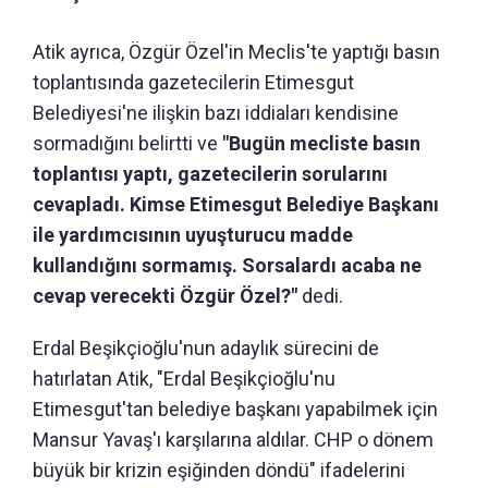
Atik ayrıca, Özgür Özel'in Meclis'te yaptığı basın
toplantısında gazetecilerin Etimesgut
Belediyesi'ne ilişkin bazı iddiaları kendisine
sormadığını belirtti ve
"Bugün mecliste basın
toplantısı yaptı, gazetecilerin sorularını
cevapladı. Kimse Etimesgut Belediye Başkanı
ile yardımcısının uyuşturucu madde
kullandığını sormamış. Sorsalardı acaba ne
cevap verecekti Özgür Özel?"
dedi.
Erdal Beşikçioğlu'nun adaylık sürecini de
hatırlatan Atik, "Erdal Beşikçioğlu'nu
Etimesgut'tan belediye başkanı yapabilmek için
Mansur Yavaş'ı karşılarına aldılar. CHP o dönem
büyük bir krizin eşiğinden döndü" ifadelerini