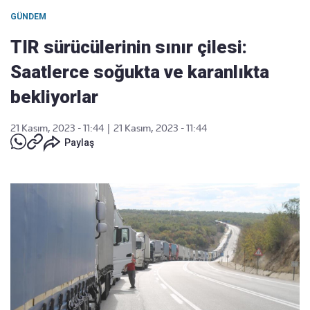
GÜNDEM
TIR sürücülerinin sınır çilesi:
Saatlerce soğukta ve karanlıkta
bekliyorlar
21 Kasım, 2023 - 11:44
|
21 Kasım, 2023 - 11:44
Paylaş