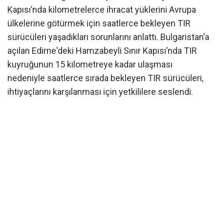
Kapısı’nda kilometrelerce ihracat yüklerini Avrupa
ülkelerine götürmek için saatlerce bekleyen TIR
sürücüleri yaşadıkları sorunlarını anlattı. Bulgaristan’a
açılan Edirne'deki Hamzabeyli Sınır Kapısı’nda TIR
kuyruğunun 15 kilometreye kadar ulaşması
nedeniyle saatlerce sırada bekleyen TIR sürücüleri,
ihtiyaçlarını karşılanması için yetkililere seslendi.