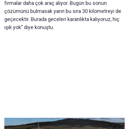
firmalar daha çok araç alıyor. Bugün bu sonun
çözümünü bulmasak yarın bu sıra 30 kilometreyi de
geçecektir. Burada geceleri karanlıkta kalıyoruz, hiç
ışık yok” diye konuştu.