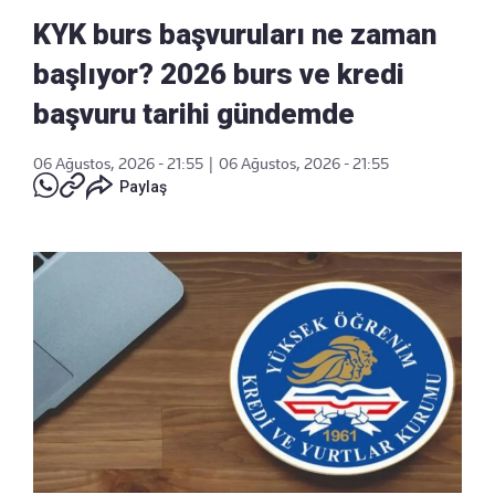
KYK burs başvuruları ne zaman
başlıyor? 2026 burs ve kredi
başvuru tarihi gündemde
06 Ağustos, 2026 - 21:55
|
06 Ağustos, 2026 - 21:55
Paylaş