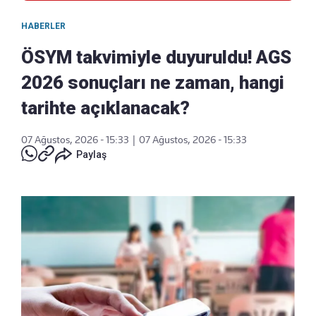
HABERLER
ÖSYM takvimiyle duyuruldu! AGS
2026 sonuçları ne zaman, hangi
tarihte açıklanacak?
07 Ağustos, 2026 - 15:33
|
07 Ağustos, 2026 - 15:33
Paylaş