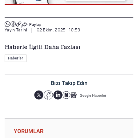
Paylaş
Yayın Tarihi
|
02 Ekim, 2025 - 10:59
Haberle İlgili Daha Fazlası
Haberler
Bizi Takip Edin
YORUMLAR