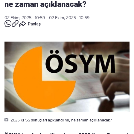
ne zaman açıklanacak?
02 Ekim, 2025 - 10:59
|
02 Ekim, 2025 - 10:59
Paylaş
2025 KPSS sonuçlari açiklandi mi, ne zaman açiklanacak?