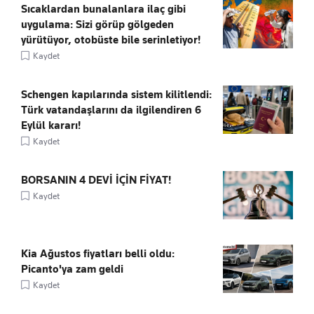
Sıcaklardan bunalanlara ilaç gibi
uygulama: Sizi görüp gölgeden
yürütüyor, otobüste bile serinletiyor!
Kaydet
Schengen kapılarında sistem kilitlendi:
Türk vatandaşlarını da ilgilendiren 6
Eylül kararı!
Kaydet
BORSANIN 4 DEVİ İÇİN FİYAT!
Kaydet
Kia Ağustos fiyatları belli oldu:
Picanto'ya zam geldi
Kaydet