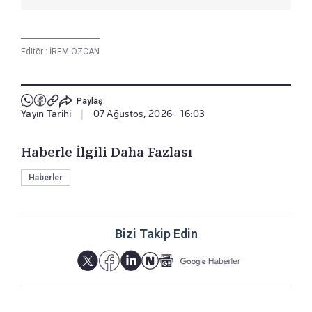
Editör :
İREM ÖZCAN
Paylaş
Yayın Tarihi
|
07 Ağustos, 2026 - 16:03
Haberle İlgili Daha Fazlası
Haberler
Bizi Takip Edin