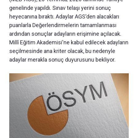
genelinde yapıldı. Sınav telaşı yerini sonuç
heyecanına bıraktı. Adaylar AGS'den alacakları
puanlarla Değerlendirmelerin tamamlanması
ardından sonuçlar adayların erişimine açılacak.
Millî Eğitim Akademisi'ne kabul edilecek adayların
seçilmesinde ana kriter olacak, bu nedenyle
adaylar merakla sonuç duyurusunu bekliyor.