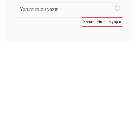
Yorum için giriş yapın