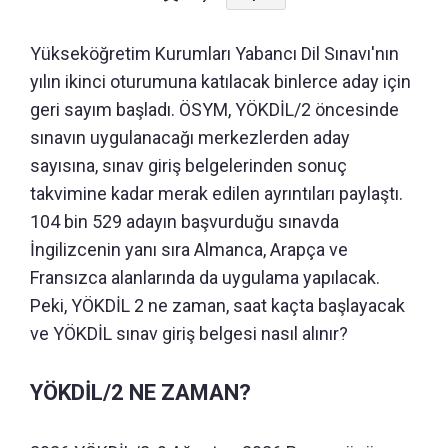
Yükseköğretim Kurumları Yabancı Dil Sınavı'nın
yılın ikinci oturumuna katılacak binlerce aday için
geri sayım başladı. ÖSYM, YÖKDİL/2 öncesinde
sınavın uygulanacağı merkezlerden aday
sayısına, sınav giriş belgelerinden sonuç
takvimine kadar merak edilen ayrıntıları paylaştı.
104 bin 529 adayın başvurduğu sınavda
İngilizcenin yanı sıra Almanca, Arapça ve
Fransızca alanlarında da uygulama yapılacak.
Peki, YÖKDİL 2 ne zaman, saat kaçta başlayacak
ve YÖKDİL sınav giriş belgesi nasıl alınır?
YÖKDİL/2 NE ZAMAN?