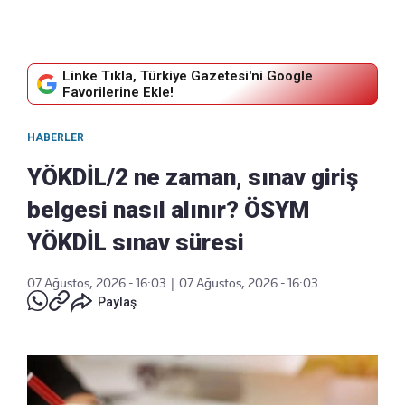
Linke Tıkla, Türkiye Gazetesi'ni Google
Favorilerine Ekle!
HABERLER
YÖKDİL/2 ne zaman, sınav giriş
belgesi nasıl alınır? ÖSYM
YÖKDİL sınav süresi
07 Ağustos, 2026 - 16:03
|
07 Ağustos, 2026 - 16:03
Paylaş