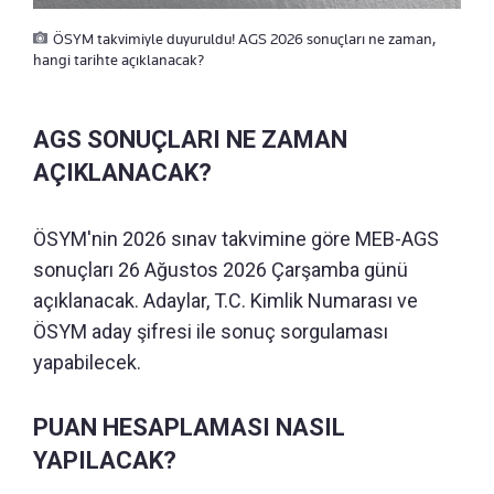
ÖSYM takvimiyle duyuruldu! AGS 2026 sonuçları ne zaman,
hangi tarihte açıklanacak?
AGS SONUÇLARI NE ZAMAN
AÇIKLANACAK?
ÖSYM'nin 2026 sınav takvimine göre MEB-AGS
sonuçları 26 Ağustos 2026 Çarşamba günü
açıklanacak. Adaylar, T.C. Kimlik Numarası ve
ÖSYM aday şifresi ile sonuç sorgulaması
yapabilecek.
PUAN HESAPLAMASI NASIL
YAPILACAK?