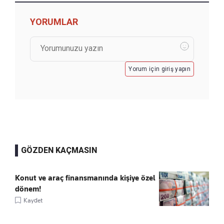
YORUMLAR
Yorum için giriş yapın
GÖZDEN KAÇMASIN
Konut ve araç finansmanında kişiye özel
dönem!
Kaydet