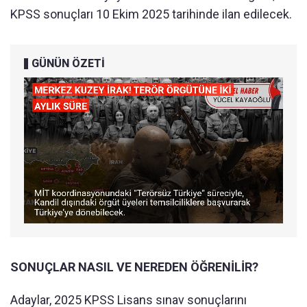
KPSS sonuçları 10 Ekim 2025 tarihinde ilan edilecek.
GÜNÜN ÖZETİ
SONUÇLAR NASIL VE NEREDEN ÖĞRENİLİR?
Adaylar, 2025 KPSS Lisans sınav sonuçlarını