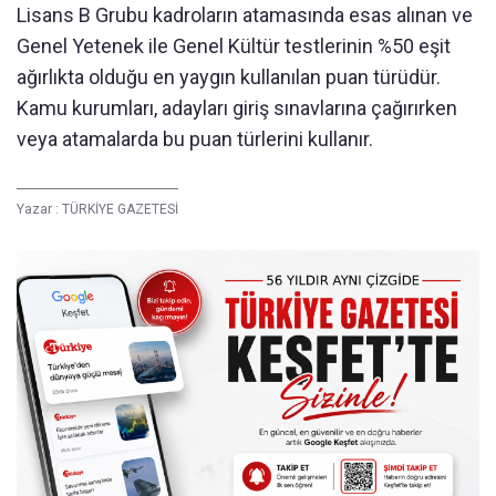
Lisans B Grubu kadroların atamasında esas alınan ve
Genel Yetenek ile Genel Kültür testlerinin %50 eşit
ağırlıkta olduğu en yaygın kullanılan puan türüdür.
Kamu kurumları, adayları giriş sınavlarına çağırırken
veya atamalarda bu puan türlerini kullanır.
Yazar :
TÜRKİYE GAZETESİ