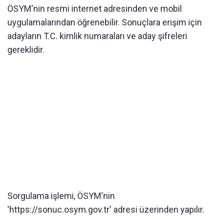
ÖSYM'nin resmi internet adresinden ve mobil
uygulamalarından öğrenebilir. Sonuçlara erişim için
adayların T.C. kimlik numaraları ve aday şifreleri
gereklidir.
Sorgulama işlemi, ÖSYM'nin
'https://sonuc.osym.gov.tr' adresi üzerinden yapılır.