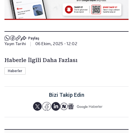
Paylaş
Yayın Tarihi
|
06 Ekim, 2025 - 12:02
Haberle İlgili Daha Fazlası
Haberler
Bizi Takip Edin