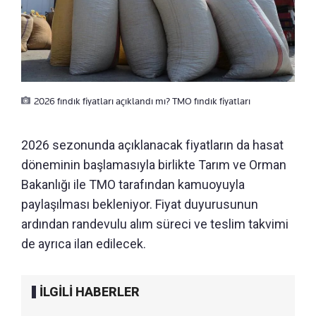
2026 fındık fiyatları açıklandı mı? TMO fındık fiyatları
2026 sezonunda açıklanacak fiyatların da hasat
döneminin başlamasıyla birlikte Tarım ve Orman
Bakanlığı ile TMO tarafından kamuoyuyla
paylaşılması bekleniyor. Fiyat duyurusunun
ardından randevulu alım süreci ve teslim takvimi
de ayrıca ilan edilecek.
İLGİLİ HABERLER