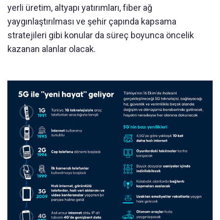
yerli üretim, altyapı yatırımları, fiber ağ
yaygınlaştırılması ve şehir çapında kapsama
stratejileri gibi konular da süreç boyunca öncelik
kazanan alanlar olacak.