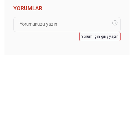
YORUMLAR
Yorum için giriş yapın