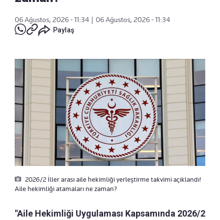
06 Ağustos, 2026 - 11:34
|
06 Ağustos, 2026 - 11:34
Paylaş
2026/2 İller arası aile hekimliği yerleştirme takvimi açıklandı!
Aile hekimliği atamaları ne zaman?
"Aile Hekimliği Uygulaması Kapsamında 2026/2