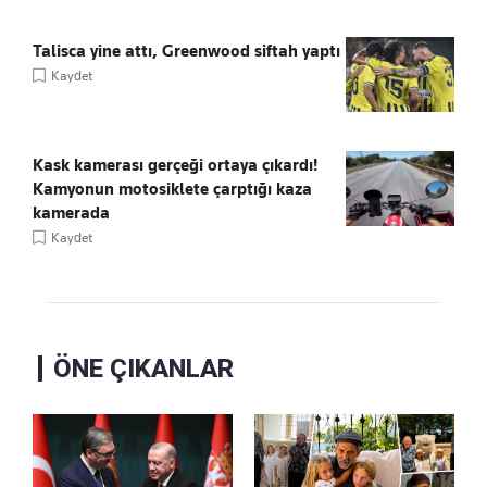
Talisca yine attı, Greenwood siftah yaptı
Kaydet
Kask kamerası gerçeği ortaya çıkardı!
Kamyonun motosiklete çarptığı kaza
kamerada
Kaydet
ÖNE ÇIKANLAR