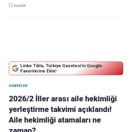
Kaydet
Linke Tıkla, Türkiye Gazetesi'ni Google
Favorilerine Ekle!
HABERLER
2026/2 İller arası aile hekimliği
yerleştirme takvimi açıklandı!
Aile hekimliği atamaları ne
zaman?