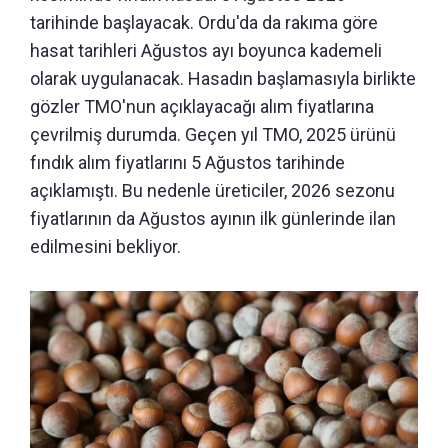
tarihinde başlayacak. Ordu'da da rakıma göre
hasat tarihleri Ağustos ayı boyunca kademeli
olarak uygulanacak. Hasadın başlamasıyla birlikte
gözler TMO'nun açıklayacağı alım fiyatlarına
çevrilmiş durumda. Geçen yıl TMO, 2025 ürünü
fındık alım fiyatlarını 5 Ağustos tarihinde
açıklamıştı. Bu nedenle üreticiler, 2026 sezonu
fiyatlarının da Ağustos ayının ilk günlerinde ilan
edilmesini bekliyor.