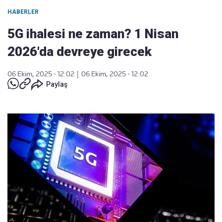
HABERLER
5G ihalesi ne zaman? 1 Nisan
2026'da devreye girecek
06 Ekim, 2025 - 12:02
|
06 Ekim, 2025 - 12:02
Paylaş