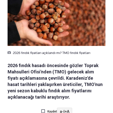
2026 fındık fiyatları açıklandı mı? TMO fındık fiyatları
2026 fındık hasadı öncesinde gözler Toprak
Mahsulleri Ofisi'nden (TMO) gelecek alım
fiyatı açıklamasına çevrildi. Karadeniz'de
hasat tarihleri yaklaşırken üreticiler, TMO'nun
yeni sezon kabuklu fındık alım fiyatlarını
açıklanacağı tarihi araştırıyor.
a-
|
+A
Kaydet