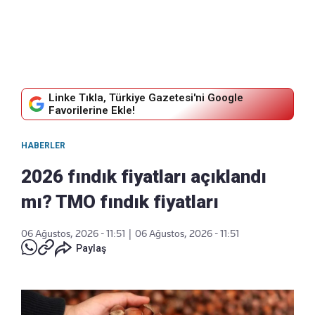
Linke Tıkla, Türkiye Gazetesi'ni Google
Favorilerine Ekle!
HABERLER
2026 fındık fiyatları açıklandı
mı? TMO fındık fiyatları
06 Ağustos, 2026 - 11:51
|
06 Ağustos, 2026 - 11:51
Paylaş