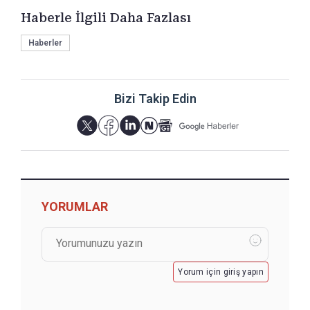
Haberle İlgili Daha Fazlası
Haberler
Bizi Takip Edin
YORUMLAR
Yorum için giriş yapın