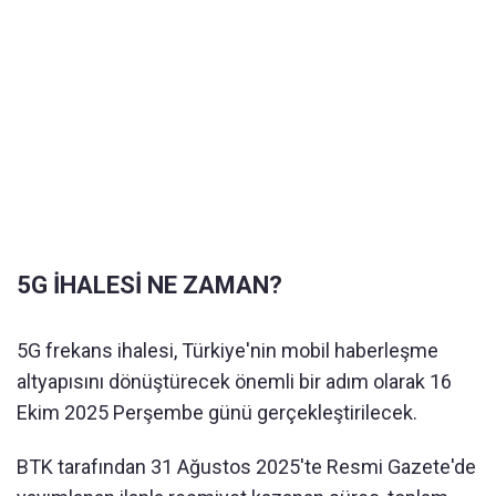
5G İHALESİ NE ZAMAN?
5G frekans ihalesi, Türkiye'nin mobil haberleşme
altyapısını dönüştürecek önemli bir adım olarak 16
Ekim 2025 Perşembe günü gerçekleştirilecek.
BTK tarafından 31 Ağustos 2025'te Resmi Gazete'de