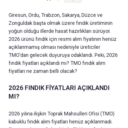
Giresun, Ordu, Trabzon, Sakarya, Düzce ve
Zonguldak başta olmak üzere fındık üretiminin
yoğun olduğu illerde hasat hazırlıkları sürüyor.
2026 ürünü fındık için resmi alım fiyatının henüz
açıklanmamış olması nedeniyle üreticiler
TMO'dan gelecek duyuruya odaklandı. Peki, 2026
fındık fiyatları açıklandı mı? TMO fındık alım
fiyatları ne zaman belli olacak?
2026 FINDIK FİYATLARI AÇIKLANDI
MI?
2026 yılına ilişkin Toprak Mahsulleri Ofisi (TMO)
kabuklu fındık alım fiyatları henüz açıklanmadı.