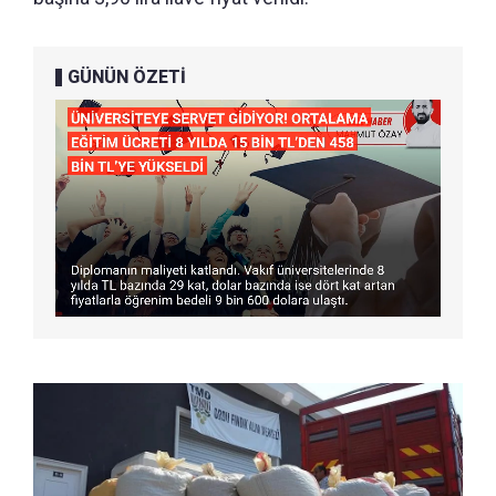
GÜNÜN ÖZETİ