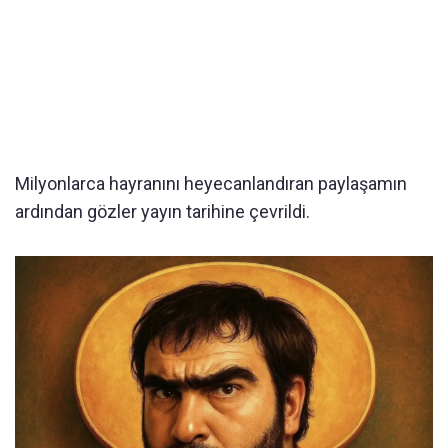
Milyonlarca hayranını heyecanlandıran paylaşamın
ardından gözler yayın tarihine çevrildi.