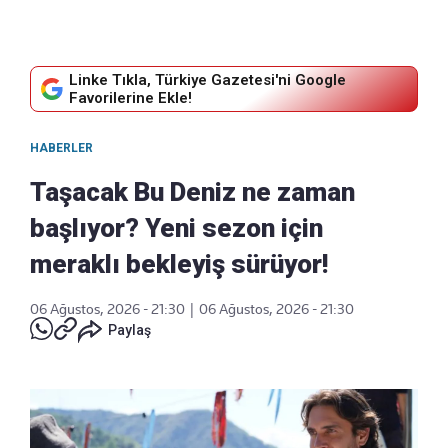
Linke Tıkla, Türkiye Gazetesi'ni Google
Favorilerine Ekle!
HABERLER
Taşacak Bu Deniz ne zaman
başlıyor? Yeni sezon için
meraklı bekleyiş sürüyor!
06 Ağustos, 2026 - 21:30
|
06 Ağustos, 2026 - 21:30
Paylaş