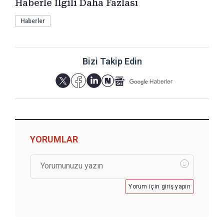
Haberle İlgili Daha Fazlası
Haberler
Bizi Takip Edin
YORUMLAR
Yorum için giriş yapın