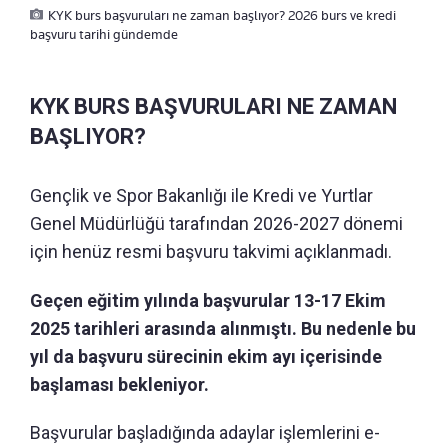
KYK burs başvuruları ne zaman başlıyor? 2026 burs ve kredi
başvuru tarihi gündemde
KYK BURS BAŞVURULARI NE ZAMAN
BAŞLIYOR?
Gençlik ve Spor Bakanlığı ile Kredi ve Yurtlar
Genel Müdürlüğü tarafından 2026-2027 dönemi
için henüz resmi başvuru takvimi açıklanmadı.
Geçen eğitim yılında başvurular 13-17 Ekim
2025 tarihleri arasında alınmıştı. Bu nedenle bu
yıl da başvuru sürecinin ekim ayı içerisinde
başlaması bekleniyor.
Başvurular başladığında adaylar işlemlerini e-