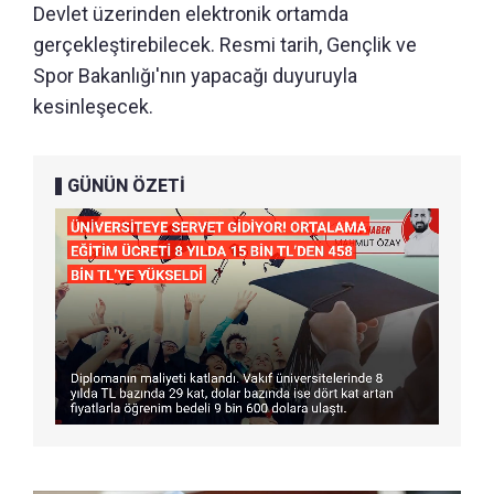
Devlet üzerinden elektronik ortamda
gerçekleştirebilecek. Resmi tarih, Gençlik ve
Spor Bakanlığı'nın yapacağı duyuruyla
kesinleşecek.
GÜNÜN ÖZETİ