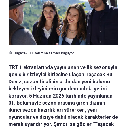
Taşacak Bu Deniz ne zaman başlıyor
TRT 1 ekranlarında yayınlanan ve ilk sezonuyla
geniş bir izleyici kitlesine ulaşan Taşacak Bu
Deniz, sezon finalinin ardından yeni bölümü
bekleyen izleyicilerin gündemindeki yerini
koruyor. 5 Haziran 2026 tarihinde yayınlanan
31. bölümüyle sezon arasına giren dizinin
ikinci sezon hazırlıkları sürerken, yeni
oyuncular ve diziye dahil olacak karakterler de
merak uyandırıyor. Şimdi ise gözler ''Taşacak