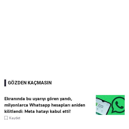
GÖZDEN KAÇMASIN
Ekranında bu uyarıyı gören yandı,
milyonlarca Whatsapp hesapları aniden
kilitlendi: Meta hatayı kabul etti!
Kaydet