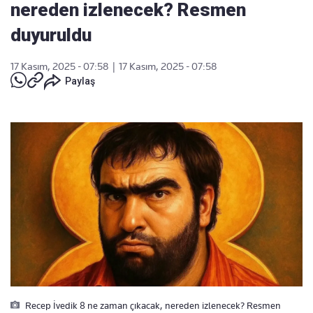
nereden izlenecek? Resmen
duyuruldu
17 Kasım, 2025 - 07:58
|
17 Kasım, 2025 - 07:58
Paylaş
Recep İvedik 8 ne zaman çıkacak, nereden izlenecek? Resmen