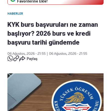
Favorilerine Ekle!
HABERLER
KYK burs başvuruları ne zaman
başlıyor? 2026 burs ve kredi
başvuru tarihi gündemde
06 Ağustos, 2026 - 21:55
|
06 Ağustos, 2026 - 21:55
Paylaş