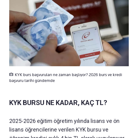
KYK burs başvuruları ne zaman başlıyor? 2026 burs ve kredi
başvuru tarihi gündemde
KYK BURSU NE KADAR, KAÇ TL?
2025-2026 eğitim öğretim yılında lisans ve ön
lisans öğrencilerine verilen KYK bursu ve