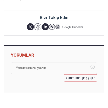
Bizi Takip Edin
YORUMLAR
Yorum için giriş yapın