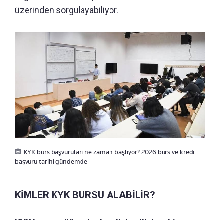
üzerinden sorgulayabiliyor.
KYK burs başvuruları ne zaman başlıyor? 2026 burs ve kredi
başvuru tarihi gündemde
KİMLER KYK BURSU ALABİLİR?