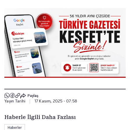
Paylaş
Yayın Tarihi
|
17 Kasım, 2025 - 07:58
Haberle İlgili Daha Fazlası
Haberler