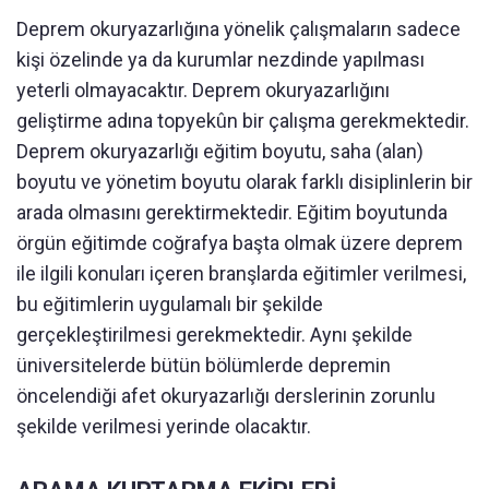
Deprem okuryazarlığına yönelik çalışmaların sadece
kişi özelinde ya da kurumlar nezdinde yapılması
yeterli olmayacaktır. Deprem okuryazarlığını
geliştirme adına topyekûn bir çalışma gerekmektedir.
Deprem okuryazarlığı eğitim boyutu, saha (alan)
boyutu ve yönetim boyutu olarak farklı disiplinlerin bir
arada olmasını gerektirmektedir. Eğitim boyutunda
örgün eğitimde coğrafya başta olmak üzere deprem
ile ilgili konuları içeren branşlarda eğitimler verilmesi,
bu eğitimlerin uygulamalı bir şekilde
gerçekleştirilmesi gerekmektedir. Aynı şekilde
üniversitelerde bütün bölümlerde depremin
öncelendiği afet okuryazarlığı derslerinin zorunlu
şekilde verilmesi yerinde olacaktır.