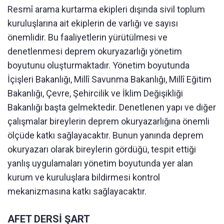
Resmî arama kurtarma ekipleri dışında sivil toplum
kuruluşlarına ait ekiplerin de varlığı ve sayısı
önemlidir. Bu faaliyetlerin yürütülmesi ve
denetlenmesi deprem okuryazarlığı yönetim
boyutunu oluşturmaktadır. Yönetim boyutunda
İçişleri Bakanlığı, Millî Savunma Bakanlığı, Millî Eğitim
Bakanlığı, Çevre, Şehircilik ve İklim Değişikliği
Bakanlığı başta gelmektedir. Denetlenen yapı ve diğer
çalışmalar bireylerin deprem okuryazarlığına önemli
ölçüde katkı sağlayacaktır. Bunun yanında deprem
okuryazarı olarak bireylerin gördüğü, tespit ettiği
yanlış uygulamaları yönetim boyutunda yer alan
kurum ve kuruluşlara bildirmesi kontrol
mekanizmasına katkı sağlayacaktır.
AFET DERSİ ŞART