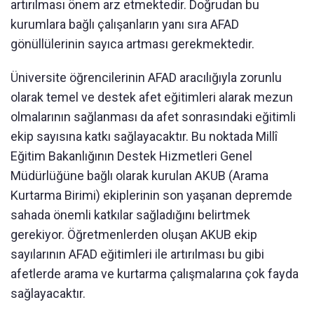
artırılması önem arz etmektedir. Doğrudan bu
kurumlara bağlı çalışanların yanı sıra AFAD
gönüllülerinin sayıca artması gerekmektedir.
Üniversite öğrencilerinin AFAD aracılığıyla zorunlu
olarak temel ve destek afet eğitimleri alarak mezun
olmalarının sağlanması da afet sonrasındaki eğitimli
ekip sayısına katkı sağlayacaktır. Bu noktada Millî
Eğitim Bakanlığının Destek Hizmetleri Genel
Müdürlüğüne bağlı olarak kurulan AKUB (Arama
Kurtarma Birimi) ekiplerinin son yaşanan depremde
sahada önemli katkılar sağladığını belirtmek
gerekiyor. Öğretmenlerden oluşan AKUB ekip
sayılarının AFAD eğitimleri ile artırılması bu gibi
afetlerde arama ve kurtarma çalışmalarına çok fayda
sağlayacaktır.