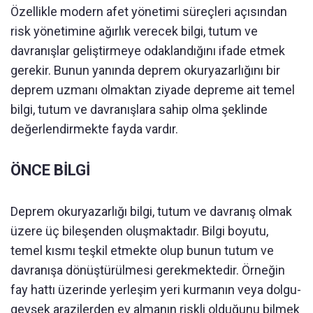
Özellikle modern afet yönetimi süreçleri açısından
risk yönetimine ağırlık verecek bilgi, tutum ve
davranışlar geliştirmeye odaklandığını ifade etmek
gerekir. Bunun yanında deprem okuryazarlığını bir
deprem uzmanı olmaktan ziyade depreme ait temel
bilgi, tutum ve davranışlara sahip olma şeklinde
değerlendirmekte fayda vardır.
ÖNCE BİLGİ
Deprem okuryazarlığı bilgi, tutum ve davranış olmak
üzere üç bileşenden oluşmaktadır. Bilgi boyutu,
temel kısmı teşkil etmekte olup bunun tutum ve
davranışa dönüştürülmesi gerekmektedir. Örneğin
fay hattı üzerinde yerleşim yeri kurmanın veya dolgu-
gevşek arazilerden ev almanın riskli olduğunu bilmek