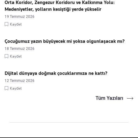
Orta Koridor, Zengezur Koridoru ve Kalkınma Yolu:
Medeniyetler, yolların kesiştiği yerde yükselir
19 Temmuz 2026
Kaydet
Çocuğumuz yazın büyüyecek mi yoksa olgunlaşacak mı?
18 Temmuz 2026
Kaydet
Dijital dünyaya doğmak çocuklarımıza ne kattı?
12 Temmuz 2026
Kaydet
Tüm Yazıları